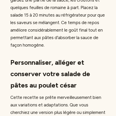
quelques feuilles de romaine à part. Placez la
salade 15 à 20 minutes au réfrigérateur pour que
les saveurs se mélangent. Ce temps de repos
améliore considérablement le goût final tout en
permettant aux pâtes d’absorber la sauce de
façon homogène.
Personnaliser, alléger et
conserver votre salade de
pâtes au poulet césar
Cette recette se prête merveilleusement bien
aux variations et adaptations. Que vous
cherchiez une version plus légère ou simplement