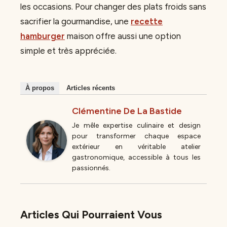
les occasions. Pour changer des plats froids sans
sacrifier la gourmandise, une
recette
hamburger
maison offre aussi une option
simple et très appréciée.
À propos
Articles récents
Clémentine De La Bastide
Je mêle expertise culinaire et design
pour transformer chaque espace
extérieur en véritable atelier
gastronomique, accessible à tous les
passionnés.
Articles Qui Pourraient Vous