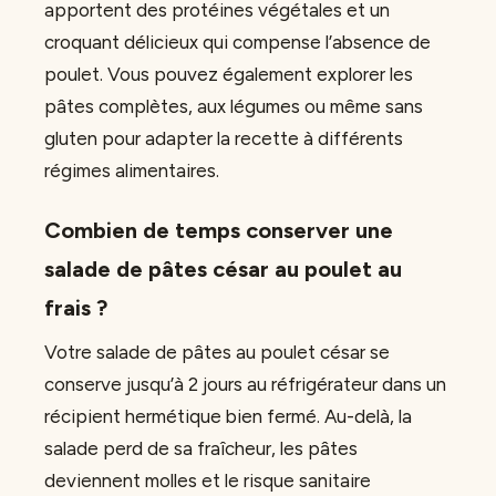
apportent des protéines végétales et un
croquant délicieux qui compense l’absence de
poulet. Vous pouvez également explorer les
pâtes complètes, aux légumes ou même sans
gluten pour adapter la recette à différents
régimes alimentaires.
Combien de temps conserver une
salade de pâtes césar au poulet au
frais ?
Votre salade de pâtes au poulet césar se
conserve jusqu’à 2 jours au réfrigérateur dans un
récipient hermétique bien fermé. Au-delà, la
salade perd de sa fraîcheur, les pâtes
deviennent molles et le risque sanitaire