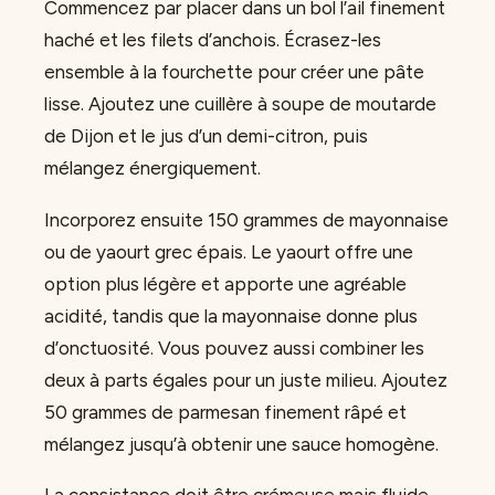
Commencez par placer dans un bol l’ail finement
haché et les filets d’anchois. Écrasez-les
ensemble à la fourchette pour créer une pâte
lisse. Ajoutez une cuillère à soupe de moutarde
de Dijon et le jus d’un demi-citron, puis
mélangez énergiquement.
Incorporez ensuite 150 grammes de mayonnaise
ou de yaourt grec épais. Le yaourt offre une
option plus légère et apporte une agréable
acidité, tandis que la mayonnaise donne plus
d’onctuosité. Vous pouvez aussi combiner les
deux à parts égales pour un juste milieu. Ajoutez
50 grammes de parmesan finement râpé et
mélangez jusqu’à obtenir une sauce homogène.