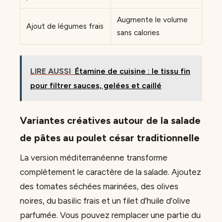
Augmente le volume
Ajout de légumes frais
sans calories
LIRE AUSSI
Étamine de cuisine : le tissu fin
pour filtrer sauces, gelées et caillé
Variantes créatives autour de la salade
de pâtes au poulet césar traditionnelle
La version méditerranéenne transforme
complètement le caractère de la salade. Ajoutez
des tomates séchées marinées, des olives
noires, du basilic frais et un filet d’huile d’olive
parfumée. Vous pouvez remplacer une partie du