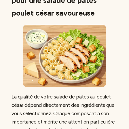
pour une salade de pâtes
poulet césar savoureuse
La qualité de votre salade de pâtes au poulet
césar dépend directement des ingrédients que
vous sélectionnez. Chaque composant a son
importance et mérite une attention particulière