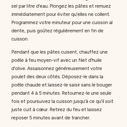
sel par litre d’eau. Plongez les pâtes et remuez
immédiatement pour éviter qu’elles ne collent.
Programmez votre minuteur pour une cuisson al
dente, puis goûtez régulièrement en fin de
cuisson.
Pendant que les pâtes cuisent, chauffez une
poêle à feu moyen-vif avec un filet d’huile
d’olive. Assaisonnez généreusement votre
poulet des deux côtés. Déposez-le dans la
poêle chaude et laissez-le saisir sans le bouger
pendant 4 à 5 minutes. Retournez-le une seule
fois et poursuivez la cuisson jusqu’à ce qu’il soit
juste cuit à cœur. Retirez du feu et laissez
reposer 5 minutes avant de trancher.