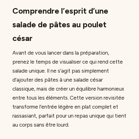
Comprendre l’esprit d’une
salade de pâtes au poulet
césar
Avant de vous lancer dans la préparation,
prenez le temps de visualiser ce qui rend cette
salade unique. Il ne s’agit pas simplement
d’ajouter des pâtes à une salade césar
classique, mais de créer un équilibre harmonieux
entre tous les éléments. Cette version revisitée
transforme l’entrée légère en plat complet et
rassasiant, parfait pour un repas unique qui tient
au corps sans être lourd.