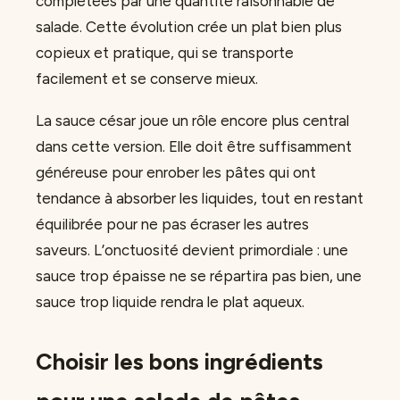
complétées par une quantité raisonnable de
salade. Cette évolution crée un plat bien plus
copieux et pratique, qui se transporte
facilement et se conserve mieux.
La sauce césar joue un rôle encore plus central
dans cette version. Elle doit être suffisamment
généreuse pour enrober les pâtes qui ont
tendance à absorber les liquides, tout en restant
équilibrée pour ne pas écraser les autres
saveurs. L’onctuosité devient primordiale : une
sauce trop épaisse ne se répartira pas bien, une
sauce trop liquide rendra le plat aqueux.
Choisir les bons ingrédients