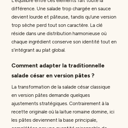
L’équilibre entre ces éléments fait toute la
différence. Une salade trop chargée en sauce
devient lourde et pâteuse, tandis qu’une version
trop sèche perd tout son caractère. La clé
réside dans une distribution harmonieuse où
chaque ingrédient conserve son identité tout en
s’intégrant au plat global.
Comment adapter la traditionnelle
salade césar en version pâtes ?
La transformation de la salade césar classique
en version pâtes demande quelques
ajustements stratégiques. Contrairement à la
recette originale où la laitue romaine domine, ici
les pâtes deviennent la base principale,