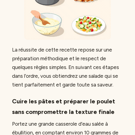
La réussite de cette recette repose sur une
préparation méthodique et le respect de
quelques règles simples. En suivant ces étapes
dans l’ordre, vous obtiendrez une salade qui se
tient parfaitement et garde toute sa saveur.
Cuire les pâtes et préparer le poulet
sans compromettre la texture finale
Portez une grande casserole d’eau salée à
ébullition, en comptant environ 10 grammes de