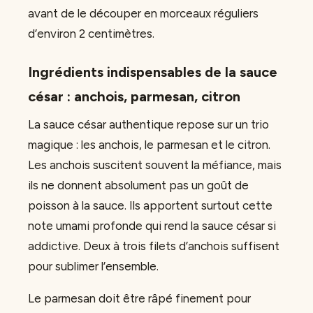
avant de le découper en morceaux réguliers
d’environ 2 centimètres.
Ingrédients indispensables de la sauce
césar : anchois, parmesan, citron
La sauce césar authentique repose sur un trio
magique : les anchois, le parmesan et le citron.
Les anchois suscitent souvent la méfiance, mais
ils ne donnent absolument pas un goût de
poisson à la sauce. Ils apportent surtout cette
note umami profonde qui rend la sauce césar si
addictive. Deux à trois filets d’anchois suffisent
pour sublimer l’ensemble.
Le parmesan doit être râpé finement pour