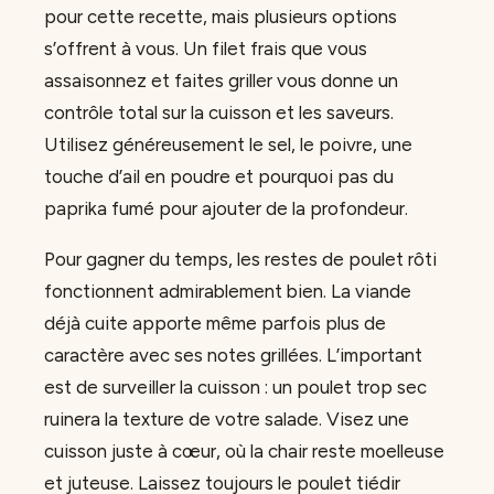
pour cette recette, mais plusieurs options
s’offrent à vous. Un filet frais que vous
assaisonnez et faites griller vous donne un
contrôle total sur la cuisson et les saveurs.
Utilisez généreusement le sel, le poivre, une
touche d’ail en poudre et pourquoi pas du
paprika fumé pour ajouter de la profondeur.
Pour gagner du temps, les restes de poulet rôti
fonctionnent admirablement bien. La viande
déjà cuite apporte même parfois plus de
caractère avec ses notes grillées. L’important
est de surveiller la cuisson : un poulet trop sec
ruinera la texture de votre salade. Visez une
cuisson juste à cœur, où la chair reste moelleuse
et juteuse. Laissez toujours le poulet tiédir