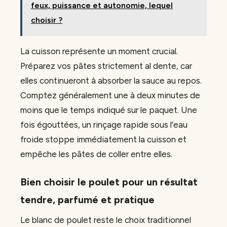
feux, puissance et autonomie, lequel
choisir ?
La cuisson représente un moment crucial.
Préparez vos pâtes strictement al dente, car
elles continueront à absorber la sauce au repos.
Comptez généralement une à deux minutes de
moins que le temps indiqué sur le paquet. Une
fois égouttées, un rinçage rapide sous l’eau
froide stoppe immédiatement la cuisson et
empêche les pâtes de coller entre elles.
Bien choisir le poulet pour un résultat
tendre, parfumé et pratique
Le blanc de poulet reste le choix traditionnel