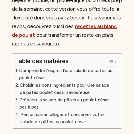
déjeuner rapide, un pique-nique ou un meal prep
de la semaine, cette version vous offre toute la
flexibilité dont vous avez besoin. Pour varier vos
repas, découvrez aussi des
recettes au blanc
de poulet
pour transformer un reste en plats
rapides et savoureux.
Table des matières
Comprendre l’esprit d’une salade de pâtes au
poulet césar
Choisir les bons ingrédients pour une salade
de pâtes poulet césar savoureuse
Préparer la salade de pâtes au poulet césar
pas à pas
Personnaliser, alléger et conserver votre
salade de pâtes au poulet césar