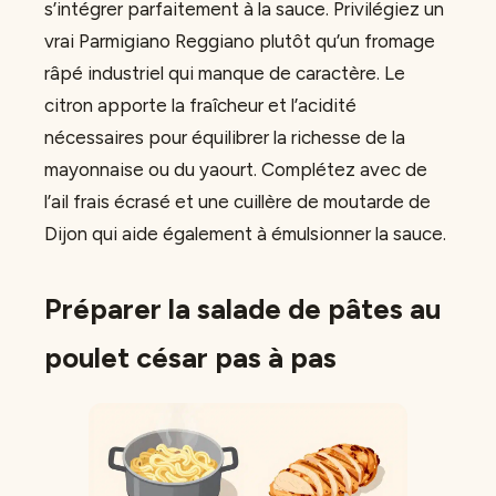
s’intégrer parfaitement à la sauce. Privilégiez un
vrai Parmigiano Reggiano plutôt qu’un fromage
râpé industriel qui manque de caractère. Le
citron apporte la fraîcheur et l’acidité
nécessaires pour équilibrer la richesse de la
mayonnaise ou du yaourt. Complétez avec de
l’ail frais écrasé et une cuillère de moutarde de
Dijon qui aide également à émulsionner la sauce.
Préparer la salade de pâtes au
poulet césar pas à pas