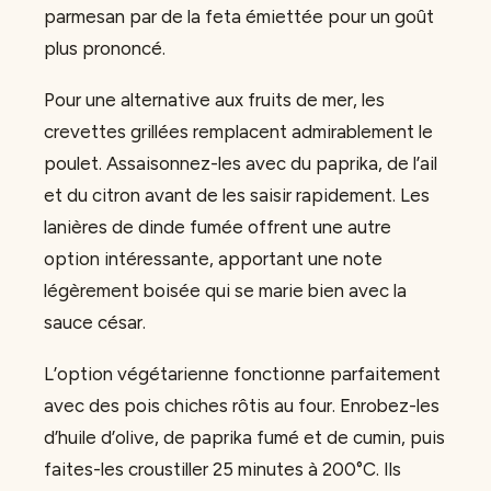
parmesan par de la feta émiettée pour un goût
plus prononcé.
Pour une alternative aux fruits de mer, les
crevettes grillées remplacent admirablement le
poulet. Assaisonnez-les avec du paprika, de l’ail
et du citron avant de les saisir rapidement. Les
lanières de dinde fumée offrent une autre
option intéressante, apportant une note
légèrement boisée qui se marie bien avec la
sauce césar.
L’option végétarienne fonctionne parfaitement
avec des pois chiches rôtis au four. Enrobez-les
d’huile d’olive, de paprika fumé et de cumin, puis
faites-les croustiller 25 minutes à 200°C. Ils