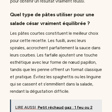
pour obtenir un résultat vraiment réussi.
Quel type de pâtes utiliser pour une
salade césar vraiment équilibrée ?
Les pâtes courtes constituent le meilleur choix
pour cette recette. Les fusilli, avec leurs
spirales, accrochent parfaitement la sauce dans
leurs courbes. Les farfalle ajoutent une touche
esthétique avec leur forme de nœud papillon,
tandis que les penne offrent un format classique
et pratique. Évitez les spaghettis ou les linguine
qui se cassent et s’emmêlent dans la salade,
rendant la dégustation difficile.
LIRE AUSSI
Petit réchaud gaz : 1 feu ou 2