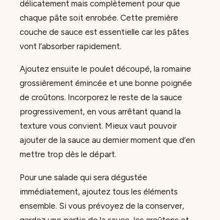
délicatement mais complètement pour que
chaque pâte soit enrobée. Cette première
couche de sauce est essentielle car les pâtes
vont l’absorber rapidement.
Ajoutez ensuite le poulet découpé, la romaine
grossièrement émincée et une bonne poignée
de croûtons. Incorporez le reste de la sauce
progressivement, en vous arrêtant quand la
texture vous convient. Mieux vaut pouvoir
ajouter de la sauce au dernier moment que d’en
mettre trop dès le départ.
Pour une salade qui sera dégustée
immédiatement, ajoutez tous les éléments
ensemble. Si vous prévoyez de la conserver,
gardez une partie de la sauce, les croûtons et