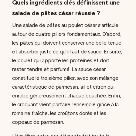
Quels ingrédients clés définissent une
salade de pâtes césar réussie ?
Une salade de pâtes au poulet césar s’articule
autour de quatre piliers fondamentaux. D’abord,
les pâtes qui doivent conserver une belle tenue
et absorber juste ce qu’il faut de sauce. Ensuite,
le poulet qui apporte les protéines et doit
rester tendre et parfumé. La sauce césar
constitue le troisième pilier, avec son mélange
caractéristique de parmesan, ail et citron qui
enrobe généreusement chaque bouchée. Enfin,
le croquant vient parfaire l’ensemble grâce à la
romaine fraîche, les croûtons dorés et les
copeaux de parmesan.