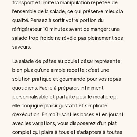
transport et limite la manipulation répétée de
l’ensemble de la salade, ce qui préserve mieux la
qualité. Pensez à sortir votre portion du
réfrigérateur 10 minutes avant de manger : une
salade trop froide ne révèle pas pleinement ses
saveurs.
La salade de pâtes au poulet césar représente
bien plus qu’une simple recette : c’est une
solution pratique et gourmande pour vos repas
quotidiens. Facile à préparer, infiniment
personnalisable et parfaite pour le meal prep,
elle conjugue plaisir gustatif et simplicité
d’exécution. En maîtrisant les bases et en jouant
avec les variations, vous disposerez d’un plat
complet qui plaira à tous et s’adaptera à toutes