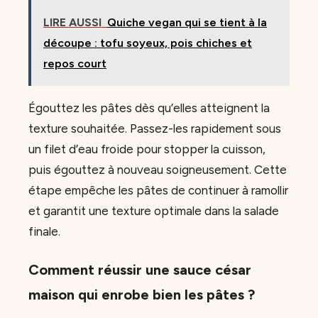
LIRE AUSSI
Quiche vegan qui se tient à la
découpe : tofu soyeux, pois chiches et
repos court
Égouttez les pâtes dès qu’elles atteignent la
texture souhaitée. Passez-les rapidement sous
un filet d’eau froide pour stopper la cuisson,
puis égouttez à nouveau soigneusement. Cette
étape empêche les pâtes de continuer à ramollir
et garantit une texture optimale dans la salade
finale.
Comment réussir une sauce césar
maison qui enrobe bien les pâtes ?