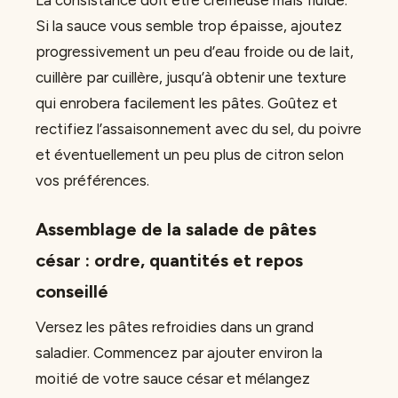
La consistance doit être crémeuse mais fluide.
Si la sauce vous semble trop épaisse, ajoutez
progressivement un peu d’eau froide ou de lait,
cuillère par cuillère, jusqu’à obtenir une texture
qui enrobera facilement les pâtes. Goûtez et
rectifiez l’assaisonnement avec du sel, du poivre
et éventuellement un peu plus de citron selon
vos préférences.
Assemblage de la salade de pâtes
césar : ordre, quantités et repos
conseillé
Versez les pâtes refroidies dans un grand
saladier. Commencez par ajouter environ la
moitié de votre sauce césar et mélangez