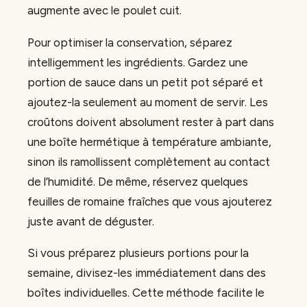
augmente avec le poulet cuit.
Pour optimiser la conservation, séparez
intelligemment les ingrédients. Gardez une
portion de sauce dans un petit pot séparé et
ajoutez-la seulement au moment de servir. Les
croûtons doivent absolument rester à part dans
une boîte hermétique à température ambiante,
sinon ils ramollissent complètement au contact
de l’humidité. De même, réservez quelques
feuilles de romaine fraîches que vous ajouterez
juste avant de déguster.
Si vous préparez plusieurs portions pour la
semaine, divisez-les immédiatement dans des
boîtes individuelles. Cette méthode facilite le