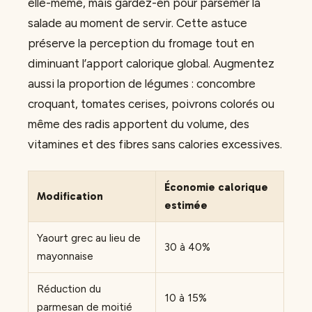
elle-même, mais gardez-en pour parsemer la
salade au moment de servir. Cette astuce
préserve la perception du fromage tout en
diminuant l’apport calorique global. Augmentez
aussi la proportion de légumes : concombre
croquant, tomates cerises, poivrons colorés ou
même des radis apportent du volume, des
vitamines et des fibres sans calories excessives.
Économie calorique
Modification
estimée
Yaourt grec au lieu de
30 à 40%
mayonnaise
Réduction du
10 à 15%
parmesan de moitié