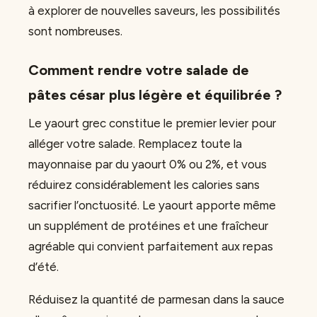
à explorer de nouvelles saveurs, les possibilités
sont nombreuses.
Comment rendre votre salade de
pâtes césar plus légère et équilibrée ?
Le yaourt grec constitue le premier levier pour
alléger votre salade. Remplacez toute la
mayonnaise par du yaourt 0% ou 2%, et vous
réduirez considérablement les calories sans
sacrifier l’onctuosité. Le yaourt apporte même
un supplément de protéines et une fraîcheur
agréable qui convient parfaitement aux repas
d’été.
Réduisez la quantité de parmesan dans la sauce