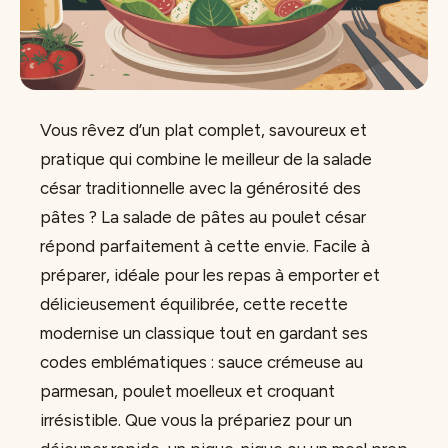
Vous rêvez d’un plat complet, savoureux et
pratique qui combine le meilleur de la salade
césar traditionnelle avec la générosité des
pâtes ? La salade de pâtes au poulet césar
répond parfaitement à cette envie. Facile à
préparer, idéale pour les repas à emporter et
délicieusement équilibrée, cette recette
modernise un classique tout en gardant ses
codes emblématiques : sauce crémeuse au
parmesan, poulet moelleux et croquant
irrésistible. Que vous la prépariez pour un