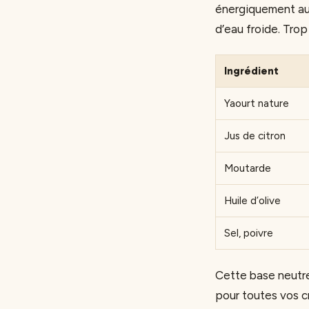
énergiquement au 
d’eau froide. Trop
Ingrédient
Yaourt nature
Jus de citron
Moutarde
Huile d’olive
Sel, poivre
Cette base neutre
pour toutes vos c