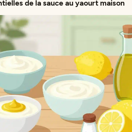
tielles de la sauce au yaourt maison