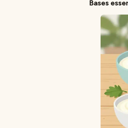
Bases essen