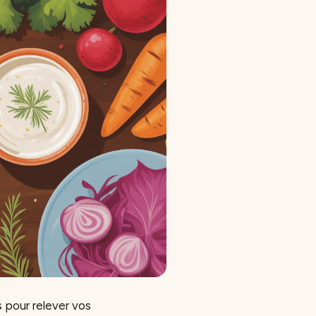
s pour relever vos