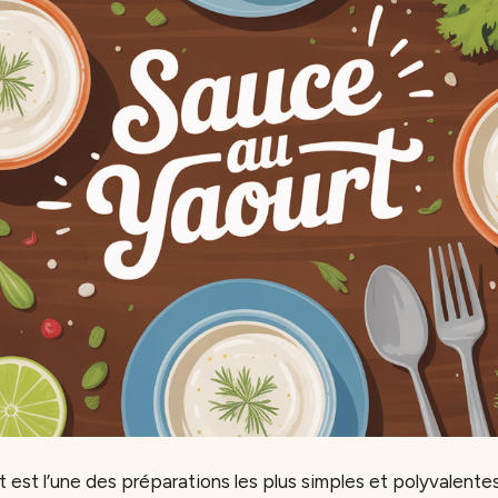
 est l’une des préparations les plus simples et polyvalente