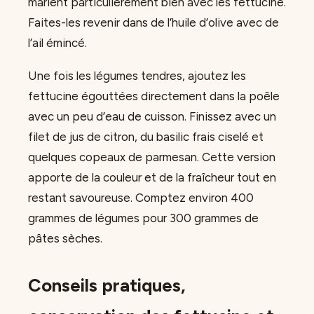
marient particulièrement bien avec les fettucine.
Faites-les revenir dans de l’huile d’olive avec de
l’ail émincé.
Une fois les légumes tendres, ajoutez les
fettucine égouttées directement dans la poêle
avec un peu d’eau de cuisson. Finissez avec un
filet de jus de citron, du basilic frais ciselé et
quelques copeaux de parmesan. Cette version
apporte de la couleur et de la fraîcheur tout en
restant savoureuse. Comptez environ 400
grammes de légumes pour 300 grammes de
pâtes sèches.
Conseils pratiques,