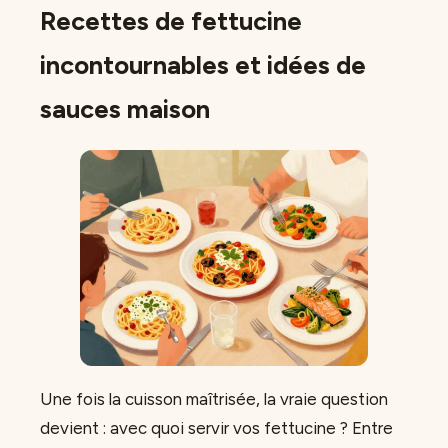
Recettes de fettucine
incontournables et idées de
sauces maison
Une fois la cuisson maîtrisée, la vraie question
devient : avec quoi servir vos fettucine ? Entre