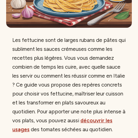
Les fettucine sont de larges rubans de pâtes qui
subliment les sauces crémeuses comme les
recettes plus légères. Vous vous demandez
combien de temps les cuire, avec quelle sauce
les servir ou comment les réussir comme en Italie
? Ce guide vous propose des repères concrets
pour choisir vos fettucine, maîtriser leur cuisson
et les transformer en plats savoureux au
quotidien. Pour apporter une note plus intense à
vos plats, vous pouvez aussi
découvrir les
usages
des tomates séchées au quotidien.