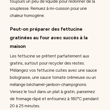
toujours un peu de liquide pour redonner de la
souplesse. Remuez à mi-cuisson pour une
chaleur homogène.
Peut-on préparer des fettucine
gratinées au four avec succès à la
maison
Les fettucine se prêtent parfaitement aux
gratins, surtout pour recycler des restes.
Mélangez vos fettucine cuites avec une sauce
bolognaise, une sauce tomate crémeuse ou un
mélange béchamel-jambon-champignons.
Versez le tout dans un plat à gratin, parsemez
de fromage râpé et enfournez à 180°C pendant
20 à 25 minutes.