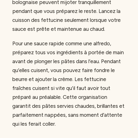
bolognaise peuvent mijoter tranquillement
pendant que vous préparez le reste. Lancez la
cuisson des fettucine seulement lorsque votre
sauce est prête et maintenue au chaud.
Pour une sauce rapide comme une alfredo,
préparez tous vos ingrédients à portée de main
avant de plonger les pâtes dans l’eau. Pendant
qu’elles cuisent, vous pouvez faire fondre le
beurre et ajouter la crème. Les fettucine
fraîches cuisent si vite qu’il faut avoir tout
préparé au préalable. Cette organisation
garantit des pâtes servies chaudes, brillantes et
parfaitement nappées, sans moment d’attente
qui les ferait coller.