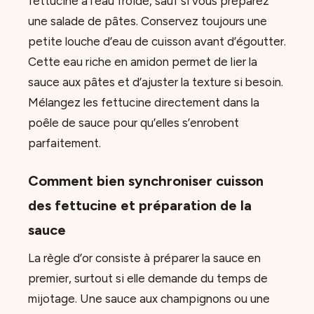
fettucine à l’eau froide, sauf si vous préparez
une salade de pâtes. Conservez toujours une
petite louche d’eau de cuisson avant d’égoutter.
Cette eau riche en amidon permet de lier la
sauce aux pâtes et d’ajuster la texture si besoin.
Mélangez les fettucine directement dans la
poêle de sauce pour qu’elles s’enrobent
parfaitement.
Comment bien synchroniser cuisson
des fettucine et préparation de la
sauce
La règle d’or consiste à préparer la sauce en
premier, surtout si elle demande du temps de
mijotage. Une sauce aux champignons ou une