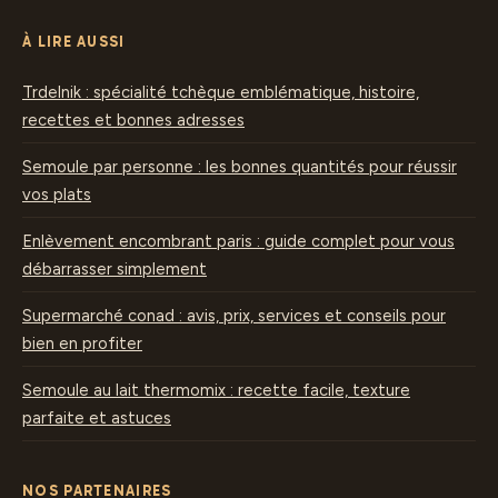
À LIRE AUSSI
Trdelnik : spécialité tchèque emblématique, histoire,
recettes et bonnes adresses
Semoule par personne : les bonnes quantités pour réussir
vos plats
Enlèvement encombrant paris : guide complet pour vous
débarrasser simplement
Supermarché conad : avis, prix, services et conseils pour
bien en profiter
Semoule au lait thermomix : recette facile, texture
parfaite et astuces
NOS PARTENAIRES