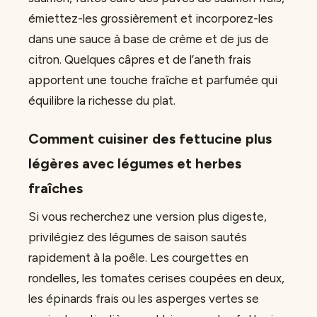
émiettez-les grossièrement et incorporez-les
dans une sauce à base de crème et de jus de
citron. Quelques câpres et de l’aneth frais
apportent une touche fraîche et parfumée qui
équilibre la richesse du plat.
Comment cuisiner des fettucine plus
légères avec légumes et herbes
fraîches
Si vous recherchez une version plus digeste,
privilégiez des légumes de saison sautés
rapidement à la poêle. Les courgettes en
rondelles, les tomates cerises coupées en deux,
les épinards frais ou les asperges vertes se