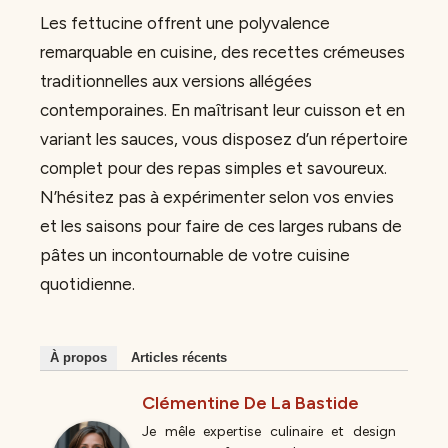
Les fettucine offrent une polyvalence
remarquable en cuisine, des recettes crémeuses
traditionnelles aux versions allégées
contemporaines. En maîtrisant leur cuisson et en
variant les sauces, vous disposez d’un répertoire
complet pour des repas simples et savoureux.
N’hésitez pas à expérimenter selon vos envies
et les saisons pour faire de ces larges rubans de
pâtes un incontournable de votre cuisine
quotidienne.
À propos
Articles récents
Clémentine De La Bastide
Je mêle expertise culinaire et design