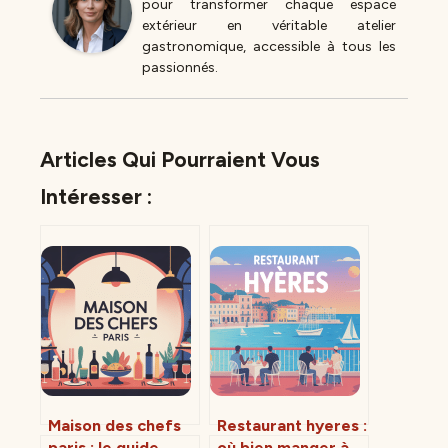
pour transformer chaque espace
extérieur en véritable atelier
gastronomique, accessible à tous les
passionnés.
Articles Qui Pourraient Vous
Intéresser :
Maison des chefs
Restaurant hyeres :
paris : le guide
où bien manger à