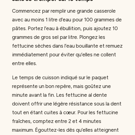
Commencez par remplir une grande casserole
avec au moins 1 litre d’eau pour 100 grammes de
pâtes. Portez l’eau à ébullition, puis ajoutez 10
grammes de gros sel par litre. Plongez les
fettucine sèches dans l’eau bouillante et remuez
immédiatement pour éviter qu’elles ne collent
entre elles.
Le temps de cuisson indiqué sur le paquet
représente un bon repère, mais goûtez une
minute avant la fin. Les fettucine al dente
doivent offrir une légère résistance sous la dent
tout en étant cuites à cœur. Pour les fettucine
fraîches, comptez entre 2 et 4 minutes
maximum. Égouttez-les dès qu’elles atteignent