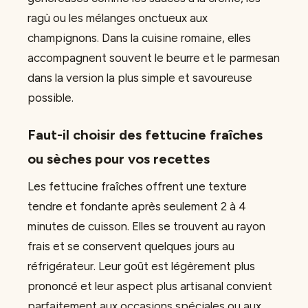
ragù ou les mélanges onctueux aux
champignons. Dans la cuisine romaine, elles
accompagnent souvent le beurre et le parmesan
dans la version la plus simple et savoureuse
possible.
Faut-il choisir des fettucine fraîches
ou sèches pour vos recettes
Les fettucine fraîches offrent une texture
tendre et fondante après seulement 2 à 4
minutes de cuisson. Elles se trouvent au rayon
frais et se conservent quelques jours au
réfrigérateur. Leur goût est légèrement plus
prononcé et leur aspect plus artisanal convient
parfaitement aux occasions spéciales ou aux