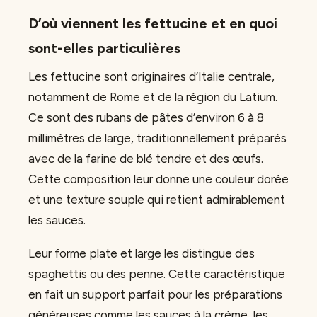
D’où viennent les fettucine et en quoi
sont-elles particulières
Les fettucine sont originaires d’Italie centrale,
notamment de Rome et de la région du Latium.
Ce sont des rubans de pâtes d’environ 6 à 8
millimètres de large, traditionnellement préparés
avec de la farine de blé tendre et des œufs.
Cette composition leur donne une couleur dorée
et une texture souple qui retient admirablement
les sauces.
Leur forme plate et large les distingue des
spaghettis ou des penne. Cette caractéristique
en fait un support parfait pour les préparations
généreuses comme les sauces à la crème, les