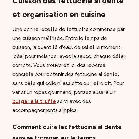
Cuisson des fettucine al dente
et organisation en cuisine
Une bonne recette de fettucine commence par
une cuisson maîtrisée. Entre le temps de
cuisson, la quantité d’eau, de sel et le moment
idéal pour mélanger avec la sauce, chaque détail
compte. Vous trouverez ici des repères
concrets pour obtenir des fettucine al dente,
sans pâte qui colle ni assiette qui refroidit. Pour
varier un repas gourmand, pensez aussi à un
burger à la truffe
servi avec des
accompagnements simples.
Comment cuire les fettucine al dente
sans se tromper sur le temps