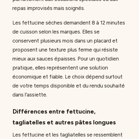
repas improvisés mais soignés.
Les fettucine sèches demandent 8 à 12 minutes
de cuisson selon les marques. Elles se
conservent plusieurs mois dans un placard et
proposent une texture plus ferme qui résiste
mieux aux sauces épaisses. Pour un quotidien
pratique, elles représentent une solution
économique et fiable. Le choix dépend surtout
de votre temps disponible et du rendu souhaité
dans l’assiette.
Différences entre fettucine,
tagliatelles et autres pâtes longues
Les fettucine et les tagliatelles se ressemblent