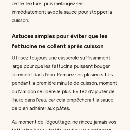
cette texture, puis mélangez-les
immédiatement avec la sauce pour stopper la
cuisson.
Astuces simples pour éviter que les
fettucine ne collent après cuisson
Utilisez toujours une casserole suffisamment
large pour que les fettucine puissent bouger
librement dans l’eau. Remuez-les plusieurs fois
pendant la première minute de cuisson, moment
où l’amidon se libère le plus. Évitez d’ajouter de
l’huile dans l’eau, car cela empêcherait la sauce
de bien adhérer aux pâtes.
Au moment de l’égouttage, ne rincez jamais vos