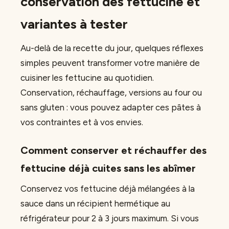
conservation des fettucine et
variantes à tester
Au-delà de la recette du jour, quelques réflexes
simples peuvent transformer votre manière de
cuisiner les fettucine au quotidien.
Conservation, réchauffage, versions au four ou
sans gluten : vous pouvez adapter ces pâtes à
vos contraintes et à vos envies.
Comment conserver et réchauffer des
fettucine déjà cuites sans les abîmer
Conservez vos fettucine déjà mélangées à la
sauce dans un récipient hermétique au
réfrigérateur pour 2 à 3 jours maximum. Si vous