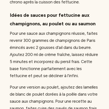
chrono après la cuisson des fettucine.
Idées de sauces pour fettucine aux
champignons, au poulet ou au saumon
Pour une sauce aux champignons réussie, faites
revenir 300 grammes de champignons de Paris
émincés avec 2 gousses d’ail dans du beurre.
Ajoutez 200 ml de crème fraîche, laissez réduire
5 minutes et incorporez du persil frais. Cette
base fonctionne parfaitement avec les
fettucine et peut se décliner à l’infini.
Pour une version au poulet, ajoutez des lamelles
de blanc de poulet dorées à la poêle dans votre
sauce aux champignons. Pour une recette au
saumon, faites cuire des pavés de saumon frais,