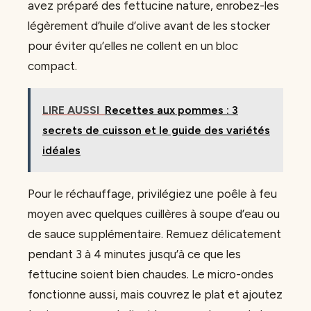
avez préparé des fettucine nature, enrobez-les
légèrement d’huile d’olive avant de les stocker
pour éviter qu’elles ne collent en un bloc
compact.
LIRE AUSSI
Recettes aux pommes : 3
secrets de cuisson et le guide des variétés
idéales
Pour le réchauffage, privilégiez une poêle à feu
moyen avec quelques cuillères à soupe d’eau ou
de sauce supplémentaire. Remuez délicatement
pendant 3 à 4 minutes jusqu’à ce que les
fettucine soient bien chaudes. Le micro-ondes
fonctionne aussi, mais couvrez le plat et ajoutez