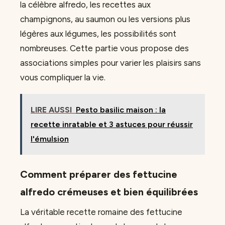
la célèbre alfredo, les recettes aux
champignons, au saumon ou les versions plus
légères aux légumes, les possibilités sont
nombreuses. Cette partie vous propose des
associations simples pour varier les plaisirs sans
vous compliquer la vie.
LIRE AUSSI
Pesto basilic maison : la
recette inratable et 3 astuces pour réussir
l'émulsion
Comment préparer des fettucine
alfredo crémeuses et bien équilibrées
La véritable recette romaine des fettucine