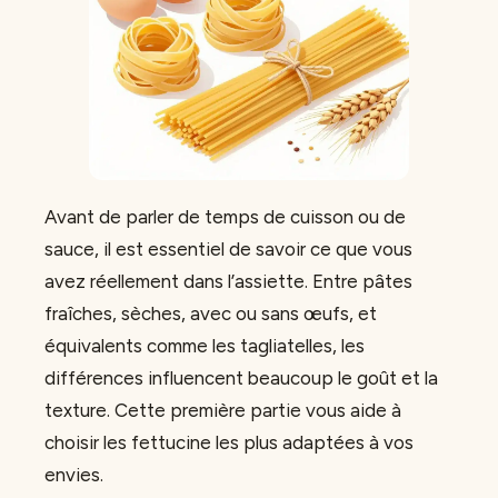
Avant de parler de temps de cuisson ou de
sauce, il est essentiel de savoir ce que vous
avez réellement dans l’assiette. Entre pâtes
fraîches, sèches, avec ou sans œufs, et
équivalents comme les tagliatelles, les
différences influencent beaucoup le goût et la
texture. Cette première partie vous aide à
choisir les fettucine les plus adaptées à vos
envies.