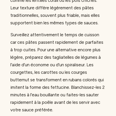
comme les lentilles corail ou les pois chiches.
Leur texture diffère légèrement des pâtes
traditionnelles, souvent plus friable, mais elles
supportent bien les mêmes types de sauces.
Surveillez attentivement le temps de cuisson
car ces pâtes passent rapidement de parfaites
à trop cuites. Pour une alternative encore plus
légère, préparez des tagliatelles de légumes à
l’aide d’un économe ou d’un spiraliseur. Les
courgettes, les carottes ou les courges
butternut se transforment en rubans colorés qui
imitent la forme des fettucine. Blanchissez-les 2
minutes à l’eau bouillante ou faites-les sauter
rapidement à la poêle avant de les servir avec
votre sauce préférée.