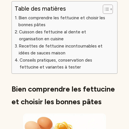
Table des matières
Bien comprendre les fettucine et choisir les
bonnes pâtes
Cuisson des fettucine al dente et
organisation en cuisine
Recettes de fettucine incontournables et
idées de sauces maison
Conseils pratiques, conservation des
fettucine et variantes à tester
Bien comprendre les fettucine
et choisir les bonnes pâtes