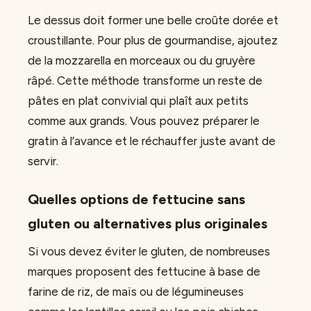
Le dessus doit former une belle croûte dorée et
croustillante. Pour plus de gourmandise, ajoutez
de la mozzarella en morceaux ou du gruyère
râpé. Cette méthode transforme un reste de
pâtes en plat convivial qui plaît aux petits
comme aux grands. Vous pouvez préparer le
gratin à l’avance et le réchauffer juste avant de
servir.
Quelles options de fettucine sans
gluten ou alternatives plus originales
Si vous devez éviter le gluten, de nombreuses
marques proposent des fettucine à base de
farine de riz, de maïs ou de légumineuses