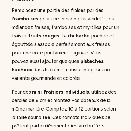
Remplacez une partie des fraises par des
framboises
pour une version plus acidulée, ou
mélangez fraises, framboises et myrtilles pour un
fraisier
fruits rouges
. La
rhubarbe
pochée et
égouttée s’associe parfaitement aux fraises
pour une note printanière originale. Vous
pouvez aussi ajouter quelques
pistaches
hachées
dans la crème mousseline pour une
variante gourmande et colorée.
Pour des
mini-fraisiers individuels
, utilisez des
cercles de 8 cm et montez vos gâteaux de la
même manière. Comptez 10 à 12 portions selon
la taille souhaitée. Ces formats individuels se
prêtent particulièrement bien aux buffets,