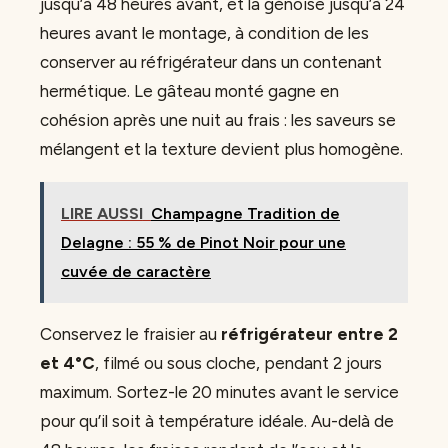
jusqu’à 48 heures avant, et la génoise jusqu’à 24
heures avant le montage, à condition de les
conserver au réfrigérateur dans un contenant
hermétique. Le gâteau monté gagne en
cohésion après une nuit au frais : les saveurs se
mélangent et la texture devient plus homogène.
LIRE AUSSI
Champagne Tradition de
Delagne : 55 % de Pinot Noir pour une
cuvée de caractère
Conservez le fraisier au
réfrigérateur entre 2
et 4°C
, filmé ou sous cloche, pendant 2 jours
maximum. Sortez-le 20 minutes avant le service
pour qu’il soit à température idéale. Au-delà de