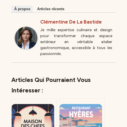
À propos
Articles récents
Clémentine De La Bastide
Je mêle expertise culinaire et design
pour transformer chaque espace
extérieur en véritable atelier
gastronomique, accessible à tous les
passionnés.
Articles Qui Pourraient Vous
Intéresser :