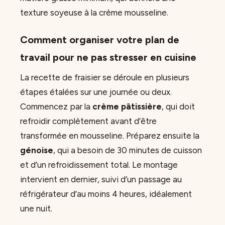
texture soyeuse à la crème mousseline.
Comment organiser votre plan de
travail pour ne pas stresser en cuisine
La recette de fraisier se déroule en plusieurs
étapes étalées sur une journée ou deux.
Commencez par la
crème pâtissière
, qui doit
refroidir complètement avant d’être
transformée en mousseline. Préparez ensuite la
génoise
, qui a besoin de 30 minutes de cuisson
et d’un refroidissement total. Le montage
intervient en dernier, suivi d’un passage au
réfrigérateur d’au moins 4 heures, idéalement
une nuit.