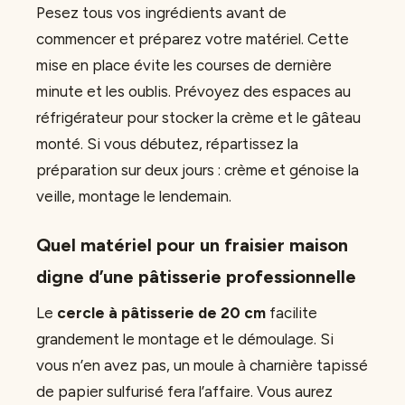
Pesez tous vos ingrédients avant de
commencer et préparez votre matériel. Cette
mise en place évite les courses de dernière
minute et les oublis. Prévoyez des espaces au
réfrigérateur pour stocker la crème et le gâteau
monté. Si vous débutez, répartissez la
préparation sur deux jours : crème et génoise la
veille, montage le lendemain.
Quel matériel pour un fraisier maison
digne d’une pâtisserie professionnelle
Le
cercle à pâtisserie de 20 cm
facilite
grandement le montage et le démoulage. Si
vous n’en avez pas, un moule à charnière tapissé
de papier sulfurisé fera l’affaire. Vous aurez