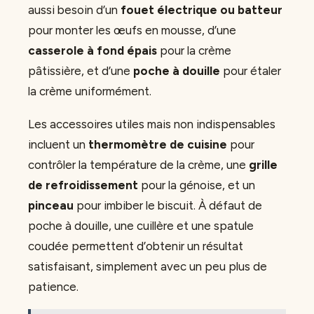
aussi besoin d’un
fouet électrique ou batteur
pour monter les œufs en mousse, d’une
casserole à fond épais
pour la crème
pâtissière, et d’une
poche à douille
pour étaler
la crème uniformément.
Les accessoires utiles mais non indispensables
incluent un
thermomètre de cuisine
pour
contrôler la température de la crème, une
grille
de refroidissement
pour la génoise, et un
pinceau
pour imbiber le biscuit. À défaut de
poche à douille, une cuillère et une spatule
coudée permettent d’obtenir un résultat
satisfaisant, simplement avec un peu plus de
patience.