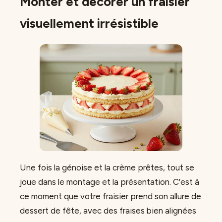
Monter et décorer un fraisier
visuellement irrésistible
Une fois la génoise et la crème prêtes, tout se
joue dans le montage et la présentation. C’est à
ce moment que votre fraisier prend son allure de
dessert de fête, avec des fraises bien alignées