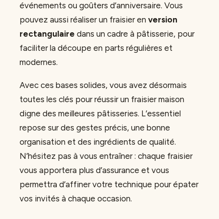
événements ou goûters d’anniversaire. Vous
pouvez aussi réaliser un fraisier en
version
rectangulaire
dans un cadre à pâtisserie, pour
faciliter la découpe en parts régulières et
modernes.
Avec ces bases solides, vous avez désormais
toutes les clés pour réussir un fraisier maison
digne des meilleures pâtisseries. L’essentiel
repose sur des gestes précis, une bonne
organisation et des ingrédients de qualité.
N’hésitez pas à vous entraîner : chaque fraisier
vous apportera plus d’assurance et vous
permettra d’affiner votre technique pour épater
vos invités à chaque occasion.