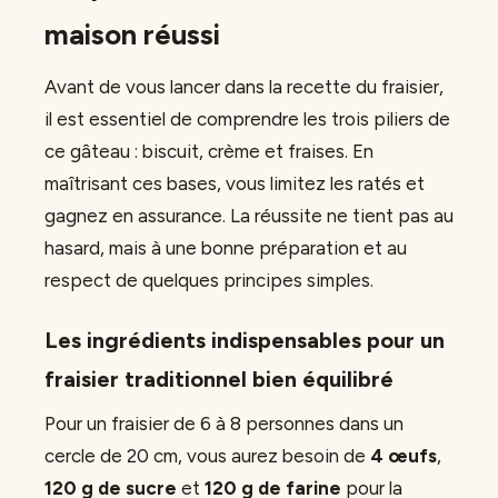
maison réussi
Avant de vous lancer dans la recette du fraisier,
il est essentiel de comprendre les trois piliers de
ce gâteau : biscuit, crème et fraises. En
maîtrisant ces bases, vous limitez les ratés et
gagnez en assurance. La réussite ne tient pas au
hasard, mais à une bonne préparation et au
respect de quelques principes simples.
Les ingrédients indispensables pour un
fraisier traditionnel bien équilibré
Pour un fraisier de 6 à 8 personnes dans un
cercle de 20 cm, vous aurez besoin de
4 œufs
,
120 g de sucre
et
120 g de farine
pour la