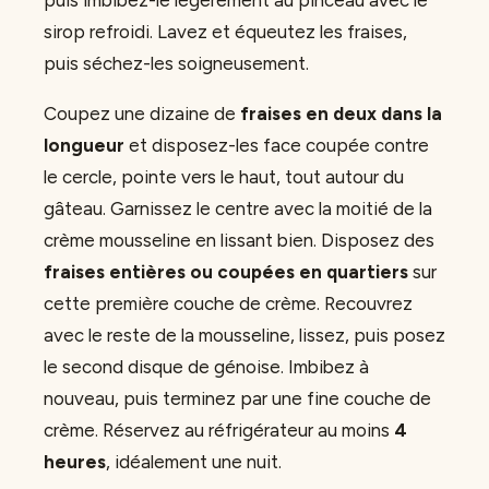
sirop refroidi. Lavez et équeutez les fraises,
puis séchez-les soigneusement.
Coupez une dizaine de
fraises en deux dans la
longueur
et disposez-les face coupée contre
le cercle, pointe vers le haut, tout autour du
gâteau. Garnissez le centre avec la moitié de la
crème mousseline en lissant bien. Disposez des
fraises entières ou coupées en quartiers
sur
cette première couche de crème. Recouvrez
avec le reste de la mousseline, lissez, puis posez
le second disque de génoise. Imbibez à
nouveau, puis terminez par une fine couche de
crème. Réservez au réfrigérateur au moins
4
heures
, idéalement une nuit.