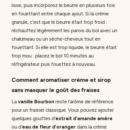
lisse, puis incorporez le beurre en plusieurs fois
en fouettant entre chaque ajout. Si la crème
granule, c’est que le beurre était trop froid :
réchauffez légèrement les parois du bol avec un
chalumeau ou un sèche-cheveux tout en
fouettant. Si elle est trop liquide, le beurre était
trop mou : placez le bol 10 minutes au
réfrigérateur puis fouettez à nouveau.
Comment aromatiser crème et sirop
sans masquer le goût des fraises
La
vanille Bourbon
reste l’arôme de référence
pour un fraisier classique. Vous pouvez ajouter
quelques gouttes d’
extrait d’amande amère
ou d’
eau de fleur d’oranger
dans la crème