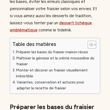
les bases, éviter les erreurs classiques et
personnaliser votre fraisier selon vos envies. Et
si vous aimez aussi les desserts de tradition,
laissez-vous tenter par un
dessert tchèque
emblématique
comme le trdelnik.
Table des matières
Préparer les bases du fraisier maison réussi
Maîtriser la génoise et la crème mousseline du
fraisier
Monter et décorer un fraisier visuellement
irrésistible
Variantes, conservation et astuces pour
adapter la recette de fraisier
Préparer les bases du fraisier