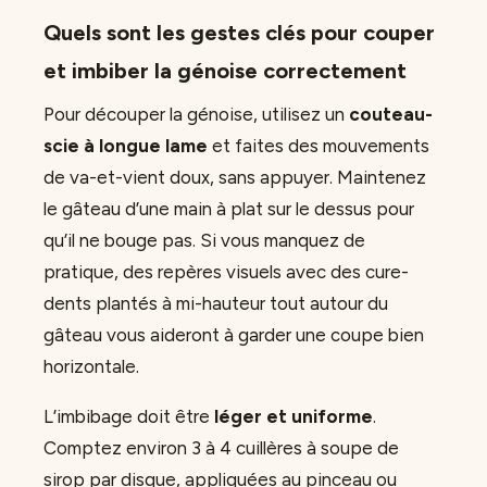
Quels sont les gestes clés pour couper
et imbiber la génoise correctement
Pour découper la génoise, utilisez un
couteau-
scie à longue lame
et faites des mouvements
de va-et-vient doux, sans appuyer. Maintenez
le gâteau d’une main à plat sur le dessus pour
qu’il ne bouge pas. Si vous manquez de
pratique, des repères visuels avec des cure-
dents plantés à mi-hauteur tout autour du
gâteau vous aideront à garder une coupe bien
horizontale.
L’imbibage doit être
léger et uniforme
.
Comptez environ 3 à 4 cuillères à soupe de
sirop par disque, appliquées au pinceau ou