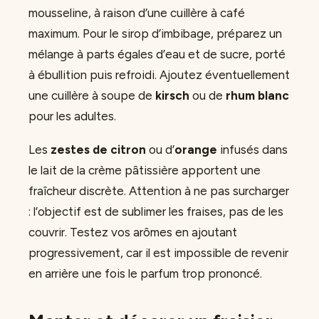
mousseline, à raison d’une cuillère à café
maximum. Pour le sirop d’imbibage, préparez un
mélange à parts égales d’eau et de sucre, porté
à ébullition puis refroidi. Ajoutez éventuellement
une cuillère à soupe de
kirsch
ou de
rhum blanc
pour les adultes.
Les
zestes de citron
ou d’
orange
infusés dans
le lait de la crème pâtissière apportent une
fraîcheur discrète. Attention à ne pas surcharger
: l’objectif est de sublimer les fraises, pas de les
couvrir. Testez vos arômes en ajoutant
progressivement, car il est impossible de revenir
en arrière une fois le parfum trop prononcé.