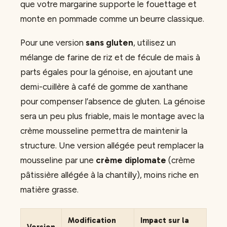
que votre margarine supporte le fouettage et
monte en pommade comme un beurre classique.
Pour une version
sans gluten
, utilisez un
mélange de farine de riz et de fécule de maïs à
parts égales pour la génoise, en ajoutant une
demi-cuillère à café de gomme de xanthane
pour compenser l’absence de gluten. La génoise
sera un peu plus friable, mais le montage avec la
crème mousseline permettra de maintenir la
structure. Une version allégée peut remplacer la
mousseline par une
crème diplomate
(crème
pâtissière allégée à la chantilly), moins riche en
matière grasse.
Modification
Impact sur la