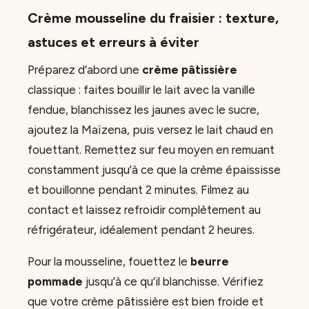
Crème mousseline du fraisier : texture,
astuces et erreurs à éviter
Préparez d’abord une
crème pâtissière
classique : faites bouillir le lait avec la vanille
fendue, blanchissez les jaunes avec le sucre,
ajoutez la Maïzena, puis versez le lait chaud en
fouettant. Remettez sur feu moyen en remuant
constamment jusqu’à ce que la crème épaississe
et bouillonne pendant 2 minutes. Filmez au
contact et laissez refroidir complètement au
réfrigérateur, idéalement pendant 2 heures.
Pour la mousseline, fouettez le
beurre
pommade
jusqu’à ce qu’il blanchisse. Vérifiez
que votre crème pâtissière est bien froide et