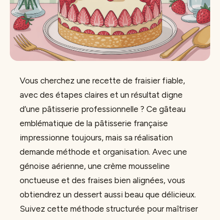
Vous cherchez une recette de fraisier fiable,
avec des étapes claires et un résultat digne
d’une pâtisserie professionnelle ? Ce gâteau
emblématique de la pâtisserie française
impressionne toujours, mais sa réalisation
demande méthode et organisation. Avec une
génoise aérienne, une crème mousseline
onctueuse et des fraises bien alignées, vous
obtiendrez un dessert aussi beau que délicieux.
Suivez cette méthode structurée pour maîtriser