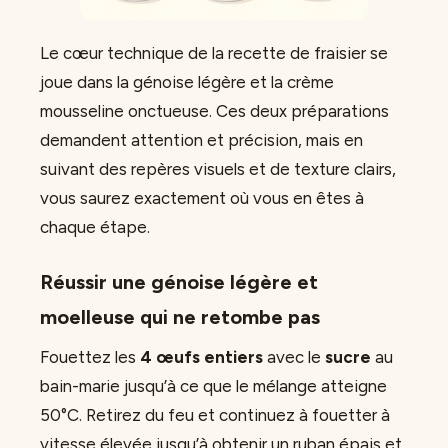
Le cœur technique de la recette de fraisier se
joue dans la génoise légère et la crème
mousseline onctueuse. Ces deux préparations
demandent attention et précision, mais en
suivant des repères visuels et de texture clairs,
vous saurez exactement où vous en êtes à
chaque étape.
Réussir une génoise légère et
moelleuse qui ne retombe pas
Fouettez les
4 œufs entiers
avec le
sucre
au
bain-marie jusqu’à ce que le mélange atteigne
50°C. Retirez du feu et continuez à fouetter à
vitesse élevée jusqu’à obtenir un ruban épais et