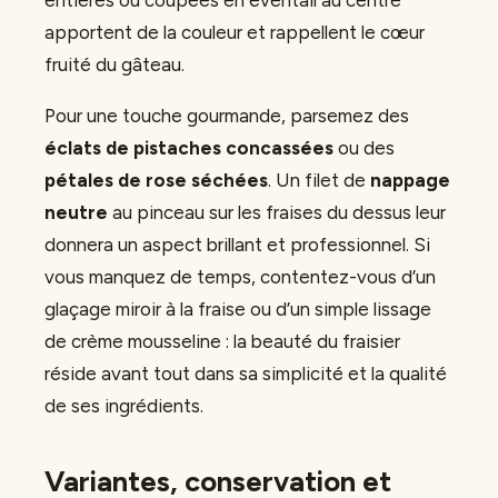
apportent de la couleur et rappellent le cœur
fruité du gâteau.
Pour une touche gourmande, parsemez des
éclats de pistaches concassées
ou des
pétales de rose séchées
. Un filet de
nappage
neutre
au pinceau sur les fraises du dessus leur
donnera un aspect brillant et professionnel. Si
vous manquez de temps, contentez-vous d’un
glaçage miroir à la fraise ou d’un simple lissage
de crème mousseline : la beauté du fraisier
réside avant tout dans sa simplicité et la qualité
de ses ingrédients.
Variantes, conservation et