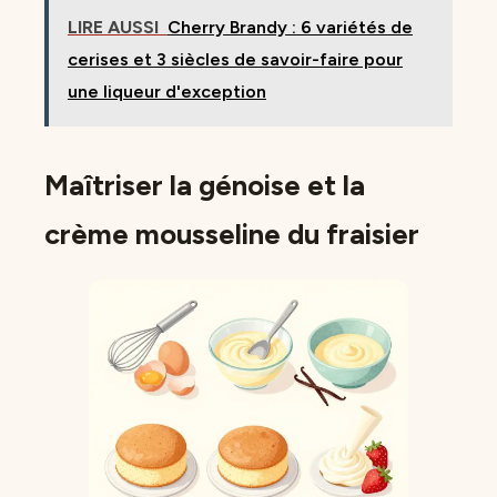
LIRE AUSSI
Cherry Brandy : 6 variétés de
cerises et 3 siècles de savoir-faire pour
une liqueur d'exception
Maîtriser la génoise et la
crème mousseline du fraisier