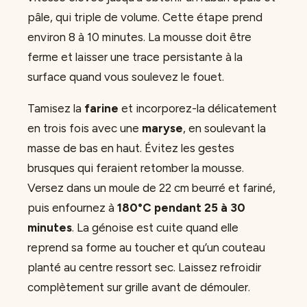
pâle, qui triple de volume. Cette étape prend
environ 8 à 10 minutes. La mousse doit être
ferme et laisser une trace persistante à la
surface quand vous soulevez le fouet.
Tamisez la
farine
et incorporez-la délicatement
en trois fois avec une
maryse
, en soulevant la
masse de bas en haut. Évitez les gestes
brusques qui feraient retomber la mousse.
Versez dans un moule de 22 cm beurré et fariné,
puis enfournez à
180°C pendant 25 à 30
minutes
. La génoise est cuite quand elle
reprend sa forme au toucher et qu’un couteau
planté au centre ressort sec. Laissez refroidir
complètement sur grille avant de démouler.