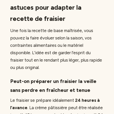
astuces pour adapter la
recette de fraisier
Une fois la recette de base maîtrisée, vous
pouvez la faire évoluer selon la saison, vos
contraintes alimentaires ou le matériel
disponible. L’idée est de garder l’esprit du
fraisier tout en le rendant plus léger, plus rapide
ou plus original.
Peut-on préparer un fraisier la veille
sans perdre en fraîcheur et tenue
Le fraisier se prépare idéalement
24 heures à
l’avance
. La crème pâtissière peut être réalisée