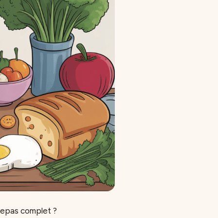
 repas complet ?