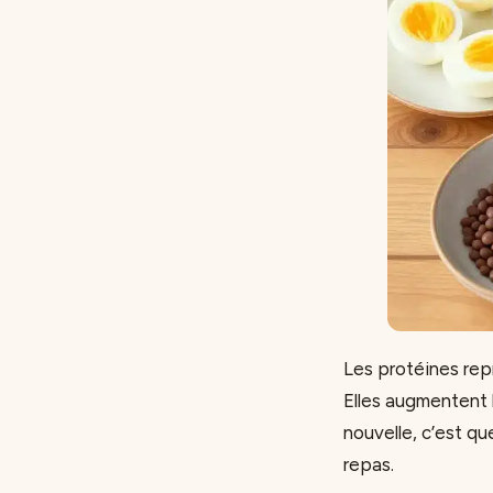
Les protéines rep
Elles augmentent l
nouvelle, c’est qu
repas.