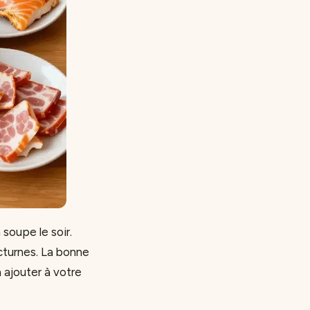
soupe le soir.
octurnes. La bonne
 ajouter à votre