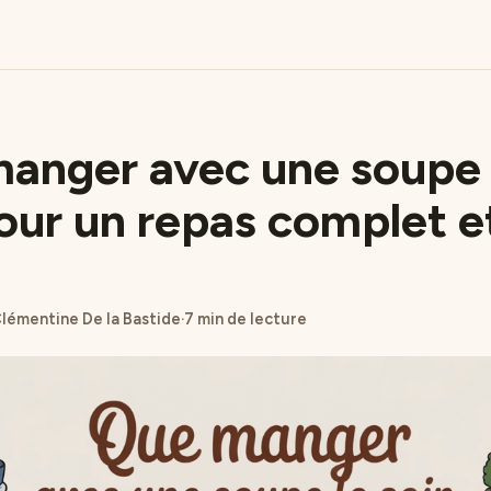
anger avec une soupe 
pour un repas complet e
lémentine De la Bastide
·
7 min de lecture