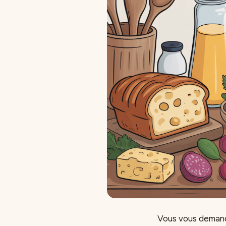
Vous vous demande