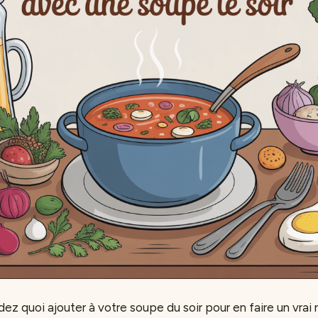
z quoi ajouter à votre soupe du soir pour en faire un vrai