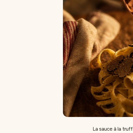
La sauce à la tru