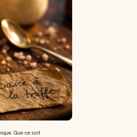
mique. Que ce soit