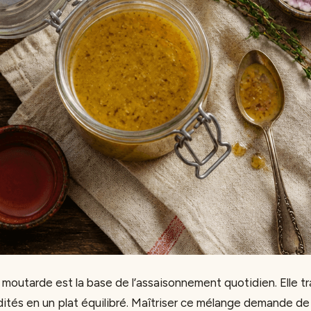
a moutarde est la base de l’assaisonnement quotidien. Elle 
dités en un plat équilibré. Maîtriser ce mélange demande 