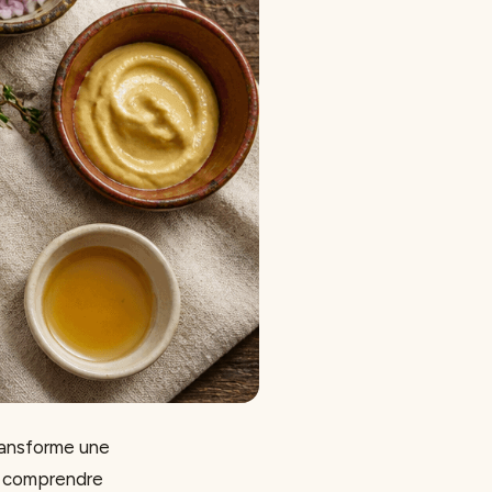
transforme une
de comprendre