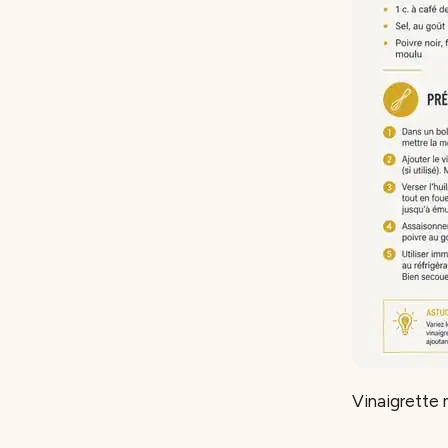
Vinaigrette 