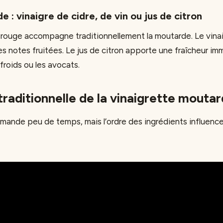
de : vinaigre de cidre, de vin ou jus de citron
n rouge accompagne traditionnellement la moutarde. Le vinai
s notes fruitées. Le jus de citron apporte une fraîcheur im
froids ou les avocats.
traditionnelle de la vinaigrette mouta
mande peu de temps, mais l’ordre des ingrédients influence 