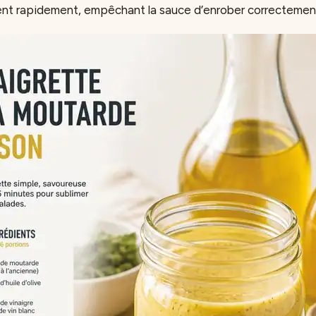
ent rapidement, empêchant la sauce d’enrober correctement