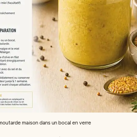
moutarde maison dans un bocal en verre