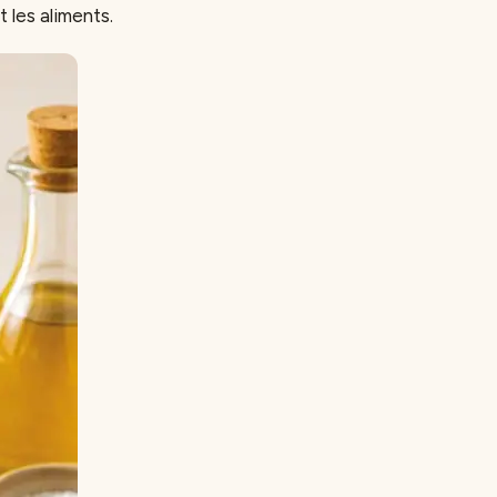
 les aliments.