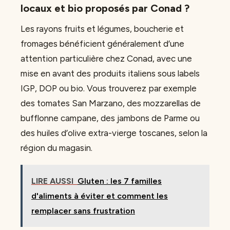
locaux et bio proposés par Conad ?
Les rayons fruits et légumes, boucherie et
fromages bénéficient généralement d’une
attention particulière chez Conad, avec une
mise en avant des produits italiens sous labels
IGP, DOP ou bio. Vous trouverez par exemple
des tomates San Marzano, des mozzarellas de
bufflonne campane, des jambons de Parme ou
des huiles d’olive extra-vierge toscanes, selon la
région du magasin.
LIRE AUSSI
Gluten : les 7 familles
d'aliments à éviter et comment les
remplacer sans frustration