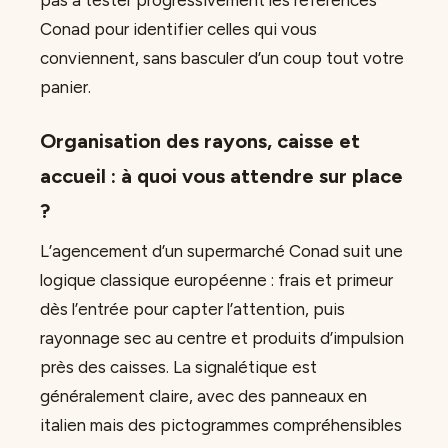
Conad pour identifier celles qui vous
conviennent, sans basculer d’un coup tout votre
panier.
Organisation des rayons, caisse et
accueil : à quoi vous attendre sur place
?
L’agencement d’un supermarché Conad suit une
logique classique européenne : frais et primeur
dès l’entrée pour capter l’attention, puis
rayonnage sec au centre et produits d’impulsion
près des caisses. La signalétique est
généralement claire, avec des panneaux en
italien mais des pictogrammes compréhensibles