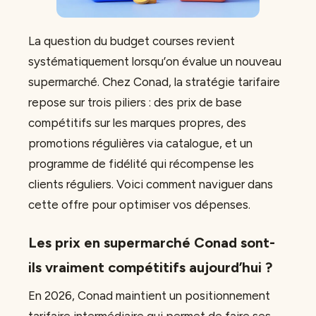
La question du budget courses revient
systématiquement lorsqu’on évalue un nouveau
supermarché. Chez Conad, la stratégie tarifaire
repose sur trois piliers : des prix de base
compétitifs sur les marques propres, des
promotions régulières via catalogue, et un
programme de fidélité qui récompense les
clients réguliers. Voici comment naviguer dans
cette offre pour optimiser vos dépenses.
Les prix en supermarché Conad sont-
ils vraiment compétitifs aujourd’hui ?
En 2026, Conad maintient un positionnement