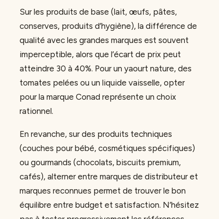
Sur les produits de base (lait, œufs, pâtes,
conserves, produits d’hygiène), la différence de
qualité avec les grandes marques est souvent
imperceptible, alors que l’écart de prix peut
atteindre 30 à 40%. Pour un yaourt nature, des
tomates pelées ou un liquide vaisselle, opter
pour la marque Conad représente un choix
rationnel.
En revanche, sur des produits techniques
(couches pour bébé, cosmétiques spécifiques)
ou gourmands (chocolats, biscuits premium,
cafés), alterner entre marques de distributeur et
marques reconnues permet de trouver le bon
équilibre entre budget et satisfaction. N’hésitez
pas à tester progressivement les références