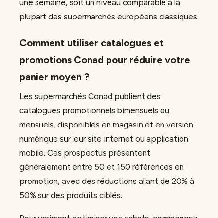
une semaine, soit un niveau comparable à la
plupart des supermarchés européens classiques.
Comment utiliser catalogues et
promotions Conad pour réduire votre
panier moyen ?
Les supermarchés Conad publient des
catalogues promotionnels bimensuels ou
mensuels, disponibles en magasin et en version
numérique sur leur site internet ou application
mobile. Ces prospectus présentent
généralement entre 50 et 150 références en
promotion, avec des réductions allant de 20% à
50% sur des produits ciblés.
Pour vraiment optimiser vos achats, commencez