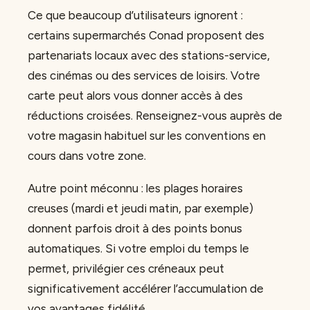
Ce que beaucoup d’utilisateurs ignorent :
certains supermarchés Conad proposent des
partenariats locaux avec des stations-service,
des cinémas ou des services de loisirs. Votre
carte peut alors vous donner accès à des
réductions croisées. Renseignez-vous auprès de
votre magasin habituel sur les conventions en
cours dans votre zone.
Autre point méconnu : les plages horaires
creuses (mardi et jeudi matin, par exemple)
donnent parfois droit à des points bonus
automatiques. Si votre emploi du temps le
permet, privilégier ces créneaux peut
significativement accélérer l’accumulation de
vos avantages fidélité.