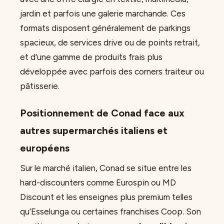
jardin et parfois une galerie marchande. Ces
formats disposent généralement de parkings
spacieux, de services drive ou de points retrait,
et d’une gamme de produits frais plus
développée avec parfois des corners traiteur ou
pâtisserie.
Positionnement de Conad face aux
autres supermarchés italiens et
européens
Sur le marché italien, Conad se situe entre les
hard-discounters comme Eurospin ou MD
Discount et les enseignes plus premium telles
qu’Esselunga ou certaines franchises Coop. Son