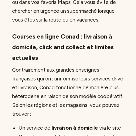
ou dans vos favoris Maps. Cela vous évite de
chercher en urgence un supermarché lorsque
vous êtes sur la route ou en vacances.
Courses en ligne Conad : livraison à
domicile, click and collect et limites
actuelles
Contrairement aux grandes enseignes
françaises qui ont uniformisé leurs services drive
et livraison, Conad fonctionne de manière plus
hétérogène en raison de son modèle coopératif.
Selon les régions et les magasins, vous pouvez
trouver :
Un service de
livraison à domicile
via le site