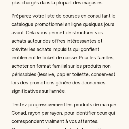
plus chargés dans la plupart des magasins.
Préparez votre liste de courses en consultant le
catalogue promotionnel en ligne quelques jours
avant. Cela vous permet de structurer vos
achats autour des offres intéressantes et
d’éviter les achats impulsifs qui gonflent
inutilement le ticket de caisse. Pour les familles,
acheter en format familial sur les produits non
périssables (lessive, papier toilette, conserves)
lors des promotions génère des économies
significatives sur l’année.
Testez progressivement les produits de marque
Conad, rayon par rayon, pour identifier ceux qui
correspondent vraiment à vos attentes.