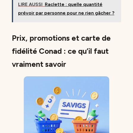
LIRE AUSSI
Raclette : quelle quantité
prévoir par personne pour ne rien gâcher ?
Prix, promotions et carte de
fidélité Conad : ce qu’il faut
vraiment savoir