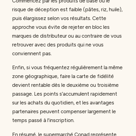
Commencez par les produits de base où le
risque de déception est faible (pâtes, riz, huile),
puis élargissez selon vos résultats. Cette
approche vous évite de rejeter en bloc les
marques de distributeur ou au contraire de vous
retrouver avec des produits qui ne vous
conviennent pas.
Enfin, si vous fréquentez régulièrement la même
zone géographique, faire la carte de fidélité
devient rentable dès le deuxième ou troisième
passage. Les points s’accumulent rapidement
sur les achats du quotidien, et les avantages
partenaires peuvent compenser largement le
temps passé à l’inscription.
En résumé, le supermarché Conad représente