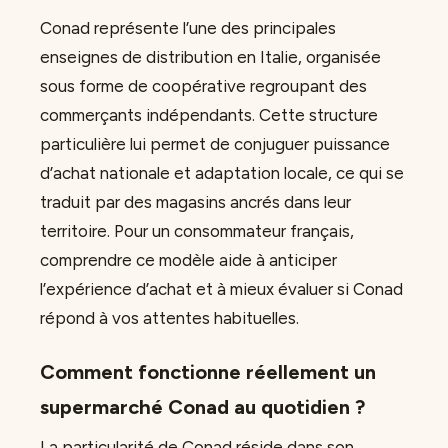
Conad représente l’une des principales
enseignes de distribution en Italie, organisée
sous forme de coopérative regroupant des
commerçants indépendants. Cette structure
particulière lui permet de conjuguer puissance
d’achat nationale et adaptation locale, ce qui se
traduit par des magasins ancrés dans leur
territoire. Pour un consommateur français,
comprendre ce modèle aide à anticiper
l’expérience d’achat et à mieux évaluer si Conad
répond à vos attentes habituelles.
Comment fonctionne réellement un
supermarché Conad au quotidien ?
La particularité de Conad réside dans son