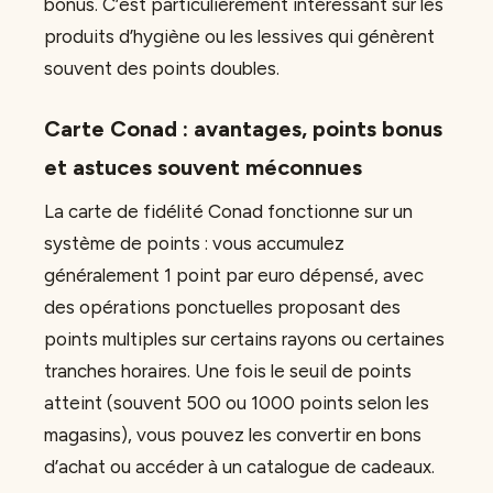
bonus. C’est particulièrement intéressant sur les
produits d’hygiène ou les lessives qui génèrent
souvent des points doubles.
Carte Conad : avantages, points bonus
et astuces souvent méconnues
La carte de fidélité Conad fonctionne sur un
système de points : vous accumulez
généralement 1 point par euro dépensé, avec
des opérations ponctuelles proposant des
points multiples sur certains rayons ou certaines
tranches horaires. Une fois le seuil de points
atteint (souvent 500 ou 1000 points selon les
magasins), vous pouvez les convertir en bons
d’achat ou accéder à un catalogue de cadeaux.