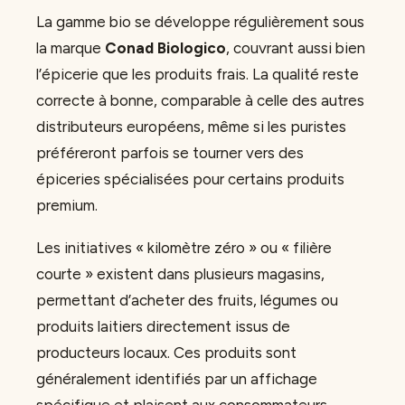
La gamme bio se développe régulièrement sous
la marque
Conad Biologico
, couvrant aussi bien
l’épicerie que les produits frais. La qualité reste
correcte à bonne, comparable à celle des autres
distributeurs européens, même si les puristes
préféreront parfois se tourner vers des
épiceries spécialisées pour certains produits
premium.
Les initiatives « kilomètre zéro » ou « filière
courte » existent dans plusieurs magasins,
permettant d’acheter des fruits, légumes ou
produits laitiers directement issus de
producteurs locaux. Ces produits sont
généralement identifiés par un affichage