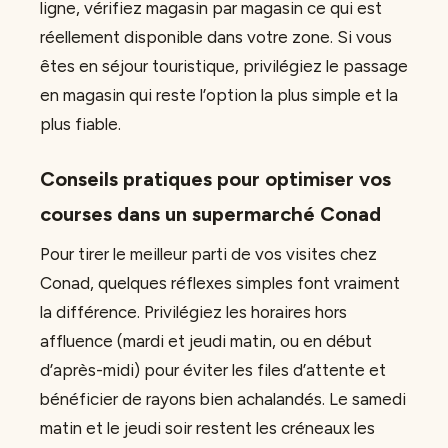
ligne, vérifiez magasin par magasin ce qui est
réellement disponible dans votre zone. Si vous
êtes en séjour touristique, privilégiez le passage
en magasin qui reste l’option la plus simple et la
plus fiable.
Conseils pratiques pour optimiser vos
courses dans un supermarché Conad
Pour tirer le meilleur parti de vos visites chez
Conad, quelques réflexes simples font vraiment
la différence. Privilégiez les horaires hors
affluence (mardi et jeudi matin, ou en début
d’après-midi) pour éviter les files d’attente et
bénéficier de rayons bien achalandés. Le samedi
matin et le jeudi soir restent les créneaux les