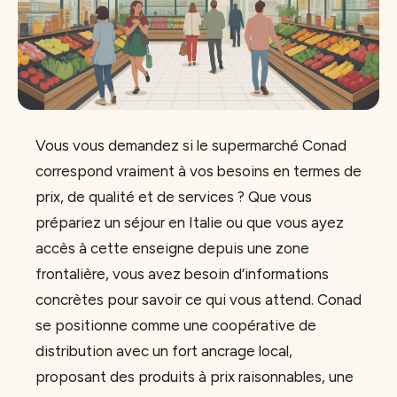
Vous vous demandez si le supermarché Conad
correspond vraiment à vos besoins en termes de
prix, de qualité et de services ? Que vous
prépariez un séjour en Italie ou que vous ayez
accès à cette enseigne depuis une zone
frontalière, vous avez besoin d’informations
concrètes pour savoir ce qui vous attend. Conad
se positionne comme une coopérative de
distribution avec un fort ancrage local,
proposant des produits à prix raisonnables, une