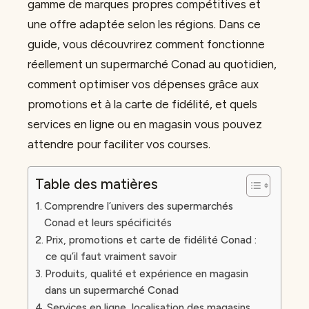
gamme de marques propres compétitives et
une offre adaptée selon les régions. Dans ce
guide, vous découvrirez comment fonctionne
réellement un supermarché Conad au quotidien,
comment optimiser vos dépenses grâce aux
promotions et à la carte de fidélité, et quels
services en ligne ou en magasin vous pouvez
attendre pour faciliter vos courses.
Table des matières
Comprendre l’univers des supermarchés
Conad et leurs spécificités
Prix, promotions et carte de fidélité Conad :
ce qu’il faut vraiment savoir
Produits, qualité et expérience en magasin
dans un supermarché Conad
Services en ligne, localisation des magasins