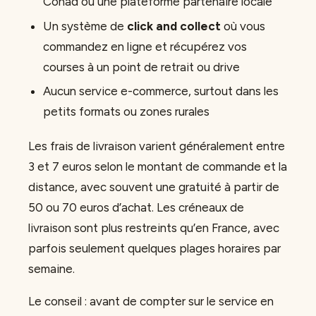
Conad ou une plateforme partenaire locale
Un système de
click and collect
où vous
commandez en ligne et récupérez vos
courses à un point de retrait ou drive
Aucun service e-commerce, surtout dans les
petits formats ou zones rurales
Les frais de livraison varient généralement entre
3 et 7 euros selon le montant de commande et la
distance, avec souvent une gratuité à partir de
50 ou 70 euros d’achat. Les créneaux de
livraison sont plus restreints qu’en France, avec
parfois seulement quelques plages horaires par
semaine.
Le conseil : avant de compter sur le service en