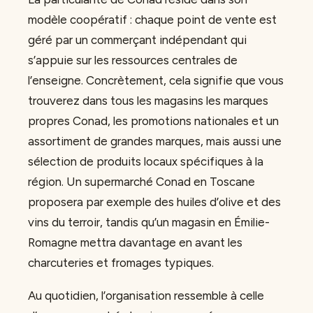
modèle coopératif : chaque point de vente est
géré par un commerçant indépendant qui
s’appuie sur les ressources centrales de
l’enseigne. Concrètement, cela signifie que vous
trouverez dans tous les magasins les marques
propres Conad, les promotions nationales et un
assortiment de grandes marques, mais aussi une
sélection de produits locaux spécifiques à la
région. Un supermarché Conad en Toscane
proposera par exemple des huiles d’olive et des
vins du terroir, tandis qu’un magasin en Émilie-
Romagne mettra davantage en avant les
charcuteries et fromages typiques.
Au quotidien, l’organisation ressemble à celle