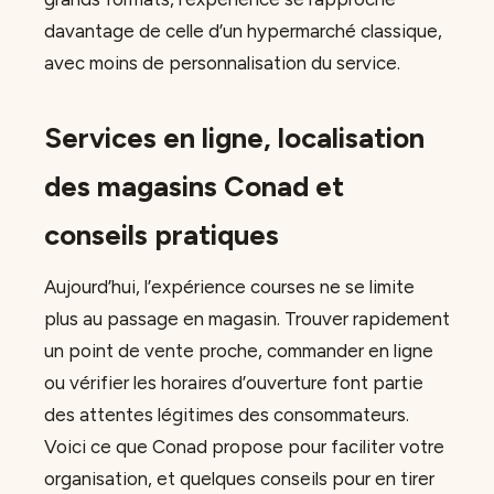
davantage de celle d’un hypermarché classique,
avec moins de personnalisation du service.
Services en ligne, localisation
des magasins Conad et
conseils pratiques
Aujourd’hui, l’expérience courses ne se limite
plus au passage en magasin. Trouver rapidement
un point de vente proche, commander en ligne
ou vérifier les horaires d’ouverture font partie
des attentes légitimes des consommateurs.
Voici ce que Conad propose pour faciliter votre
organisation, et quelques conseils pour en tirer