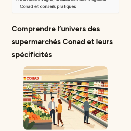
Conad et conseils pratiques
Comprendre l’univers des
supermarchés Conad et leurs
spécificités