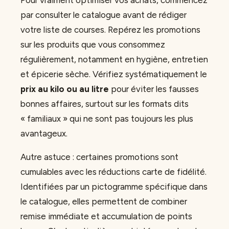
par consulter le catalogue avant de rédiger
votre liste de courses. Repérez les promotions
sur les produits que vous consommez
régulièrement, notamment en hygiène, entretien
et épicerie sèche. Vérifiez systématiquement le
prix au kilo ou au litre
pour éviter les fausses
bonnes affaires, surtout sur les formats dits
« familiaux » qui ne sont pas toujours les plus
avantageux.
Autre astuce : certaines promotions sont
cumulables avec les réductions carte de fidélité.
Identifiées par un pictogramme spécifique dans
le catalogue, elles permettent de combiner
remise immédiate et accumulation de points