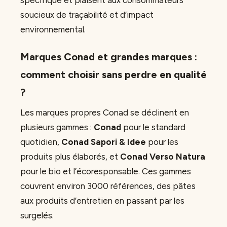
spécifique et plaisent aux consommateurs
soucieux de traçabilité et d’impact
environnemental.
Marques Conad et grandes marques :
comment choisir sans perdre en qualité
?
Les marques propres Conad se déclinent en
plusieurs gammes :
Conad
pour le standard
quotidien,
Conad Sapori & Idee
pour les
produits plus élaborés, et
Conad Verso Natura
pour le bio et l’écoresponsable. Ces gammes
couvrent environ 3000 références, des pâtes
aux produits d’entretien en passant par les
surgelés.