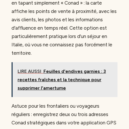
en tapant simplement « Conad » : la carte
affiche les points de vente à proximité, avec les
avis clients, les photos et les informations
d’affluence en temps réel. Cette option est
particulièrement pratique lors d’un séjour en
Italie, où vous ne connaissez pas forcément le
territoire.
LIRE AUSSI
Feuilles d'endives garnies : 3
recettes fraîches et la technique pour
supprimer l'amertume
Astuce pour les frontaliers ou voyageurs
réguliers : enregistrez deux ou trois adresses
Conad stratégiques dans votre application GPS