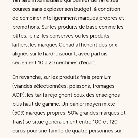
tarifaire intermédiaire qui permet de faire ses
courses sans exploser son budget, à condition
de combiner intelligemment marques propres et
promotions. Sur les produits de base comme les
pâtes, le riz, les conserves ou les produits
laitiers, les marques Conad affichent des prix
alignés sur le hard-discount, avec parfois
seulement 10 à 20 centimes d’écart.
En revanche, sur les produits frais premium
(viandes sélectionnées, poissons, fromages
AOP), les tarifs rejoignent ceux des enseignes
plus haut de gamme. Un panier moyen mixte
(50% marques propres, 50% grandes marques et
frais) se situe généralement entre 100 et 120
euros pour une famille de quatre personnes sur