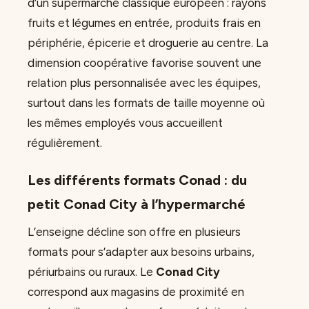
d’un supermarché classique européen : rayons
fruits et légumes en entrée, produits frais en
périphérie, épicerie et droguerie au centre. La
dimension coopérative favorise souvent une
relation plus personnalisée avec les équipes,
surtout dans les formats de taille moyenne où
les mêmes employés vous accueillent
régulièrement.
Les différents formats Conad : du
petit Conad City à l’hypermarché
L’enseigne décline son offre en plusieurs
formats pour s’adapter aux besoins urbains,
périurbains ou ruraux. Le
Conad City
correspond aux magasins de proximité en