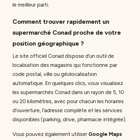
le meilleur parti.
Comment trouver rapidement un
supermarché Conad proche de votre
position géographique ?
Le site officiel Conad dispose d’un outil de
localisation des magasins qui fonctionne par
code postal, ville ou géolocalisation
automatique. En quelques clics, vous visualisez
les supermarchés Conad dans un rayon de 5, 10
ou 20 kilomètres, avec pour chacun les horaires
d’ouverture, l’adresse complète et les services
disponibles (parking, drive, pharmacie intégrée).
Vous pouvez également utiliser
Google Maps