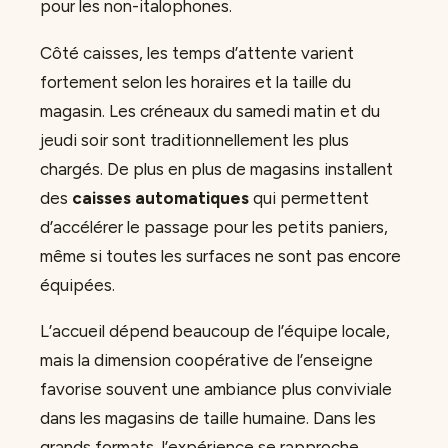
pour les non-italophones.
Côté caisses, les temps d’attente varient
fortement selon les horaires et la taille du
magasin. Les créneaux du samedi matin et du
jeudi soir sont traditionnellement les plus
chargés. De plus en plus de magasins installent
des
caisses automatiques
qui permettent
d’accélérer le passage pour les petits paniers,
même si toutes les surfaces ne sont pas encore
équipées.
L’accueil dépend beaucoup de l’équipe locale,
mais la dimension coopérative de l’enseigne
favorise souvent une ambiance plus conviviale
dans les magasins de taille humaine. Dans les
grands formats, l’expérience se rapproche