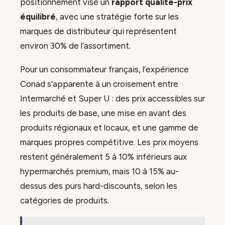
positionnement vise un
rapport qualité-prix
équilibré
, avec une stratégie forte sur les
marques de distributeur qui représentent
environ 30% de l’assortiment.
Pour un consommateur français, l’expérience
Conad s’apparente à un croisement entre
Intermarché et Super U : des prix accessibles sur
les produits de base, une mise en avant des
produits régionaux et locaux, et une gamme de
marques propres compétitive. Les prix moyens
restent généralement 5 à 10% inférieurs aux
hypermarchés premium, mais 10 à 15% au-
dessus des purs hard-discounts, selon les
catégories de produits.