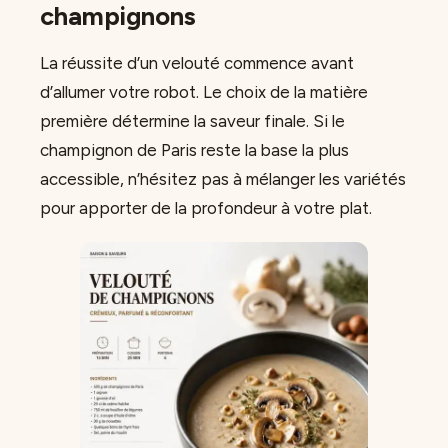
champignons
La réussite d’un velouté commence avant
d’allumer votre robot. Le choix de la matière
première détermine la saveur finale. Si le
champignon de Paris reste la base la plus
accessible, n’hésitez pas à mélanger les variétés
pour apporter de la profondeur à votre plat.