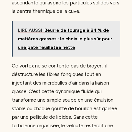
ascendante qui aspire les particules solides vers
le centre thermique de la cuve.
LIRE AUSSI
Beurre de tourage à 84 % de
matières grasses : le choix le plus sûr pour
une pâte feuilletée nette
Ce vortex ne se contente pas de broyer ; il
déstructure les fibres fongiques tout en
injectant des microbulles d’air dans la liaison
grasse. C’est cette dynamique fluide qui
transforme une simple soupe en une émulsion
stable où chaque goutte de bouillon est gainée
par une pellicule de lipides. Sans cette
turbulence organisée, le velouté resterait une