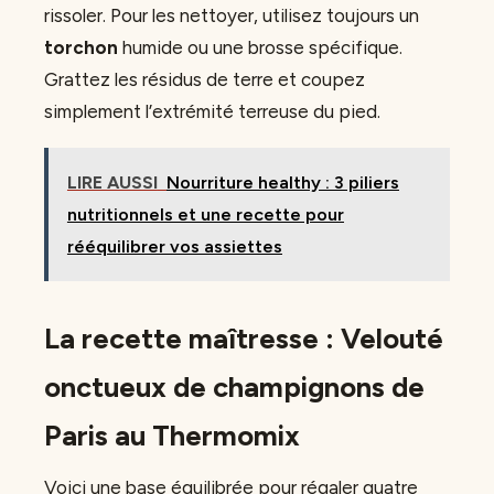
rissoler. Pour les nettoyer, utilisez toujours un
torchon
humide ou une brosse spécifique.
Grattez les résidus de terre et coupez
simplement l’extrémité terreuse du pied.
LIRE AUSSI
Nourriture healthy : 3 piliers
nutritionnels et une recette pour
rééquilibrer vos assiettes
La recette maîtresse : Velouté
onctueux de champignons de
Paris au Thermomix
Voici une base équilibrée pour régaler quatre