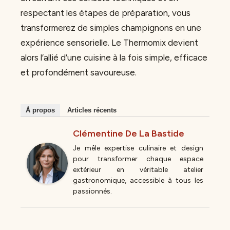
respectant les étapes de préparation, vous
transformerez de simples champignons en une
expérience sensorielle. Le Thermomix devient
alors l’allié d’une cuisine à la fois simple, efficace
et profondément savoureuse.
À propos
Articles récents
Clémentine De La Bastide
Je mêle expertise culinaire et design
pour transformer chaque espace
extérieur en véritable atelier
gastronomique, accessible à tous les
passionnés.