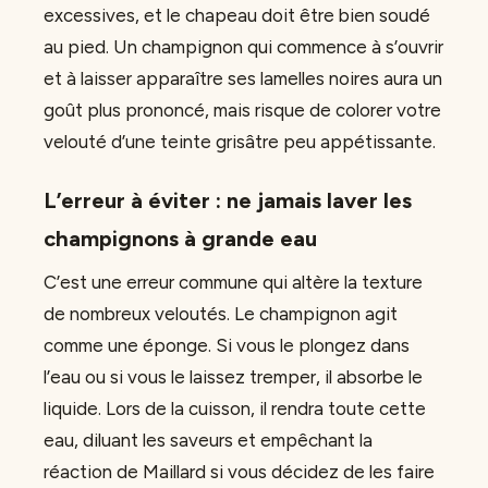
excessives, et le chapeau doit être bien soudé
au pied. Un champignon qui commence à s’ouvrir
et à laisser apparaître ses lamelles noires aura un
goût plus prononcé, mais risque de colorer votre
velouté d’une teinte grisâtre peu appétissante.
L’erreur à éviter : ne jamais laver les
champignons à grande eau
C’est une erreur commune qui altère la texture
de nombreux veloutés. Le champignon agit
comme une éponge. Si vous le plongez dans
l’eau ou si vous le laissez tremper, il absorbe le
liquide. Lors de la cuisson, il rendra toute cette
eau, diluant les saveurs et empêchant la
réaction de Maillard si vous décidez de les faire