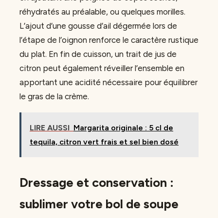
réhydratés au préalable, ou quelques morilles.
L’ajout d’une gousse d’ail dégermée lors de
l’étape de l’oignon renforce le caractère rustique
du plat. En fin de cuisson, un trait de jus de
citron peut également réveiller l’ensemble en
apportant une acidité nécessaire pour équilibrer
le gras de la crème.
LIRE AUSSI
Margarita originale : 5 cl de
tequila, citron vert frais et sel bien dosé
Dressage et conservation :
sublimer votre bol de soupe