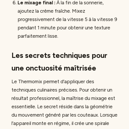
Le mixage final :
À la fin de la sonnerie,
ajoutez la crème fraîche. Mixez
progressivement de la vitesse 5 à la vitesse 9
pendant 1 minute pour obtenir une texture
parfaitement lisse.
Les secrets techniques pour
une onctuosité maîtrisée
Le Thermomix permet d’appliquer des
techniques culinaires précises. Pour obtenir un
résultat professionnel, la maîtrise du mixage est
essentielle. Le secret réside dans la géométrie
du mouvement généré par les couteaux. Lorsque
l’appareil monte en régime, il crée une spirale