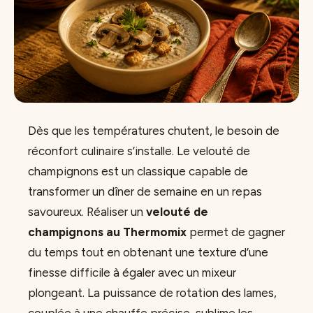
Dès que les températures chutent, le besoin de
réconfort culinaire s’installe. Le velouté de
champignons est un classique capable de
transformer un dîner de semaine en un repas
savoureux. Réaliser un
velouté de
champignons au Thermomix
permet de gagner
du temps tout en obtenant une texture d’une
finesse difficile à égaler avec un mixeur
plongeant. La puissance de rotation des lames,
couplée à une chauffe précise, sublime les