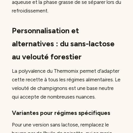
aqueuse et la phase grasse de se séparer lors du
refroidissement.
Personnalisation et
alternatives : du sans-lactose
au velouté forestier
La polyvalence du Thermomix permet d’adapter
cette recette à tous les régimes alimentaires. Le
velouté de champignons est une base neutre
qui accepte de nombreuses nuances.
Variantes pour régimes spécifiques
Pour une version sans lactose, remplacez le