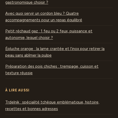
gastronomique choisir ?
Avec quoi servir un cordon bleu ? Quatre
accompagnements pour un repas équilibré
Petit réchaud gaz : 1 feu ou 2 feux, puissance et
autonomie, lequel choisir ?
Épluche orange : la lame crantée et l’inox pour retirer la
peau sans abîmer la pulpe
Préparation des pois chiches : trempage, cuisson et
texture réussie
À LIRE AUSSI
Trdelnik : spécialité tchèque emblématique, histoire,
recettes et bonnes adresses