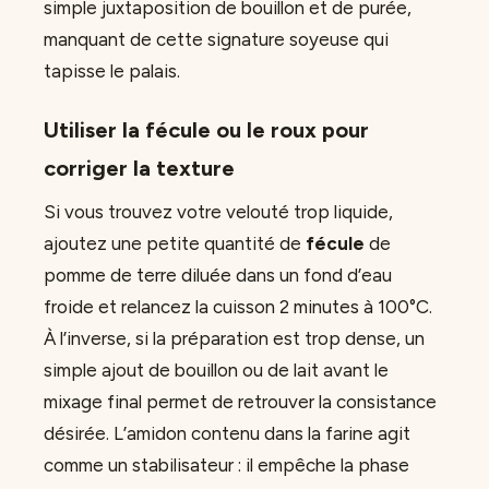
simple juxtaposition de bouillon et de purée,
manquant de cette signature soyeuse qui
tapisse le palais.
Utiliser la fécule ou le roux pour
corriger la texture
Si vous trouvez votre velouté trop liquide,
ajoutez une petite quantité de
fécule
de
pomme de terre diluée dans un fond d’eau
froide et relancez la cuisson 2 minutes à 100°C.
À l’inverse, si la préparation est trop dense, un
simple ajout de bouillon ou de lait avant le
mixage final permet de retrouver la consistance
désirée. L’amidon contenu dans la farine agit
comme un stabilisateur : il empêche la phase