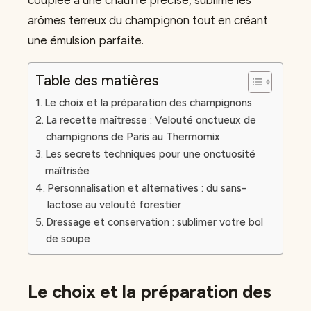
arômes terreux du champignon tout en créant
une émulsion parfaite.
Table des matières
Le choix et la préparation des champignons
La recette maîtresse : Velouté onctueux de
champignons de Paris au Thermomix
Les secrets techniques pour une onctuosité
maîtrisée
Personnalisation et alternatives : du sans-
lactose au velouté forestier
Dressage et conservation : sublimer votre bol
de soupe
Le choix et la préparation des