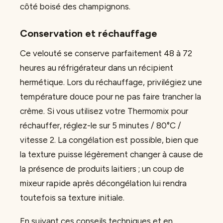
côté boisé des champignons.
Conservation et réchauffage
Ce velouté se conserve parfaitement 48 à 72
heures au réfrigérateur dans un récipient
hermétique. Lors du réchauffage, privilégiez une
température douce pour ne pas faire trancher la
crème. Si vous utilisez votre Thermomix pour
réchauffer, réglez-le sur 5 minutes / 80°C /
vitesse 2. La congélation est possible, bien que
la texture puisse légèrement changer à cause de
la présence de produits laitiers ; un coup de
mixeur rapide après décongélation lui rendra
toutefois sa texture initiale.
En suivant ces conseils techniques et en