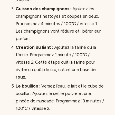
Cuisson des champignons :
Ajoutez les
champignons nettoyés et coupés en deux.
Programmez 4 minutes / 100°C / vitesse 1.
Les champignons vont réduire et libérer leur
parfum.
Création du liant :
Ajoutez la farine ou la
fécule. Programmez 1 minute / 100°C /
vitesse 2. Cette étape cuit la farine pour
éviter un goût de cru, créant une base de
roux
.
Le bouillon :
Versez l’eau, le lait et le cube de
bouillon. Ajoutez le sel, le poivre et une
pincée de muscade. Programmez 13 minutes /
100°C / vitesse 2.