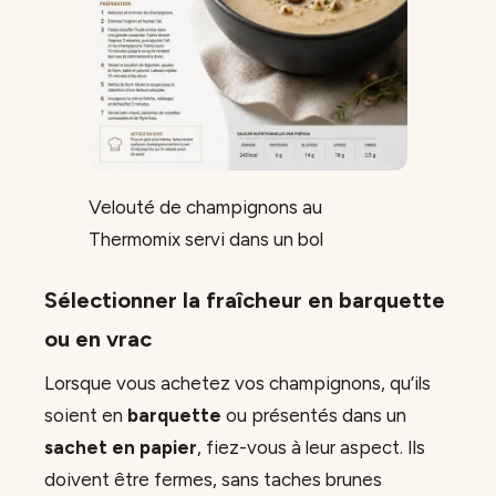
Velouté de champignons au
Thermomix servi dans un bol
Sélectionner la fraîcheur en barquette
ou en vrac
Lorsque vous achetez vos champignons, qu’ils
soient en
barquette
ou présentés dans un
sachet en papier
, fiez-vous à leur aspect. Ils
doivent être fermes, sans taches brunes