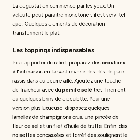
La dégustation commence par les yeux. Un
velouté peut paraître monotone s’il est servi tel
quel. Quelques éléments de décoration
transforment le plat.
Les toppings indispensables
Pour apporter du relief, préparez des
croûtons
à l’ail
maison en faisant revenir des dés de pain
rassis dans du beurre aillé. Ajoutez une touche
de fraîcheur avec du
persil ciselé
très finement
ou quelques brins de ciboulette. Pour une
version plus luxueuse, disposez quelques
lamelles de champignons crus, une pincée de
fleur de sel et un filet d’huile de truffe. Enfin, des
noisettes concassées et torréfiées soulignent le