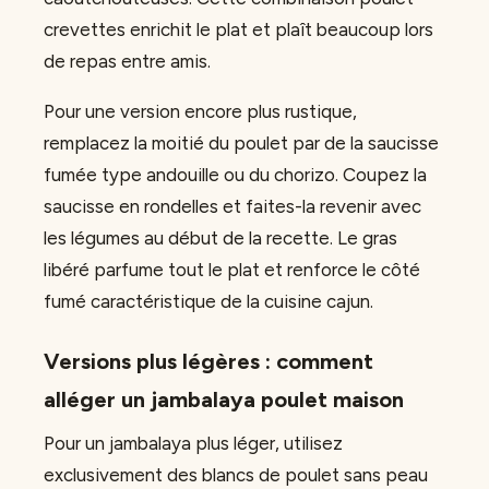
crevettes enrichit le plat et plaît beaucoup lors
de repas entre amis.
Pour une version encore plus rustique,
remplacez la moitié du poulet par de la saucisse
fumée type andouille ou du chorizo. Coupez la
saucisse en rondelles et faites-la revenir avec
les légumes au début de la recette. Le gras
libéré parfume tout le plat et renforce le côté
fumé caractéristique de la cuisine cajun.
Versions plus légères : comment
alléger un jambalaya poulet maison
Pour un jambalaya plus léger, utilisez
exclusivement des blancs de poulet sans peau