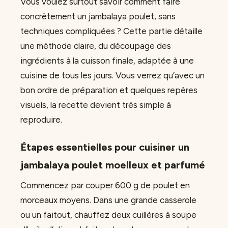
Vous voulez surtout savoir comment faire
concrètement un jambalaya poulet, sans
techniques compliquées ? Cette partie détaille
une méthode claire, du découpage des
ingrédients à la cuisson finale, adaptée à une
cuisine de tous les jours. Vous verrez qu’avec un
bon ordre de préparation et quelques repères
visuels, la recette devient très simple à
reproduire.
Étapes essentielles pour cuisiner un
jambalaya poulet moelleux et parfumé
Commencez par couper 600 g de poulet en
morceaux moyens. Dans une grande casserole
ou un faitout, chauffez deux cuillères à soupe