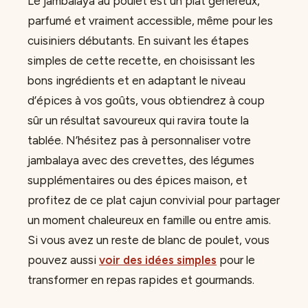
Le jambalaya au poulet est un plat généreux,
parfumé et vraiment accessible, même pour les
cuisiniers débutants. En suivant les étapes
simples de cette recette, en choisissant les
bons ingrédients et en adaptant le niveau
d’épices à vos goûts, vous obtiendrez à coup
sûr un résultat savoureux qui ravira toute la
tablée. N’hésitez pas à personnaliser votre
jambalaya avec des crevettes, des légumes
supplémentaires ou des épices maison, et
profitez de ce plat cajun convivial pour partager
un moment chaleureux en famille ou entre amis.
Si vous avez un reste de blanc de poulet, vous
pouvez aussi
voir des idées simples
pour le
transformer en repas rapides et gourmands.