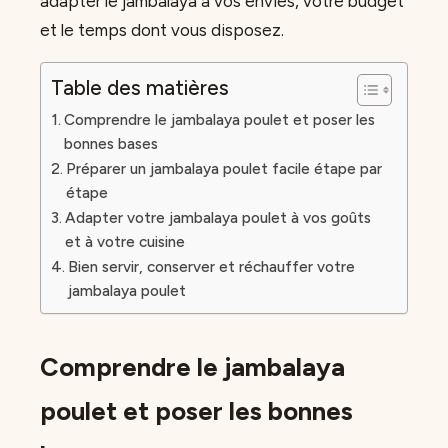
adapter le jambalaya à vos envies, votre budget
et le temps dont vous disposez.
Table des matières
Comprendre le jambalaya poulet et poser les
bonnes bases
Préparer un jambalaya poulet facile étape par
étape
Adapter votre jambalaya poulet à vos goûts
et à votre cuisine
Bien servir, conserver et réchauffer votre
jambalaya poulet
Comprendre le jambalaya
poulet et poser les bonnes