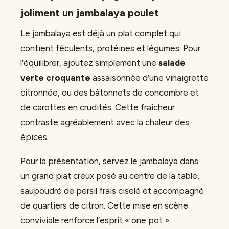
joliment un jambalaya poulet
Le jambalaya est déjà un plat complet qui
contient féculents, protéines et légumes. Pour
l’équilibrer, ajoutez simplement une
salade
verte croquante
assaisonnée d’une vinaigrette
citronnée, ou des bâtonnets de concombre et
de carottes en crudités. Cette fraîcheur
contraste agréablement avec la chaleur des
épices.
Pour la présentation, servez le jambalaya dans
un grand plat creux posé au centre de la table,
saupoudré de persil frais ciselé et accompagné
de quartiers de citron. Cette mise en scène
conviviale renforce l’esprit « one pot »