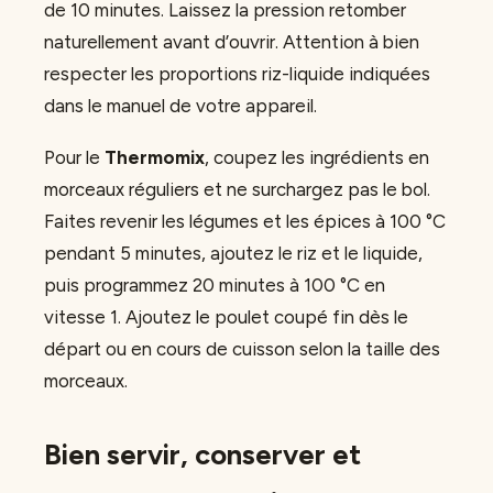
de 10 minutes. Laissez la pression retomber
naturellement avant d’ouvrir. Attention à bien
respecter les proportions riz-liquide indiquées
dans le manuel de votre appareil.
Pour le
Thermomix
, coupez les ingrédients en
morceaux réguliers et ne surchargez pas le bol.
Faites revenir les légumes et les épices à 100 °C
pendant 5 minutes, ajoutez le riz et le liquide,
puis programmez 20 minutes à 100 °C en
vitesse 1. Ajoutez le poulet coupé fin dès le
départ ou en cours de cuisson selon la taille des
morceaux.
Bien servir, conserver et