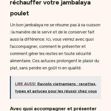
réchauffer votre jambalaya
poulet
Un bon jambalaya ne se résume pas à sa cuisson
: la manière de le servir et de le conserver fait
aussi la différence. Ici, vous verrez avec quoi
l’accompagner, comment le présenter et
comment gérer les restes en toute sécurité
alimentaire. Ces astuces prolongent le plaisir du
plat, sans perdre en goût ni en qualité.
LIRE AUSSI
Raviolis vietnamiens : recettes,
types et astuces pour les réussir chez vous
Avec quoi accompagner et présenter