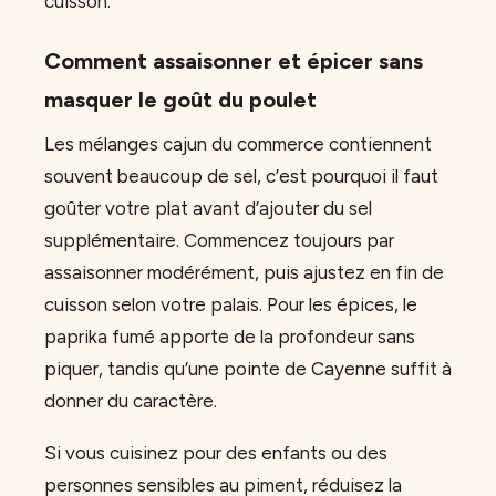
cuisson.
Comment assaisonner et épicer sans
masquer le goût du poulet
Les mélanges cajun du commerce contiennent
souvent beaucoup de sel, c’est pourquoi il faut
goûter votre plat avant d’ajouter du sel
supplémentaire. Commencez toujours par
assaisonner modérément, puis ajustez en fin de
cuisson selon votre palais. Pour les épices, le
paprika fumé apporte de la profondeur sans
piquer, tandis qu’une pointe de Cayenne suffit à
donner du caractère.
Si vous cuisinez pour des enfants ou des
personnes sensibles au piment, réduisez la