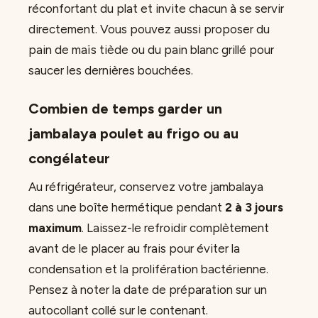
réconfortant du plat et invite chacun à se servir
directement. Vous pouvez aussi proposer du
pain de maïs tiède ou du pain blanc grillé pour
saucer les dernières bouchées.
Combien de temps garder un
jambalaya poulet au frigo ou au
congélateur
Au réfrigérateur, conservez votre jambalaya
dans une boîte hermétique pendant
2 à 3 jours
maximum
. Laissez-le refroidir complètement
avant de le placer au frais pour éviter la
condensation et la prolifération bactérienne.
Pensez à noter la date de préparation sur un
autocollant collé sur le contenant.