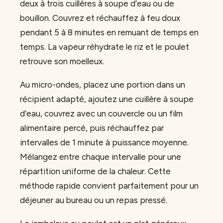
deux à trois cuillères à soupe d’eau ou de
bouillon. Couvrez et réchauffez à feu doux
pendant 5 à 8 minutes en remuant de temps en
temps. La vapeur réhydrate le riz et le poulet
retrouve son moelleux.
Au micro-ondes, placez une portion dans un
récipient adapté, ajoutez une cuillère à soupe
d’eau, couvrez avec un couvercle ou un film
alimentaire percé, puis réchauffez par
intervalles de 1 minute à puissance moyenne.
Mélangez entre chaque intervalle pour une
répartition uniforme de la chaleur. Cette
méthode rapide convient parfaitement pour un
déjeuner au bureau ou un repas pressé.