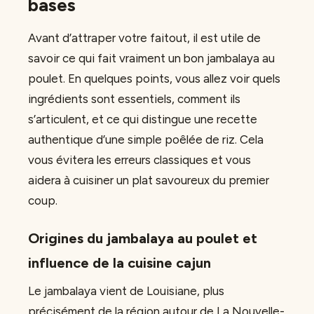
bases
Avant d’attraper votre faitout, il est utile de
savoir ce qui fait vraiment un bon jambalaya au
poulet. En quelques points, vous allez voir quels
ingrédients sont essentiels, comment ils
s’articulent, et ce qui distingue une recette
authentique d’une simple poêlée de riz. Cela
vous évitera les erreurs classiques et vous
aidera à cuisiner un plat savoureux du premier
coup.
Origines du jambalaya au poulet et
influence de la cuisine cajun
Le jambalaya vient de Louisiane, plus
précisément de la région autour de La Nouvelle-