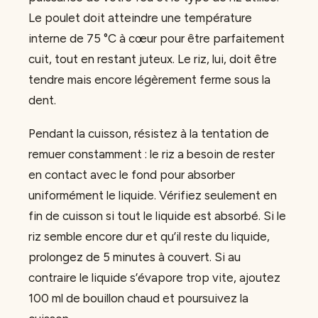
Le poulet doit atteindre une température
interne de 75 °C à cœur pour être parfaitement
cuit, tout en restant juteux. Le riz, lui, doit être
tendre mais encore légèrement ferme sous la
dent.
Pendant la cuisson, résistez à la tentation de
remuer constamment : le riz a besoin de rester
en contact avec le fond pour absorber
uniformément le liquide. Vérifiez seulement en
fin de cuisson si tout le liquide est absorbé. Si le
riz semble encore dur et qu’il reste du liquide,
prolongez de 5 minutes à couvert. Si au
contraire le liquide s’évapore trop vite, ajoutez
100 ml de bouillon chaud et poursuivez la