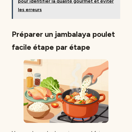
pour identifier la qualité gourmet et éviter
les erreurs
Préparer un jambalaya poulet
facile étape par étape