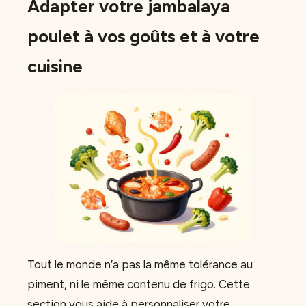
Adapter votre jambalaya
poulet à vos goûts et à votre
cuisine
Tout le monde n’a pas la même tolérance au
piment, ni le même contenu de frigo. Cette
section vous aide à personnaliser votre