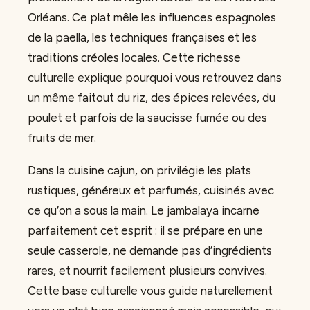
Orléans. Ce plat mêle les influences espagnoles
de la paella, les techniques françaises et les
traditions créoles locales. Cette richesse
culturelle explique pourquoi vous retrouvez dans
un même faitout du riz, des épices relevées, du
poulet et parfois de la saucisse fumée ou des
fruits de mer.
Dans la cuisine cajun, on privilégie les plats
rustiques, généreux et parfumés, cuisinés avec
ce qu’on a sous la main. Le jambalaya incarne
parfaitement cet esprit : il se prépare en une
seule casserole, ne demande pas d’ingrédients
rares, et nourrit facilement plusieurs convives.
Cette base culturelle vous guide naturellement