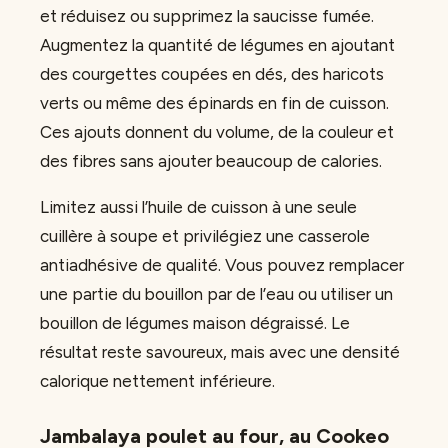
et réduisez ou supprimez la saucisse fumée.
Augmentez la quantité de légumes en ajoutant
des courgettes coupées en dés, des haricots
verts ou même des épinards en fin de cuisson.
Ces ajouts donnent du volume, de la couleur et
des fibres sans ajouter beaucoup de calories.
Limitez aussi l’huile de cuisson à une seule
cuillère à soupe et privilégiez une casserole
antiadhésive de qualité. Vous pouvez remplacer
une partie du bouillon par de l’eau ou utiliser un
bouillon de légumes maison dégraissé. Le
résultat reste savoureux, mais avec une densité
calorique nettement inférieure.
Jambalaya poulet au four, au Cookeo