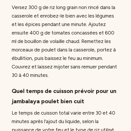
Versez 300 g de riz long grain non rincé dans la
casserole et enrobez-le bien avec les légumes
et les épices pendant une minute. Ajoutez
ensuite 400 g de tomates concassées et 600
ml de bouillon de volaille chaud. Remettez les
morceaux de poulet dans la casserole, portez à
ébullition, puis baissez le feu au minimum.
Couvrez et laissez mijoter sans remuer pendant
30 à 40 minutes.
Quel temps de cuisson prévoir pour un
jambalaya poulet bien cuit
Le temps de cuisson total varie entre 30 et 40
minutes après l’ajout du liquide, selon la
puissance de votre feu et le type de riz utilisé.