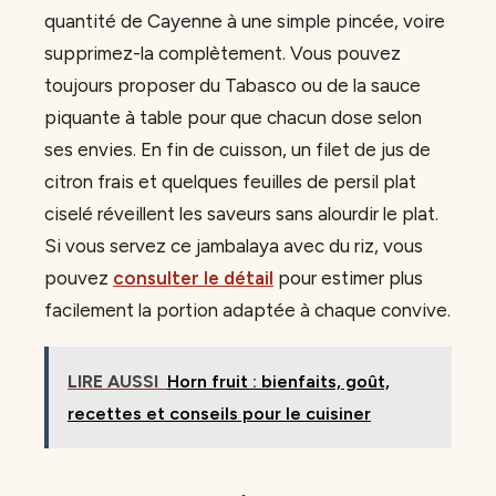
quantité de Cayenne à une simple pincée, voire
supprimez-la complètement. Vous pouvez
toujours proposer du Tabasco ou de la sauce
piquante à table pour que chacun dose selon
ses envies. En fin de cuisson, un filet de jus de
citron frais et quelques feuilles de persil plat
ciselé réveillent les saveurs sans alourdir le plat.
Si vous servez ce jambalaya avec du riz, vous
pouvez
consulter le détail
pour estimer plus
facilement la portion adaptée à chaque convive.
LIRE AUSSI
Horn fruit : bienfaits, goût,
recettes et conseils pour le cuisiner