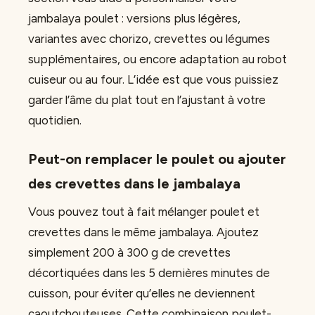
jambalaya poulet : versions plus légères,
variantes avec chorizo, crevettes ou légumes
supplémentaires, ou encore adaptation au robot
cuiseur ou au four. L’idée est que vous puissiez
garder l’âme du plat tout en l’ajustant à votre
quotidien.
Peut-on remplacer le poulet ou ajouter
des crevettes dans le jambalaya
Vous pouvez tout à fait mélanger poulet et
crevettes dans le même jambalaya. Ajoutez
simplement 200 à 300 g de crevettes
décortiquées dans les 5 dernières minutes de
cuisson, pour éviter qu’elles ne deviennent
caoutchouteuses. Cette combinaison poulet-