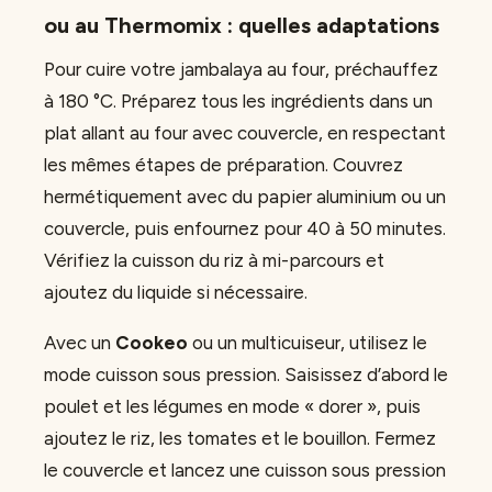
ou au Thermomix : quelles adaptations
Pour cuire votre jambalaya au four, préchauffez
à 180 °C. Préparez tous les ingrédients dans un
plat allant au four avec couvercle, en respectant
les mêmes étapes de préparation. Couvrez
hermétiquement avec du papier aluminium ou un
couvercle, puis enfournez pour 40 à 50 minutes.
Vérifiez la cuisson du riz à mi-parcours et
ajoutez du liquide si nécessaire.
Avec un
Cookeo
ou un multicuiseur, utilisez le
mode cuisson sous pression. Saisissez d’abord le
poulet et les légumes en mode « dorer », puis
ajoutez le riz, les tomates et le bouillon. Fermez
le couvercle et lancez une cuisson sous pression