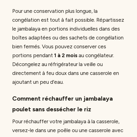
Pour une conservation plus longue, la
congélation est tout à fait possible. Répartissez
le jambalaya en portions individuelles dans des
boîtes adaptées ou des sachets de congélation
bien fermés. Vous pouvez conserver ces
portions pendant
1 à 2 mois
au congélateur.
Décongelez au réfrigérateur la veille ou
directement à feu doux dans une casserole en
ajoutant un peu d’eau.
Comment réchauffer un jambalaya
poulet sans dessécher le riz
Pour réchauffer votre jambalaya à la casserole,
versez-le dans une poêle ou une casserole avec