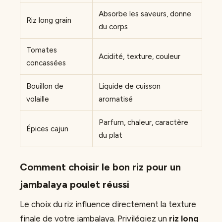
Absorbe les saveurs, donne
Riz long grain
du corps
Tomates
Acidité, texture, couleur
concassées
Bouillon de
Liquide de cuisson
volaille
aromatisé
Parfum, chaleur, caractère
Épices cajun
du plat
Comment choisir le bon riz pour un
jambalaya poulet réussi
Le choix du riz influence directement la texture
finale de votre jambalaya. Privilégiez un
riz long