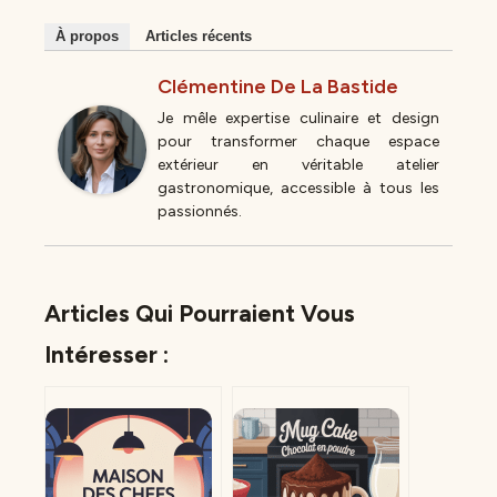
À propos
Articles récents
Clémentine De La Bastide
Je mêle expertise culinaire et design
pour transformer chaque espace
extérieur en véritable atelier
gastronomique, accessible à tous les
passionnés.
Articles Qui Pourraient Vous
Intéresser :