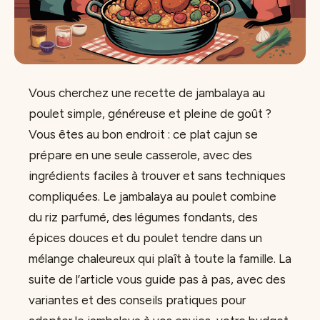
Vous cherchez une recette de jambalaya au
poulet simple, généreuse et pleine de goût ?
Vous êtes au bon endroit : ce plat cajun se
prépare en une seule casserole, avec des
ingrédients faciles à trouver et sans techniques
compliquées. Le jambalaya au poulet combine
du riz parfumé, des légumes fondants, des
épices douces et du poulet tendre dans un
mélange chaleureux qui plaît à toute la famille. La
suite de l’article vous guide pas à pas, avec des
variantes et des conseils pratiques pour