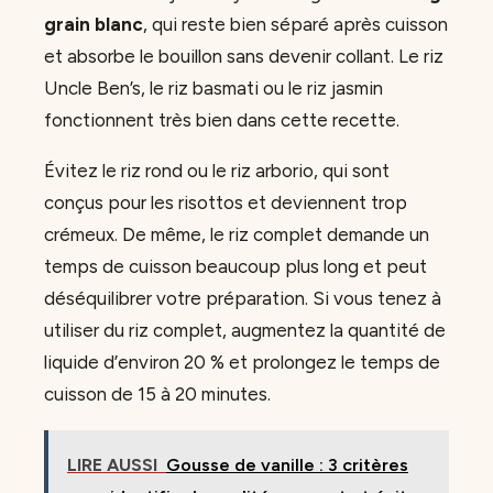
grain blanc
, qui reste bien séparé après cuisson
et absorbe le bouillon sans devenir collant. Le riz
Uncle Ben’s, le riz basmati ou le riz jasmin
fonctionnent très bien dans cette recette.
Évitez le riz rond ou le riz arborio, qui sont
conçus pour les risottos et deviennent trop
crémeux. De même, le riz complet demande un
temps de cuisson beaucoup plus long et peut
déséquilibrer votre préparation. Si vous tenez à
utiliser du riz complet, augmentez la quantité de
liquide d’environ 20 % et prolongez le temps de
cuisson de 15 à 20 minutes.
LIRE AUSSI
Gousse de vanille : 3 critères