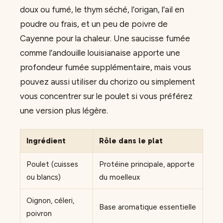
doux ou fumé, le thym séché, l’origan, l’ail en
poudre ou frais, et un peu de poivre de
Cayenne pour la chaleur. Une saucisse fumée
comme l’andouille louisianaise apporte une
profondeur fumée supplémentaire, mais vous
pouvez aussi utiliser du chorizo ou simplement
vous concentrer sur le poulet si vous préférez
une version plus légère.
Ingrédient
Rôle dans le plat
Poulet (cuisses
Protéine principale, apporte
ou blancs)
du moelleux
Oignon, céleri,
Base aromatique essentielle
poivron