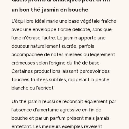
un bon thé jasmin en bouche
L’équilibre idéal marie une base végétale fraîche
avec une enveloppe florale délicate, sans que
l’une n’écrase l’autre. Le jasmin apporte une
douceur naturellement sucrée, parfois
accompagnée de notes miellées ou légèrement
crémeuses selon l’origine du thé de base.
Certaines productions laissent percevoir des
touches fruitées subtiles, rappelant la pêche
blanche ou l’abricot.
Un thé jasmin réussi se reconnaît également par
l’absence d’amertume agressive en fin de
bouche et par un parfum présent mais jamais
entêtant. Les meilleurs exemples révèlent