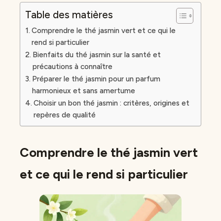
Table des matières
Comprendre le thé jasmin vert et ce qui le
rend si particulier
Bienfaits du thé jasmin sur la santé et
précautions à connaître
Préparer le thé jasmin pour un parfum
harmonieux et sans amertume
Choisir un bon thé jasmin : critères, origines et
repères de qualité
Comprendre le thé jasmin vert
et ce qui le rend si particulier