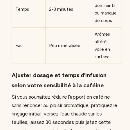
dominants
Temps
2-3 minutes
ou manque
de corps
Arômes
altérés,
Eau
Peu minéralisée
voile en
surface
Ajuster dosage et temps d’infusion
selon votre sensibilité à la caféine
Si vous souhaitez réduire l’apport en caféine
sans renoncer au plaisir aromatique, pratiquez le
rinçage initial : versez l’eau chaude sur les
feuilles, laissez 30 secondes puis jetez cette