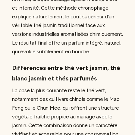
et intensité. Cette méthode chronophage
explique naturellement le coût supérieur d’un
véritable thé jasmin traditionnel face aux
versions industrielles aromatisées chimiquement.
Le résultat final offre un parfum intégré, naturel,
qui évolue subtilement en bouche.
Différences entre thé vert jasmin, thé
blanc jasmin et thés parfumés
La base la plus courante reste le thé vert,
notamment des cultivars chinois comme le Mao
Feng ou le Chun Mee, qui offrent une structure
végétale fraîche propice au mariage avec le
jasmin. Cette combinaison donne un caractère
vivifiant et accessible pour une consommation