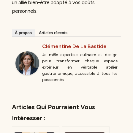
un allié bien-être adapté à vos goûts
personnels.
À propos
Articles récents
Clémentine De La Bastide
Je mêle expertise culinaire et design
pour transformer chaque espace
extérieur en véritable atelier
gastronomique, accessible à tous les
passionnés.
Articles Qui Pourraient Vous
Intéresser :