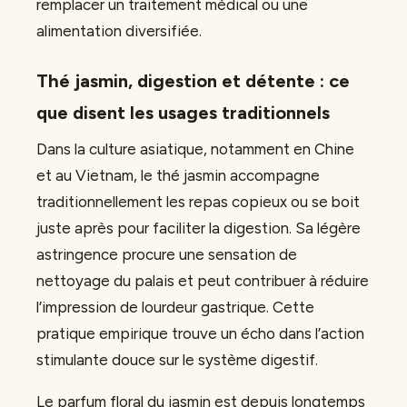
remplacer un traitement médical ou une
alimentation diversifiée.
Thé jasmin, digestion et détente : ce
que disent les usages traditionnels
Dans la culture asiatique, notamment en Chine
et au Vietnam, le thé jasmin accompagne
traditionnellement les repas copieux ou se boit
juste après pour faciliter la digestion. Sa légère
astringence procure une sensation de
nettoyage du palais et peut contribuer à réduire
l’impression de lourdeur gastrique. Cette
pratique empirique trouve un écho dans l’action
stimulante douce sur le système digestif.
Le parfum floral du jasmin est depuis longtemps