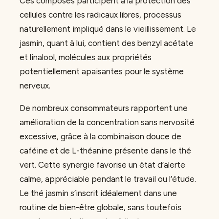
Ces composés participent à la protection des
cellules contre les radicaux libres, processus
naturellement impliqué dans le vieillissement. Le
jasmin, quant à lui, contient des benzyl acétate
et linalool, molécules aux propriétés
potentiellement apaisantes pour le système
nerveux.
De nombreux consommateurs rapportent une
amélioration de la concentration sans nervosité
excessive, grâce à la combinaison douce de
caféine et de L-théanine présente dans le thé
vert. Cette synergie favorise un état d’alerte
calme, appréciable pendant le travail ou l’étude.
Le thé jasmin s’inscrit idéalement dans une
routine de bien-être globale, sans toutefois