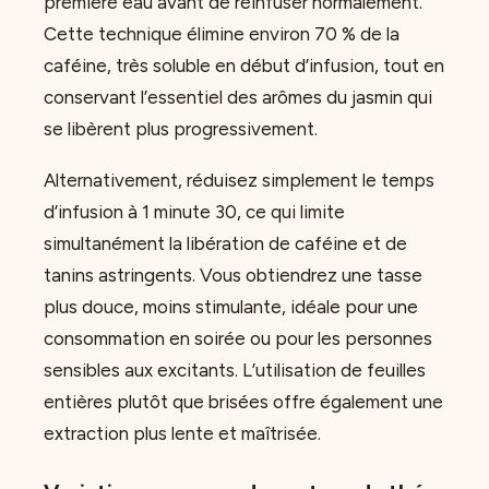
première eau avant de réinfuser normalement.
Cette technique élimine environ 70 % de la
caféine, très soluble en début d’infusion, tout en
conservant l’essentiel des arômes du jasmin qui
se libèrent plus progressivement.
Alternativement, réduisez simplement le temps
d’infusion à 1 minute 30, ce qui limite
simultanément la libération de caféine et de
tanins astringents. Vous obtiendrez une tasse
plus douce, moins stimulante, idéale pour une
consommation en soirée ou pour les personnes
sensibles aux excitants. L’utilisation de feuilles
entières plutôt que brisées offre également une
extraction plus lente et maîtrisée.