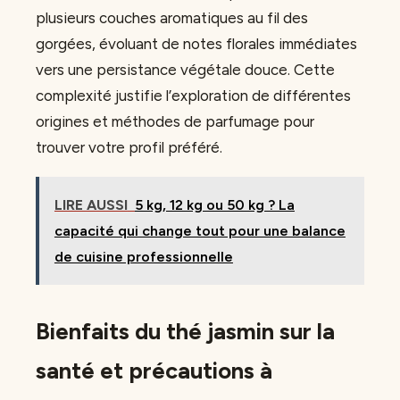
plusieurs couches aromatiques au fil des
gorgées, évoluant de notes florales immédiates
vers une persistance végétale douce. Cette
complexité justifie l’exploration de différentes
origines et méthodes de parfumage pour
trouver votre profil préféré.
LIRE AUSSI
5 kg, 12 kg ou 50 kg ? La
capacité qui change tout pour une balance
de cuisine professionnelle
Bienfaits du thé jasmin sur la
santé et précautions à