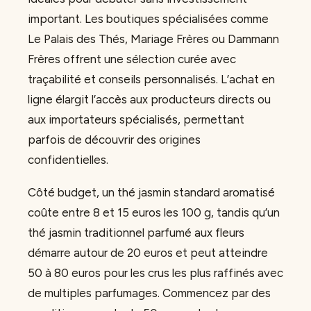
important. Les boutiques spécialisées comme
Le Palais des Thés, Mariage Frères ou Dammann
Frères offrent une sélection curée avec
traçabilité et conseils personnalisés. L’achat en
ligne élargit l’accès aux producteurs directs ou
aux importateurs spécialisés, permettant
parfois de découvrir des origines
confidentielles.
Côté budget, un thé jasmin standard aromatisé
coûte entre 8 et 15 euros les 100 g, tandis qu’un
thé jasmin traditionnel parfumé aux fleurs
démarre autour de 20 euros et peut atteindre
50 à 80 euros pour les crus les plus raffinés avec
de multiples parfumages. Commencez par des