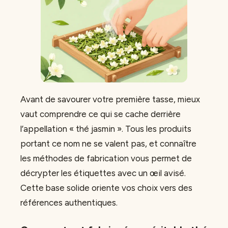
Avant de savourer votre première tasse, mieux
vaut comprendre ce qui se cache derrière
l’appellation « thé jasmin ». Tous les produits
portant ce nom ne se valent pas, et connaître
les méthodes de fabrication vous permet de
décrypter les étiquettes avec un œil avisé.
Cette base solide oriente vos choix vers des
références authentiques.