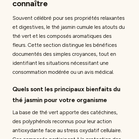
connaître
Souvent célébré pour ses propriétés relaxantes
et digestives, le thé jasmin cumule les atouts du
thé vert et les composés aromatiques des
fleurs. Cette section distingue les bénéfices
documentés des simples croyances, tout en
identifiant les situations nécessitant une
consommation modérée ou un avis médical.
Quels sont les principaux bienfaits du
thé jasmin pour votre organisme
La base de thé vert apporte des catéchines,
des polyphénols reconnus pour leur action
antioxydante face au stress oxydatif cellulaire.