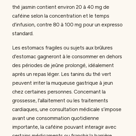
thé jasmin contient environ 20 à 40 mg de
caféine selon la concentration et le temps
d’infusion, contre 80 à 100 mg pour un expresso
standard.
Les estomacs fragiles ou sujets aux brûlures
d’estomac gagneront à le consommer en dehors
des périodes de jeûne prolongé, idéalement
après un repas léger. Les tanins du thé vert
peuvent irriter la muqueuse gastrique à jeun
chez certaines personnes. Concernant la
grossesse, l’allaitement ou les traitements
cardiaques, une consultation médicale s’impose
avant une consommation quotidienne
importante, la caféine pouvant interagir avec
certains médicaments ou franchir la barrière