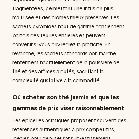
fragmentées, permettant une infusion plus
maîtrisée et des arômes mieux préservés. Les
sachets pyramides haut de gamme contiennent
parfois des feuilles entières et peuvent
convenir si vous privilégiez la praticité. En
revanche, les sachets standards bon marché
renferment habituellement de la poussière de
thé et des arômes ajoutés, sacrifiant la
complexité gustative à la commodité.
Où acheter son thé jasmin et quelles
gammes de prix viser raisonnablement
Les épiceries asiatiques proposent souvent des
références authentiques à prix compétitifs,
idéales pour débuter sans investissement