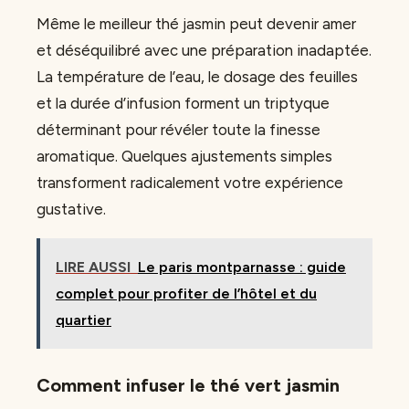
Même le meilleur thé jasmin peut devenir amer
et déséquilibré avec une préparation inadaptée.
La température de l’eau, le dosage des feuilles
et la durée d’infusion forment un triptyque
déterminant pour révéler toute la finesse
aromatique. Quelques ajustements simples
transforment radicalement votre expérience
gustative.
LIRE AUSSI
Le paris montparnasse : guide
complet pour profiter de l’hôtel et du
quartier
Comment infuser le thé vert jasmin