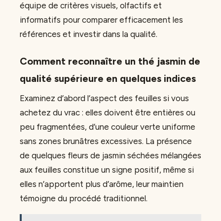
équipe de critères visuels, olfactifs et
informatifs pour comparer efficacement les
références et investir dans la qualité.
Comment reconnaître un thé jasmin de
qualité supérieure en quelques indices
Examinez d’abord l’aspect des feuilles si vous
achetez du vrac : elles doivent être entières ou
peu fragmentées, d’une couleur verte uniforme
sans zones brunâtres excessives. La présence
de quelques fleurs de jasmin séchées mélangées
aux feuilles constitue un signe positif, même si
elles n’apportent plus d’arôme, leur maintien
témoigne du procédé traditionnel.