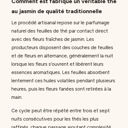
Comment est fabriqué un véritable thé
au jasmin de qualité traditionnelle
Le procédé artisanal repose sur le parfumage
naturel des feuilles de thé par contact direct
avec des fleurs fraîches de jasmin. Les
producteurs disposent des couches de feuilles
et de fleurs en alternance, généralement la nuit
lorsque les fleurs s’ouvrent et libèrent leurs
essences aromatiques. Les feuilles absorbent
lentement ces huiles volatiles pendant plusieurs
heures, puis les fleurs fanées sont retirées à la
main.
Ce cycle peut être répété entre trois et sept
nuits consécutives pour les thés les plus
raffinés, chaque passage ajoutant complexité