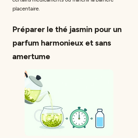
placentaire.
Préparer le thé jasmin pour un
parfum harmonieux et sans
amertume