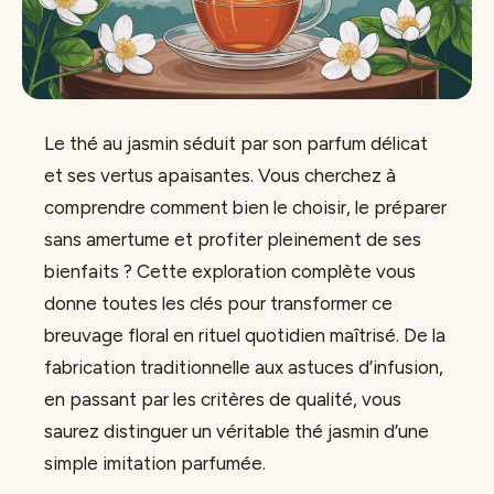
Le thé au jasmin séduit par son parfum délicat
et ses vertus apaisantes. Vous cherchez à
comprendre comment bien le choisir, le préparer
sans amertume et profiter pleinement de ses
bienfaits ? Cette exploration complète vous
donne toutes les clés pour transformer ce
breuvage floral en rituel quotidien maîtrisé. De la
fabrication traditionnelle aux astuces d’infusion,
en passant par les critères de qualité, vous
saurez distinguer un véritable thé jasmin d’une
simple imitation parfumée.