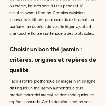
ou crème, infusés hors du feu pendant 10
minutes avant filtration. Certains cuisiniers
innovants l’utilisent pour cuire du riz basmati ou
parfumer un bouillon de volaille léger, ajoutant
une touche florale inattendue à des plats salés.
Choisir un bon thé jasmin :
critères, origines et repères de
qualité
Face à l’offre pléthorique en magasin et en ligne,
distinguer un thé jasmin authentique d’un
produit industriel aromatisé demande quelques
repères concrets. Cette dernière section vous