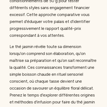
conditionnements de 50 g pour tester
différents styles sans engagement financier
excessif. Cette approche comparative vous
permet d’éduquer votre palais et d’identifier
progressivement le rapport qualité-prix
correspondant à vos attentes.
Le thé jasmin révèle toute sa dimension
lorsqu’on comprend son élaboration, qu’on
maîtrise sa préparation et qu’on sait reconnaître
la qualité. Ces connaissances transforment une
simple boisson chaude en rituel sensoriel
conscient, où chaque tasse devient une
occasion de savourer un équilibre floral délicat.
Prenez le temps d’explorer différentes origines
et méthodes d’infusion pour faire du thé jasmin