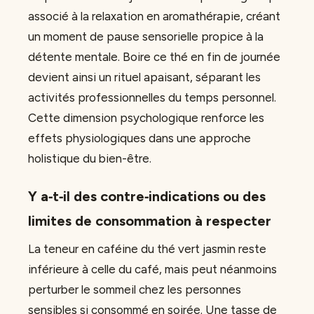
associé à la relaxation en aromathérapie, créant
un moment de pause sensorielle propice à la
détente mentale. Boire ce thé en fin de journée
devient ainsi un rituel apaisant, séparant les
activités professionnelles du temps personnel.
Cette dimension psychologique renforce les
effets physiologiques dans une approche
holistique du bien-être.
Y a‑t‑il des contre‑indications ou des
limites de consommation à respecter
La teneur en caféine du thé vert jasmin reste
inférieure à celle du café, mais peut néanmoins
perturber le sommeil chez les personnes
sensibles si consommé en soirée. Une tasse de