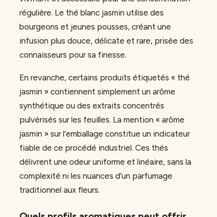
régulière. Le thé blanc jasmin utilise des
bourgeons et jeunes pousses, créant une
infusion plus douce, délicate et rare, prisée des
connaisseurs pour sa finesse.
En revanche, certains produits étiquetés « thé
jasmin » contiennent simplement un arôme
synthétique ou des extraits concentrés
pulvérisés sur les feuilles. La mention « arôme
jasmin » sur l’emballage constitue un indicateur
fiable de ce procédé industriel. Ces thés
délivrent une odeur uniforme et linéaire, sans la
complexité ni les nuances d’un parfumage
traditionnel aux fleurs.
Quels profils aromatiques peut offrir