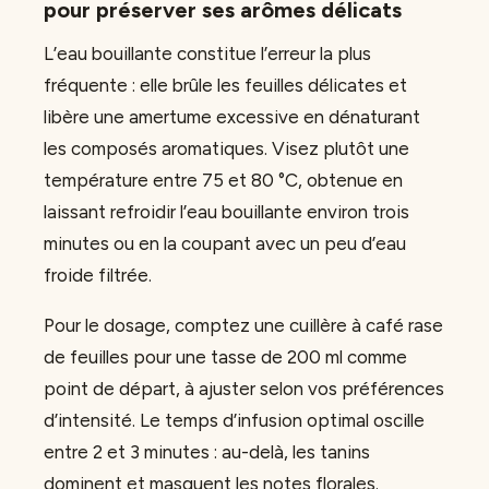
pour préserver ses arômes délicats
L’eau bouillante constitue l’erreur la plus
fréquente : elle brûle les feuilles délicates et
libère une amertume excessive en dénaturant
les composés aromatiques. Visez plutôt une
température entre 75 et 80 °C, obtenue en
laissant refroidir l’eau bouillante environ trois
minutes ou en la coupant avec un peu d’eau
froide filtrée.
Pour le dosage, comptez une cuillère à café rase
de feuilles pour une tasse de 200 ml comme
point de départ, à ajuster selon vos préférences
d’intensité. Le temps d’infusion optimal oscille
entre 2 et 3 minutes : au-delà, les tanins
dominent et masquent les notes florales.