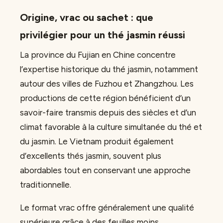
Origine, vrac ou sachet : que
privilégier pour un thé jasmin réussi
La province du Fujian en Chine concentre
l’expertise historique du thé jasmin, notamment
autour des villes de Fuzhou et Zhangzhou. Les
productions de cette région bénéficient d’un
savoir-faire transmis depuis des siècles et d’un
climat favorable à la culture simultanée du thé et
du jasmin. Le Vietnam produit également
d’excellents thés jasmin, souvent plus
abordables tout en conservant une approche
traditionnelle.
Le format vrac offre généralement une qualité
supérieure grâce à des feuilles moins