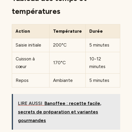
températures
Action
Température
Durée
Saisie initiale
200°C
5 minutes
Cuisson à
10-12
170°C
cœur
minutes
Repos
Ambiante
5 minutes
LIRE AUSSI
Banoffee : recette facile,
secrets de préparation et variantes
gourmandes