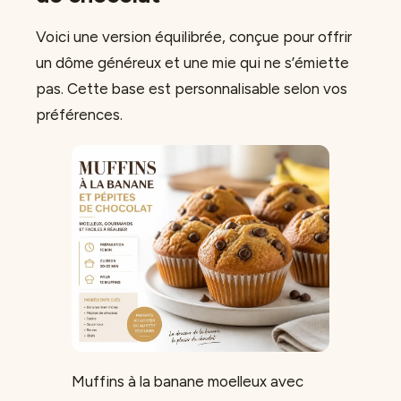
Voici une version équilibrée, conçue pour offrir
un dôme généreux et une mie qui ne s’émiette
pas. Cette base est personnalisable selon vos
préférences.
Muffins à la banane moelleux avec