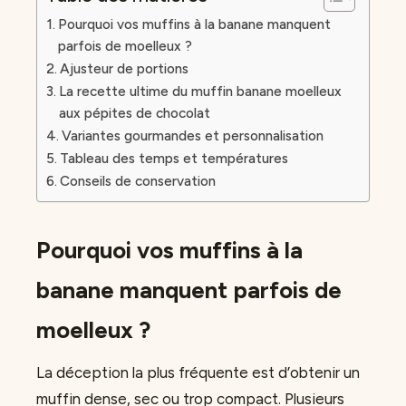
Pourquoi vos muffins à la banane manquent
parfois de moelleux ?
Ajusteur de portions
La recette ultime du muffin banane moelleux
aux pépites de chocolat
Variantes gourmandes et personnalisation
Tableau des temps et températures
Conseils de conservation
Pourquoi vos muffins à la
banane manquent parfois de
moelleux ?
La déception la plus fréquente est d’obtenir un
muffin dense, sec ou trop compact. Plusieurs