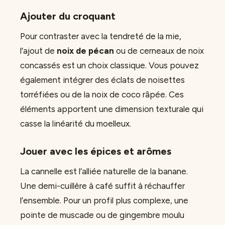
Ajouter du croquant
Pour contraster avec la tendreté de la mie,
l’ajout de
noix de pécan
ou de cerneaux de noix
concassés est un choix classique. Vous pouvez
également intégrer des éclats de noisettes
torréfiées ou de la noix de coco râpée. Ces
éléments apportent une dimension texturale qui
casse la linéarité du moelleux.
Jouer avec les épices et arômes
La cannelle est l’alliée naturelle de la banane.
Une demi-cuillère à café suffit à réchauffer
l’ensemble. Pour un profil plus complexe, une
pointe de muscade ou de gingembre moulu