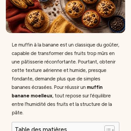
Le muffin à la banane est un classique du goûter,
capable de transformer des fruits trop mûrs en
une pâtisserie réconfortante. Pourtant, obtenir
cette texture aérienne et humide, presque
fondante, demande plus que de simples
bananes écrasées. Pour réussir un
muffin
banane moelleux
, tout repose sur l’équilibre
entre l’humidité des fruits et la structure de la
pâte.
Table des matières