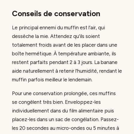
Conseils de conservation
Le principal ennemi du muffin est l’air, qui
dessèche la mie. Attendez qu’ils soient
totalement froids avant de les placer dans une
boîte hermétique. À température ambiante, ils
restent parfaits pendant 2 à 3 jours. La banane
aide naturellement à retenir l’humidité, rendant le
muffin parfois meilleur le lendemain.
Pour une conservation prolongée, ces muffins
se congèlent très bien. Enveloppez-les
individuellement dans du film alimentaire puis
placez-les dans un sac de congélation. Passez-
les 20 secondes au micro-ondes ou 5 minutes à