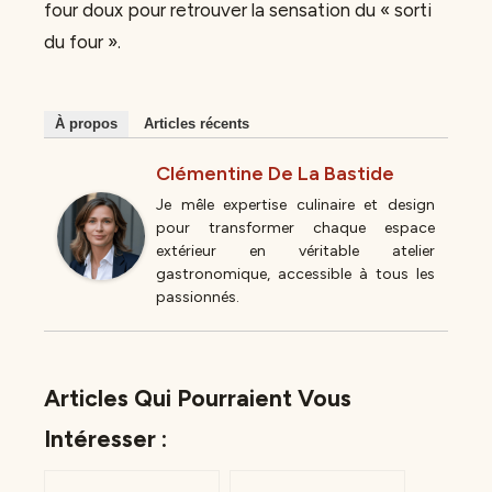
four doux pour retrouver la sensation du « sorti
du four ».
À propos
Articles récents
Clémentine De La Bastide
Je mêle expertise culinaire et design
pour transformer chaque espace
extérieur en véritable atelier
gastronomique, accessible à tous les
passionnés.
Articles Qui Pourraient Vous
Intéresser :