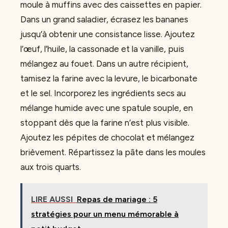
moule à muffins avec des caissettes en papier.
Dans un grand saladier, écrasez les bananes
jusqu’à obtenir une consistance lisse. Ajoutez
l’œuf, l’huile, la cassonade et la vanille, puis
mélangez au fouet. Dans un autre récipient,
tamisez la farine avec la levure, le bicarbonate
et le sel. Incorporez les ingrédients secs au
mélange humide avec une spatule souple, en
stoppant dès que la farine n’est plus visible.
Ajoutez les pépites de chocolat et mélangez
brièvement. Répartissez la pâte dans les moules
aux trois quarts.
LIRE AUSSI
Repas de mariage : 5
stratégies pour un menu mémorable à