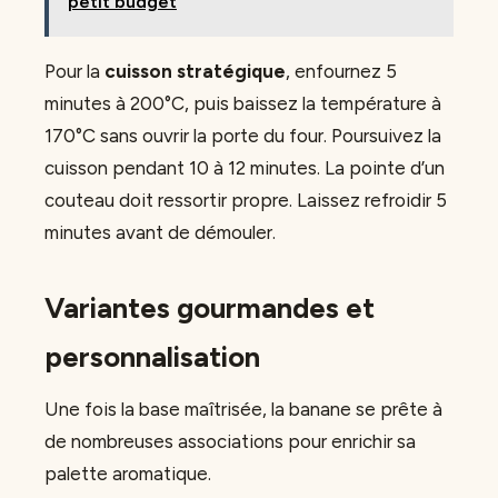
petit budget
Pour la
cuisson stratégique
, enfournez 5
minutes à 200°C, puis baissez la température à
170°C sans ouvrir la porte du four. Poursuivez la
cuisson pendant 10 à 12 minutes. La pointe d’un
couteau doit ressortir propre. Laissez refroidir 5
minutes avant de démouler.
Variantes gourmandes et
personnalisation
Une fois la base maîtrisée, la banane se prête à
de nombreuses associations pour enrichir sa
palette aromatique.