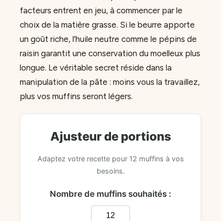
facteurs entrent en jeu, à commencer par le
choix de la matière grasse. Si le beurre apporte
un goût riche, l’huile neutre comme le pépins de
raisin garantit une conservation du moelleux plus
longue. Le véritable secret réside dans la
manipulation de la pâte : moins vous la travaillez,
plus vos muffins seront légers.
Ajusteur de portions
Adaptez votre recette pour 12 muffins à vos
besoins.
Nombre de muffins souhaités :