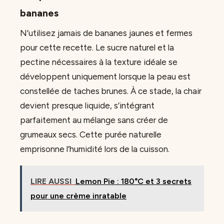
bananes
N’utilisez jamais de bananes jaunes et fermes
pour cette recette. Le sucre naturel et la
pectine nécessaires à la texture idéale se
développent uniquement lorsque la peau est
constellée de taches brunes. À ce stade, la chair
devient presque liquide, s’intégrant
parfaitement au mélange sans créer de
grumeaux secs. Cette purée naturelle
emprisonne l’humidité lors de la cuisson.
LIRE AUSSI
Lemon Pie : 180°C et 3 secrets
pour une crème inratable