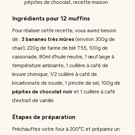
pépites de chocolat, recette maison
Ingrédients pour 12 muffins
Pour réaliser cette recette, vous aurez besoin
de :
3 bananes très mûres
(environ 300g de
chair), 220g de farine de blé T55, 100g de
cassonade, 80ml d’huile neutre, 1 œuf large à
température ambiante, 1 cuillère à café de
levure chimique, 1/2 cuillère à café de
bicarbonate de soude, 1 pincée de sel, 100g de
pépites de chocolat noir
et 1 cuillère à café
d’extrait de vanille.
Étapes de préparation
Préchauffez votre four à 200°C et préparez un