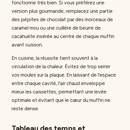
fonctionne très bien. Si vous préférez une
version plus gourmande, remplacez une partie
des pépites de chocolat par des morceaux de
caramel mou ou une cuillère de beurre de
cacahuète insérée au centre de chaque muffin
avant cuisson.
En cuisine, la réussite tient souvent à la
circulation de la chaleur. Évitez de trop serrer
vos moules sur la plaque. En laissant de l’espace
entre chaque cavité, l’air chaud enveloppe
mieux les caissettes, permettant une levée
optimale et évitant que le cœur du muffin ne
reste dense.
Tableau des temps et