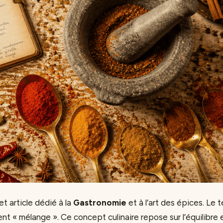
t article dédié à la
Gastronomie
et à l’art des épices. Le
ment « mélange ». Ce concept culinaire repose sur l’équilibre