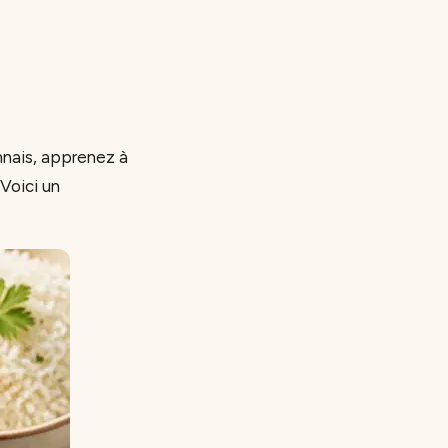
nnais, apprenez à
Voici un