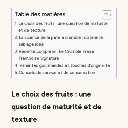
Table des matières
Le choix des fruits : une question de maturité
et de texture
La science de la pâte à crumble : obtenir le
sablage idéal
Recette complète : Le Crumble Fraise
Framboise Signature
Variantes gourmandes et touches d’originalité
Conseils de service et de conservation
Le choix des fruits : une
question de maturité et de
texture