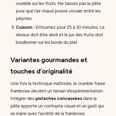
crumble sur les fruits. Ne tassez pas la pâte
pour que l’air chaud puisse circuler entre les
pépites.
Cuisson :
Enfournez pour 25 à 30 minutes. Le
dessus doit être doré et le jus des fruits doit
bouillonner sur les bords du plat.
Variantes gourmandes et
touches d’originalité
Une fois la technique maîtrisée, le crumble fraise
framboise devient un terrain d’expérimentation.
Intégrer des
pistaches concassées
dans la
pâte apporte un contraste visuel et un goût qui
se marie avec l’acidité de la framboise.