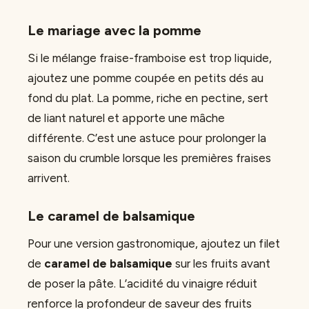
Le mariage avec la pomme
Si le mélange fraise-framboise est trop liquide,
ajoutez une pomme coupée en petits dés au
fond du plat. La pomme, riche en pectine, sert
de liant naturel et apporte une mâche
différente. C’est une astuce pour prolonger la
saison du crumble lorsque les premières fraises
arrivent.
Le caramel de balsamique
Pour une version gastronomique, ajoutez un filet
de
caramel de balsamique
sur les fruits avant
de poser la pâte. L’acidité du vinaigre réduit
renforce la profondeur de saveur des fruits