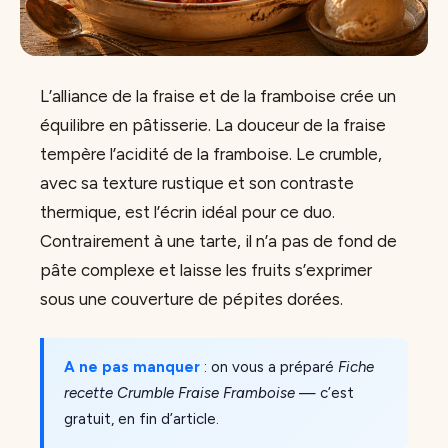
L’alliance de la fraise et de la framboise crée un
équilibre en pâtisserie. La douceur de la fraise
tempère l’acidité de la framboise. Le crumble,
avec sa texture rustique et son contraste
thermique, est l’écrin idéal pour ce duo.
Contrairement à une tarte, il n’a pas de fond de
pâte complexe et laisse les fruits s’exprimer
sous une couverture de pépites dorées.
A ne pas manquer
: on vous a préparé
Fiche
recette Crumble Fraise Framboise
— c’est
gratuit, en fin d’article.