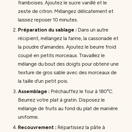
framboises. Ajoutez le sucre vanillé et le
zeste de citron. Mélangez délicatement et
laissez reposer 10 minutes.
Préparation du sablage :
Dans un autre
récipient, mélangez la farine, la cassonade et
la poudre d’amandes. Ajoutez le beurre froid
coupé en petits morceaux. Travaillez le
mélange du bout des doigts pour obtenir une
texture de gros sable avec des morceaux de
la taille d’un petit pois.
Assemblage :
Préchauffez le four à 180°C.
Beurrez votre plat à gratin. Disposez le
mélange de fruits au fond du plat de manière
uniforme.
Recouvrement :
Répartissez la pâte à