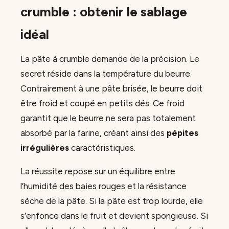
crumble : obtenir le sablage
idéal
La pâte à crumble demande de la précision. Le
secret réside dans la température du beurre.
Contrairement à une pâte brisée, le beurre doit
être froid et coupé en petits dés. Ce froid
garantit que le beurre ne sera pas totalement
absorbé par la farine, créant ainsi des
pépites
irrégulières
caractéristiques.
La réussite repose sur un équilibre entre
l’humidité des baies rouges et la résistance
sèche de la pâte. Si la pâte est trop lourde, elle
s’enfonce dans le fruit et devient spongieuse. Si