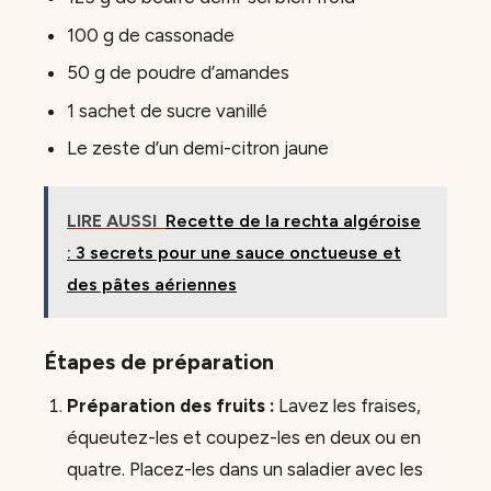
100 g de cassonade
50 g de poudre d’amandes
1 sachet de sucre vanillé
Le zeste d’un demi-citron jaune
LIRE AUSSI
Recette de la rechta algéroise
: 3 secrets pour une sauce onctueuse et
des pâtes aériennes
Étapes de préparation
Préparation des fruits :
Lavez les fraises,
équeutez-les et coupez-les en deux ou en
quatre. Placez-les dans un saladier avec les