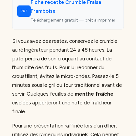
Fiche recette Crumble Fraise
Framboise
PDF
Téléchargement gratuit — prêt à imprimer
Si vous avez des restes, conservez le crumble
au réfrigérateur pendant 24 à 48 heures. La
pâte perdra de son croquant au contact de
l’humidité des fruits. Pour lui redonner du
croustillant, évitez le micro-ondes. Passez-le 5
minutes sous le gril du four traditionnel avant de
servir. Quelques feuilles de
menthe fraîche
ciselées apporteront une note de fraîcheur
finale.
Pour une présentation raffinée lors d’un dîner,
utilisez des ramequins individuels. Cela permet