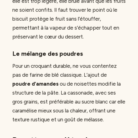
elle est trop légère, elle brûle avant que les fruits
ne soient confits. Il faut trouver le point où le
biscuit protège le fruit sans l’étouffer,
permettant à la vapeur de s’échapper tout en
préservant le cœur du dessert.
Le mélange des poudres
Pour un croquant durable, ne vous contentez
pas de farine de blé classique. L’ajout de
poudre d’amandes
ou de noisettes modifie la
structure de la pâte. La cassonade, avec ses
gros grains, est préférable au sucre blanc car elle
caramélise mieux sous la chaleur, offrant une
texture rustique et un goût de mélasse.