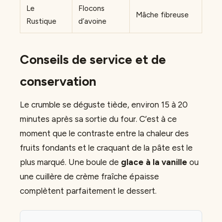
Le
Flocons
Mâche fibreuse
Rustique
d’avoine
Conseils de service et de
conservation
Le crumble se déguste tiède, environ 15 à 20
minutes après sa sortie du four. C’est à ce
moment que le contraste entre la chaleur des
fruits fondants et le craquant de la pâte est le
plus marqué. Une boule de
glace à la vanille
ou
une cuillère de crème fraîche épaisse
complètent parfaitement le dessert.