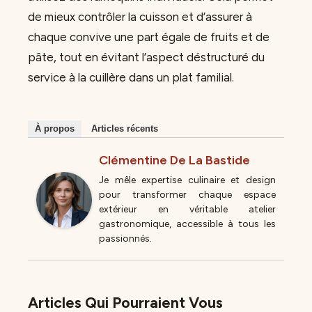
de mieux contrôler la cuisson et d’assurer à
chaque convive une part égale de fruits et de
pâte, tout en évitant l’aspect déstructuré du
service à la cuillère dans un plat familial.
À propos
Articles récents
Clémentine De La Bastide
Je mêle expertise culinaire et design
pour transformer chaque espace
extérieur en véritable atelier
gastronomique, accessible à tous les
passionnés.
Articles Qui Pourraient Vous