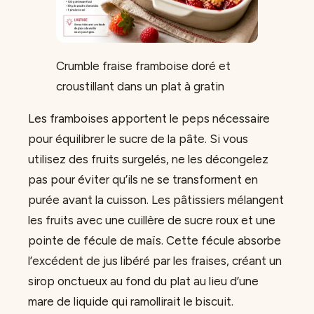
Crumble fraise framboise doré et
croustillant dans un plat à gratin
Les framboises apportent le peps nécessaire
pour équilibrer le sucre de la pâte. Si vous
utilisez des fruits surgelés, ne les décongelez
pas pour éviter qu’ils ne se transforment en
purée avant la cuisson. Les pâtissiers mélangent
les fruits avec une cuillère de sucre roux et une
pointe de fécule de maïs. Cette fécule absorbe
l’excédent de jus libéré par les fraises, créant un
sirop onctueux au fond du plat au lieu d’une
mare de liquide qui ramollirait le biscuit.