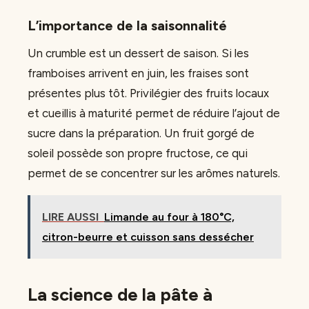
L’importance de la saisonnalité
Un crumble est un dessert de saison. Si les
framboises arrivent en juin, les fraises sont
présentes plus tôt. Privilégier des fruits locaux
et cueillis à maturité permet de réduire l’ajout de
sucre dans la préparation. Un fruit gorgé de
soleil possède son propre fructose, ce qui
permet de se concentrer sur les arômes naturels.
LIRE AUSSI
Limande au four à 180°C,
citron-beurre et cuisson sans dessécher
La science de la pâte à