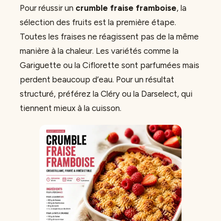
Pour réussir un
crumble fraise framboise
, la
sélection des fruits est la première étape.
Toutes les fraises ne réagissent pas de la même
manière à la chaleur. Les variétés comme la
Gariguette ou la Ciflorette sont parfumées mais
perdent beaucoup d’eau. Pour un résultat
structuré, préférez la Cléry ou la Darselect, qui
tiennent mieux à la cuisson.