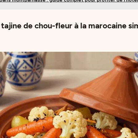
tajine de chou-fleur à la marocaine si