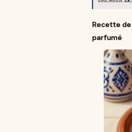
Recette de 
parfumé