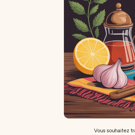
Vous souhaitez tr