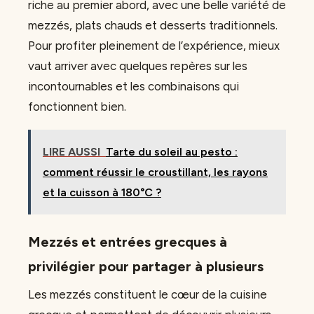
riche au premier abord, avec une belle variété de
mezzés, plats chauds et desserts traditionnels.
Pour profiter pleinement de l’expérience, mieux
vaut arriver avec quelques repères sur les
incontournables et les combinaisons qui
fonctionnent bien.
LIRE AUSSI
Tarte du soleil au pesto :
comment réussir le croustillant, les rayons
et la cuisson à 180°C ?
Mezzés et entrées grecques à
privilégier pour partager à plusieurs
Les mezzés constituent le cœur de la cuisine