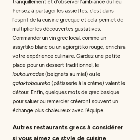
tranquillement et d’observer l’ambiance du lieu.
Pensez à partager les assiettes, c’est dans
l’esprit de la cuisine grecque et cela permet de
multiplier les découvertes gustatives.
Commander un vin grec local, comme un
assyrtiko blanc ou un agiorgitiko rouge, enrichira
votre expérience culinaire. Gardez une petite
place pour un dessert traditionnel, le
loukoumades
(beignets au miel) ou le
galaktoboureko
(pâtisserie à la crème) valent le
détour. Enfin, quelques mots de grec basique
pour saluer ou remercier créeront souvent un
échange plus chaleureux avec l’équipe.
Autres restaurants grecs à considérer
si vous aimez ce style de cuisine