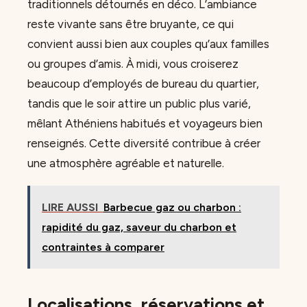
traditionnels détournés en déco. L’ambiance
reste vivante sans être bruyante, ce qui
convient aussi bien aux couples qu’aux familles
ou groupes d’amis. À midi, vous croiserez
beaucoup d’employés de bureau du quartier,
tandis que le soir attire un public plus varié,
mêlant Athéniens habitués et voyageurs bien
renseignés. Cette diversité contribue à créer
une atmosphère agréable et naturelle.
LIRE AUSSI
Barbecue gaz ou charbon :
rapidité du gaz, saveur du charbon et
contraintes à comparer
Localisations, réservations et