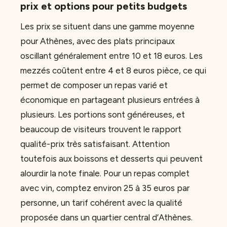
prix et options pour petits budgets
Les prix se situent dans une gamme moyenne
pour Athènes, avec des plats principaux
oscillant généralement entre 10 et 18 euros. Les
mezzés coûtent entre 4 et 8 euros pièce, ce qui
permet de composer un repas varié et
économique en partageant plusieurs entrées à
plusieurs. Les portions sont généreuses, et
beaucoup de visiteurs trouvent le rapport
qualité-prix très satisfaisant. Attention
toutefois aux boissons et desserts qui peuvent
alourdir la note finale. Pour un repas complet
avec vin, comptez environ 25 à 35 euros par
personne, un tarif cohérent avec la qualité
proposée dans un quartier central d’Athènes.