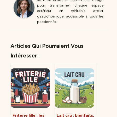
pour transformer chaque espace
extérieur en véritable atelier
gastronomique, accessible à tous les
passionnés.
Articles Qui Pourraient Vous
Intéresser :
Friterie lille : les
Lait cru : bienfaits,