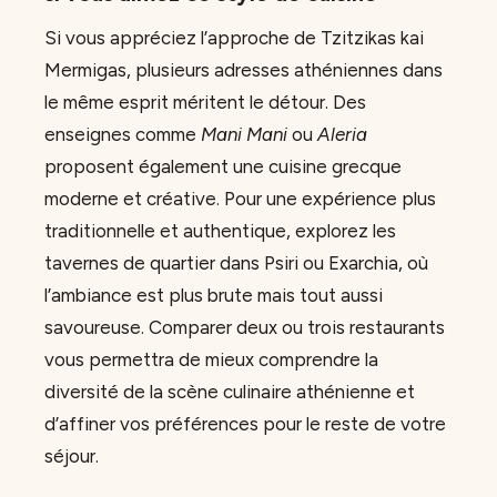
Si vous appréciez l’approche de Tzitzikas kai
Mermigas, plusieurs adresses athéniennes dans
le même esprit méritent le détour. Des
enseignes comme
Mani Mani
ou
Aleria
proposent également une cuisine grecque
moderne et créative. Pour une expérience plus
traditionnelle et authentique, explorez les
tavernes de quartier dans Psiri ou Exarchia, où
l’ambiance est plus brute mais tout aussi
savoureuse. Comparer deux ou trois restaurants
vous permettra de mieux comprendre la
diversité de la scène culinaire athénienne et
d’affiner vos préférences pour le reste de votre
séjour.