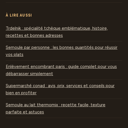
À LIRE AUSSI
Trdelnik : spécialité tchèque emblématique, histoire,
recettes et bonnes adresses
Semoule par personne : les bonnes quantités pour réussir
vos plats
Enlèvement encombrant paris : guide complet pour vous
débarrasser simplement
Supermarché conad : avis, prix, services et conseils pour
bien en profiter
Semoule au lait thermomix : recette facile, texture
parfaite et astuces