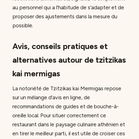
au personnel qui a l’habitude de s’adapter et de
proposer des ajustements dans la mesure du
possible.
Avis, conseils pratiques et
alternatives autour de tzitzikas
kai mermigas
La notoriété de Tzitzikas kai Mermigas repose
sur un mélange d’avis en ligne, de
recommandations de guides et de bouche-à-
oreille local. Pour situer correctement ce
restaurant dans le paysage culinaire athénien et
en tirer le meilleur parti, il est utile de croiser ces