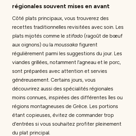
régionales souvent mises en avant
Côté plats principaux, vous trouverez des
recettes traditionnelles revisitées avec soin. Les
plats mijotés comme le
stifado
(ragoût de bœuf
aux oignons) ou la
moussaka
figurent
régulièrement parmi les suggestions du jour. Les
viandes grillées, notamment l’agneau et le porc,
sont préparées avec attention et servies
généreusement. Certains jours, vous
découvrirez aussi des spécialités régionales
moins connues, inspirées des différentes îles ou
régions montagneuses de Grèce. Les portions
étant copieuses, évitez de commander trop
d’entrées si vous souhaitez profiter pleinement
du plat principal.