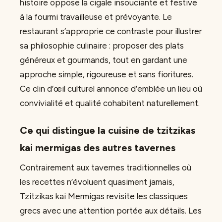
histoire oppose la cigale insouciante et festive
à la fourmi travailleuse et prévoyante. Le
restaurant s’approprie ce contraste pour illustrer
sa philosophie culinaire : proposer des plats
généreux et gourmands, tout en gardant une
approche simple, rigoureuse et sans fioritures.
Ce clin d’œil culturel annonce d’emblée un lieu où
convivialité et qualité cohabitent naturellement.
Ce qui distingue la cuisine de tzitzikas
kai mermigas des autres tavernes
Contrairement aux tavernes traditionnelles où
les recettes n’évoluent quasiment jamais,
Tzitzikas kai Mermigas revisite les classiques
grecs avec une attention portée aux détails. Les