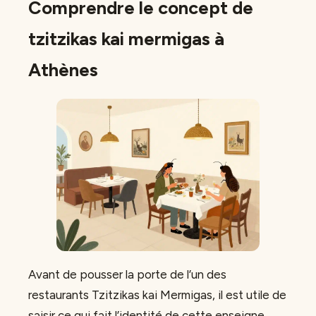
Comprendre le concept de
tzitzikas kai mermigas à
Athènes
Avant de pousser la porte de l’un des
restaurants Tzitzikas kai Mermigas, il est utile de
saisir ce qui fait l’identité de cette enseigne