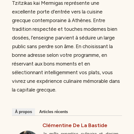
Tzitzikas kai Mermigas représente une
excellente porte d’entrée vers la cuisine
grecque contemporaine à Athènes. Entre
tradition respectée et touches modernes bien
dosées, l’enseigne parvient à séduire un large
public sans perdre son âme. En choisissant la
bonne adresse selon votre programme, en
réservant aux bons moments et en
sélectionnant intelligemment vos plats, vous
vivrez une expérience culinaire mémorable dans
la capitale grecque.
À propos
Articles récents
Clémentine De La Bastide
Je mêle expertise culinaire et design