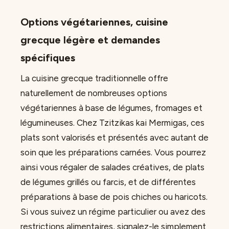
Options végétariennes, cuisine
grecque légère et demandes
spécifiques
La cuisine grecque traditionnelle offre
naturellement de nombreuses options
végétariennes à base de légumes, fromages et
légumineuses. Chez Tzitzikas kai Mermigas, ces
plats sont valorisés et présentés avec autant de
soin que les préparations carnées. Vous pourrez
ainsi vous régaler de salades créatives, de plats
de légumes grillés ou farcis, et de différentes
préparations à base de pois chiches ou haricots.
Si vous suivez un régime particulier ou avez des
restrictions alimentaires, signalez-le simplement