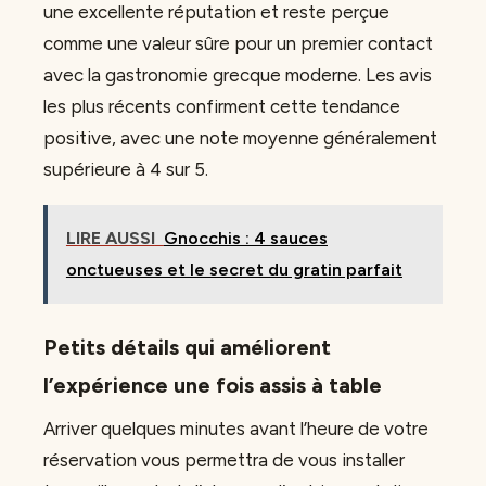
une excellente réputation et reste perçue
comme une valeur sûre pour un premier contact
avec la gastronomie grecque moderne. Les avis
les plus récents confirment cette tendance
positive, avec une note moyenne généralement
supérieure à 4 sur 5.
LIRE AUSSI
Gnocchis : 4 sauces
onctueuses et le secret du gratin parfait
Petits détails qui améliorent
l’expérience une fois assis à table
Arriver quelques minutes avant l’heure de votre
réservation vous permettra de vous installer