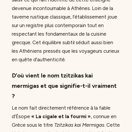
devenue incontournable à Athènes. Loin de la
taverne rustique classique, l’établissement joue
sur un registre plus contemporain tout en
respectant les fondamentaux de la cuisine
grecque. Cet équilibre subtil séduit aussi bien
les Athéniens pressés que les voyageurs curieux
en quête d’authenticité.
D’où vient le nom tzitzikas kai
mermigas et que signifie-t-il vraiment
?
Le nom fait directement référence à la fable
d’Ésope
« La cigale et la fourmi »
, connue en
Grèce sous le titre
Tzitzikas kai Mermigas
. Cette