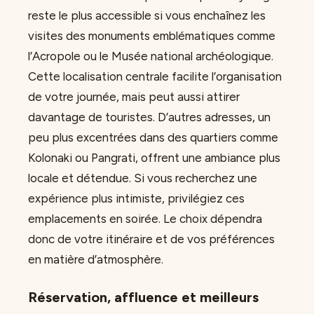
reste le plus accessible si vous enchaînez les
visites des monuments emblématiques comme
l’Acropole ou le Musée national archéologique.
Cette localisation centrale facilite l’organisation
de votre journée, mais peut aussi attirer
davantage de touristes. D’autres adresses, un
peu plus excentrées dans des quartiers comme
Kolonaki ou Pangrati, offrent une ambiance plus
locale et détendue. Si vous recherchez une
expérience plus intimiste, privilégiez ces
emplacements en soirée. Le choix dépendra
donc de votre itinéraire et de vos préférences
en matière d’atmosphère.
Réservation, affluence et meilleurs