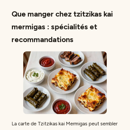
Que manger chez tzitzikas kai
mermigas : spécialités et
recommandations
La carte de Tzitzikas kai Mermigas peut sembler