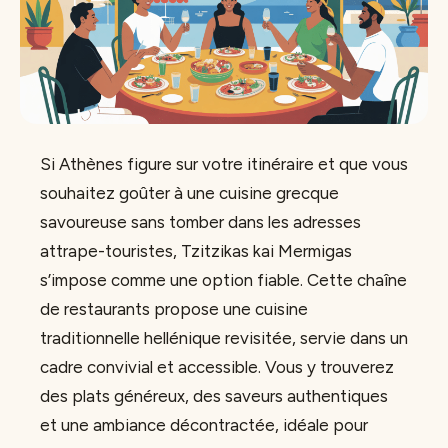
Si Athènes figure sur votre itinéraire et que vous
souhaitez goûter à une cuisine grecque
savoureuse sans tomber dans les adresses
attrape-touristes, Tzitzikas kai Mermigas
s’impose comme une option fiable. Cette chaîne
de restaurants propose une cuisine
traditionnelle hellénique revisitée, servie dans un
cadre convivial et accessible. Vous y trouverez
des plats généreux, des saveurs authentiques
et une ambiance décontractée, idéale pour