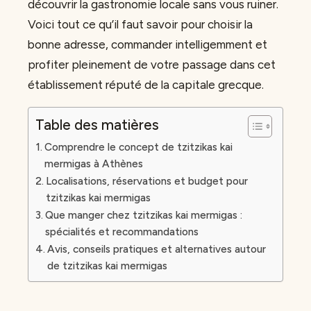
découvrir la gastronomie locale sans vous ruiner.
Voici tout ce qu’il faut savoir pour choisir la
bonne adresse, commander intelligemment et
profiter pleinement de votre passage dans cet
établissement réputé de la capitale grecque.
Table des matières
Comprendre le concept de tzitzikas kai
mermigas à Athènes
Localisations, réservations et budget pour
tzitzikas kai mermigas
Que manger chez tzitzikas kai mermigas :
spécialités et recommandations
Avis, conseils pratiques et alternatives autour
de tzitzikas kai mermigas