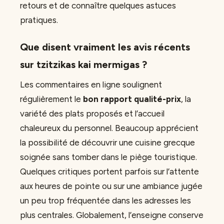
retours et de connaître quelques astuces
pratiques.
Que disent vraiment les avis récents
sur tzitzikas kai mermigas ?
Les commentaires en ligne soulignent
régulièrement le
bon rapport qualité-prix
, la
variété des plats proposés et l’accueil
chaleureux du personnel. Beaucoup apprécient
la possibilité de découvrir une cuisine grecque
soignée sans tomber dans le piège touristique.
Quelques critiques portent parfois sur l’attente
aux heures de pointe ou sur une ambiance jugée
un peu trop fréquentée dans les adresses les
plus centrales. Globalement, l’enseigne conserve