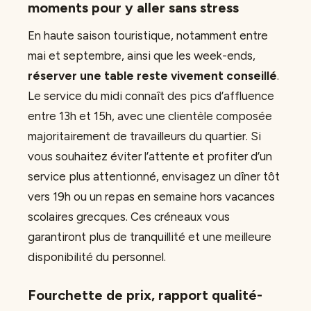
moments pour y aller sans stress
En haute saison touristique, notamment entre
mai et septembre, ainsi que les week-ends,
réserver une table reste vivement conseillé
.
Le service du midi connaît des pics d’affluence
entre 13h et 15h, avec une clientèle composée
majoritairement de travailleurs du quartier. Si
vous souhaitez éviter l’attente et profiter d’un
service plus attentionné, envisagez un dîner tôt
vers 19h ou un repas en semaine hors vacances
scolaires grecques. Ces créneaux vous
garantiront plus de tranquillité et une meilleure
disponibilité du personnel.
Fourchette de prix, rapport qualité-