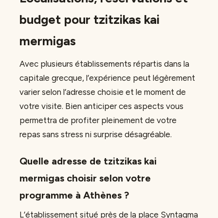
budget pour tzitzikas kai
mermigas
Avec plusieurs établissements répartis dans la
capitale grecque, l’expérience peut légèrement
varier selon l’adresse choisie et le moment de
votre visite. Bien anticiper ces aspects vous
permettra de profiter pleinement de votre
repas sans stress ni surprise désagréable.
Quelle adresse de tzitzikas kai
mermigas choisir selon votre
programme à Athènes ?
L’établissement situé près de la place Syntagma