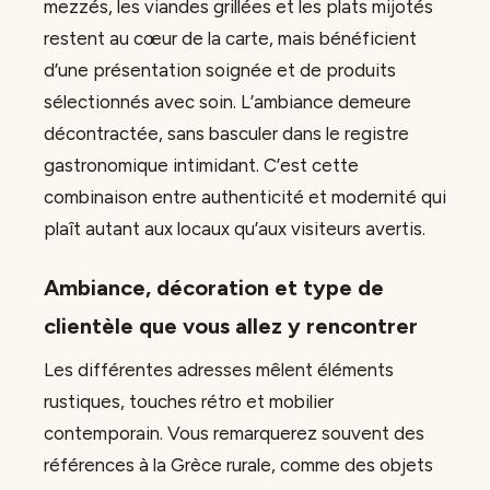
mezzés, les viandes grillées et les plats mijotés
restent au cœur de la carte, mais bénéficient
d’une présentation soignée et de produits
sélectionnés avec soin. L’ambiance demeure
décontractée, sans basculer dans le registre
gastronomique intimidant. C’est cette
combinaison entre authenticité et modernité qui
plaît autant aux locaux qu’aux visiteurs avertis.
Ambiance, décoration et type de
clientèle que vous allez y rencontrer
Les différentes adresses mêlent éléments
rustiques, touches rétro et mobilier
contemporain. Vous remarquerez souvent des
références à la Grèce rurale, comme des objets