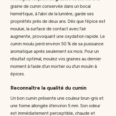
graine de cumin conservée dans un bocal
hermétique, à l’abri de la lumière, garde ses
propriétés près de deux ans. Dès que l’épice est
moulue, la surface de contact avec l’air
augmente, provoquant une oxydation rapide. Le
cumin moulu perd environ 50 % de sa puissance
aromatique après seulement six mois. Pour un
résultat optimal, moulez vos graines au dernier
moment à l’aide d’un mortier ou d’un moulin à
épices.
Reconnaître la qualité du cumin
Un bon cumin présente une couleur brun-gris et
une forme allongée d’environ 5 mm. Son odeur
est immédiatement perceptible, chaude et