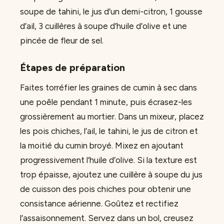
soupe de tahini, le jus d’un demi-citron, 1 gousse
d’ail, 3 cuillères à soupe d’huile d’olive et une
pincée de fleur de sel.
Étapes de préparation
Faites torréfier les graines de cumin à sec dans
une poêle pendant 1 minute, puis écrasez-les
grossièrement au mortier. Dans un mixeur, placez
les pois chiches, l’ail, le tahini, le jus de citron et
la moitié du cumin broyé. Mixez en ajoutant
progressivement l’huile d’olive. Si la texture est
trop épaisse, ajoutez une cuillère à soupe du jus
de cuisson des pois chiches pour obtenir une
consistance aérienne. Goûtez et rectifiez
l’assaisonnement. Servez dans un bol, creusez