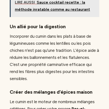
LIRE AUSSI
Sauce cocktail recette : la
méthode inratable comme au restaurant
Un allié pour la digestion
Incorporer du cumin dans les plats à base de
légumineuses comme les lentilles ou les pois
chiches n’est pas qu’une tradition. L’épice aide à
réduire les ballonnements et les flatulences.
C’est une propriété carminative efficace qui
rend les fibres plus digestes pour les intestins
sensibles.
Créer des mélanges d’épices maison
Le cumin est le moteur de nombreux mélanges
célèbres. Pour créer votre propre
Ras-el-