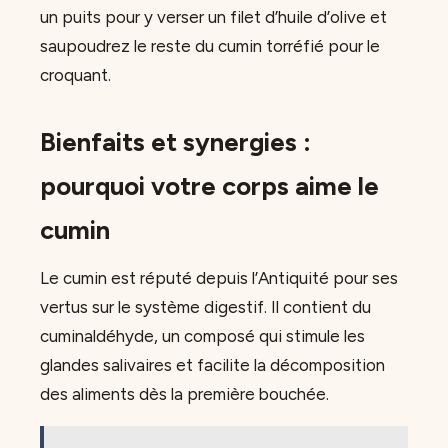
un puits pour y verser un filet d’huile d’olive et
saupoudrez le reste du cumin torréfié pour le
croquant.
Bienfaits et synergies :
pourquoi votre corps aime le
cumin
Le cumin est réputé depuis l’Antiquité pour ses
vertus sur le système digestif. Il contient du
cuminaldéhyde, un composé qui stimule les
glandes salivaires et facilite la décomposition
des aliments dès la première bouchée.