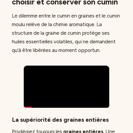
choisir et conserver son cumin
Le dilemme entre le cumin en graines et le cumin
moulu relève de la chimie aromatique. La
structure de la graine de cumin protège ses
huiles essentielles volatiles, qui ne demandent
qu’à être libérées au moment opportun.
La supériorité des graines entières
Privilégiez toujours les
graines entières
. Une