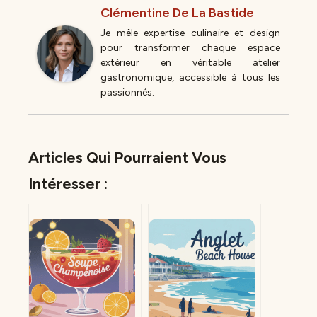
Clémentine De La Bastide
Je mêle expertise culinaire et design
pour transformer chaque espace
extérieur en véritable atelier
gastronomique, accessible à tous les
passionnés.
Articles Qui Pourraient Vous
Intéresser :