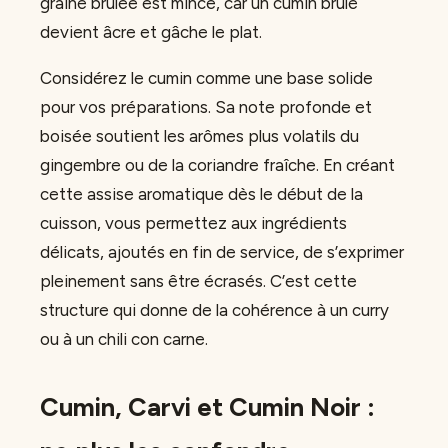
graine brûlée est mince, car un cumin brûlé
devient âcre et gâche le plat.
Considérez le cumin comme une base solide
pour vos préparations. Sa note profonde et
boisée soutient les arômes plus volatils du
gingembre ou de la coriandre fraîche. En créant
cette assise aromatique dès le début de la
cuisson, vous permettez aux ingrédients
délicats, ajoutés en fin de service, de s’exprimer
pleinement sans être écrasés. C’est cette
structure qui donne de la cohérence à un curry
ou à un chili con carne.
Cumin, Carvi et Cumin Noir :