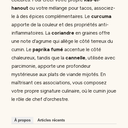
hanout
ou votre mélange pour tacos, associez-
le à des épices complémentaires. Le
curcuma
apporte de la couleur et des propriétés anti-
inflammatoires. La
coriandre
en graines offre
une note d’agrume qui allège le côté terreux du
cumin. Le
paprika fumé
accentue le côté
chaleureux, tandis que la
cannelle
, utilisée avec
parcimonie, apporte une profondeur
mystérieuse aux plats de viande mijotés. En
maîtrisant ces associations, vous composez
votre propre signature culinaire, où le cumin joue
le rôle de chef d’orchestre.
À propos
Articles récents