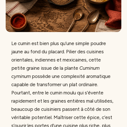
Le cumin est bien plus qu’une simple poudre
jaune au fond du placard. Pilier des cuisines
orientales, indiennes et mexicaines, cette
petite graine issue de la plante
Cuminum
cyminum
possède une complexité aromatique
capable de transformer un plat ordinaire.
Pourtant, entre le cumin moulu qui s’évente
rapidement et les graines entières mal utilisées,
beaucoup de cuisiniers passent à côté de son
véritable potentiel. Maîtriser cette épice, c’est
s’ouvrir les portes d’une cuisine plus riche, plus