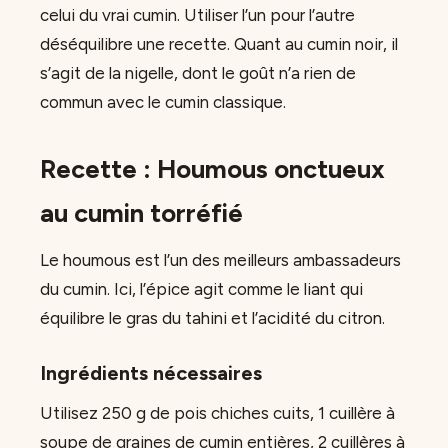
celui du vrai cumin. Utiliser l’un pour l’autre
déséquilibre une recette. Quant au cumin noir, il
s’agit de la nigelle, dont le goût n’a rien de
commun avec le cumin classique.
Recette : Houmous onctueux
au cumin torréfié
Le houmous est l’un des meilleurs ambassadeurs
du cumin. Ici, l’épice agit comme le liant qui
équilibre le gras du tahini et l’acidité du citron.
Ingrédients nécessaires
Utilisez 250 g de pois chiches cuits, 1 cuillère à
soupe de graines de cumin entières, 2 cuillères à