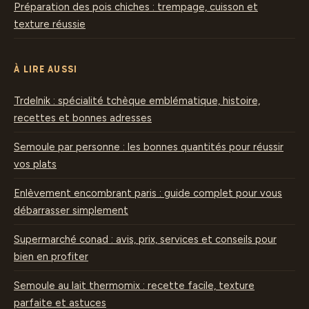
Préparation des pois chiches : trempage, cuisson et
texture réussie
À LIRE AUSSI
Trdelnik : spécialité tchèque emblématique, histoire,
recettes et bonnes adresses
Semoule par personne : les bonnes quantités pour réussir
vos plats
Enlèvement encombrant paris : guide complet pour vous
débarrasser simplement
Supermarché conad : avis, prix, services et conseils pour
bien en profiter
Semoule au lait thermomix : recette facile, texture
parfaite et astuces