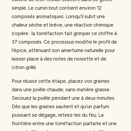
simple. Le cumin brut contient environ 12
composés aromatiques. Lorsqu’il subit une
chaleur sèche et brève, une réaction chimique
s’opère : la torréfaction fait grimper ce chiffre à
37 composés. Ce processus modifie le profil de
l’épice, atténuant son amertume naturelle pour
laisser place à des notes de noisette et de
citron grillé.
Pour réussir cette étape, placez vos graines
dans une poêle chaude, sans matière grasse.
Secouez la poêle pendant une à deux minutes.
Dès que les graines sautent et qu’un parfum
puissant se dégage, retirez-les du feu. La
frontière entre une torréfaction parfaite et une