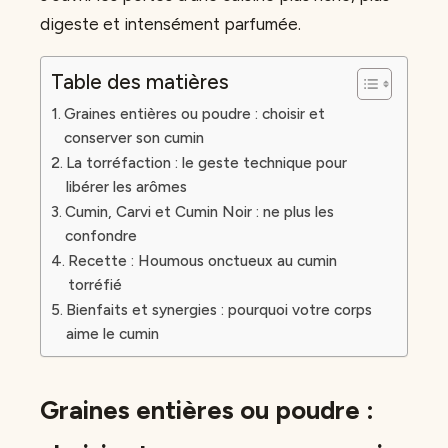
digeste et intensément parfumée.
Table des matières
Graines entières ou poudre : choisir et
conserver son cumin
La torréfaction : le geste technique pour
libérer les arômes
Cumin, Carvi et Cumin Noir : ne plus les
confondre
Recette : Houmous onctueux au cumin
torréfié
Bienfaits et synergies : pourquoi votre corps
aime le cumin
Graines entières ou poudre :