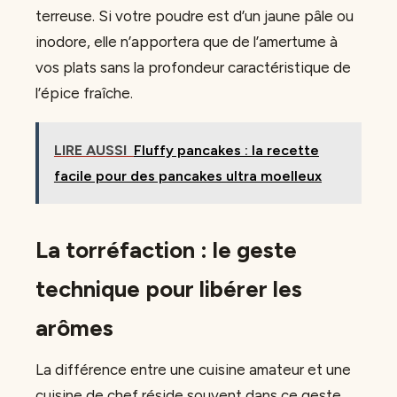
terreuse. Si votre poudre est d’un jaune pâle ou
inodore, elle n’apportera que de l’amertume à
vos plats sans la profondeur caractéristique de
l’épice fraîche.
LIRE AUSSI
Fluffy pancakes : la recette
facile pour des pancakes ultra moelleux
La torréfaction : le geste
technique pour libérer les
arômes
La différence entre une cuisine amateur et une
cuisine de chef réside souvent dans ce geste