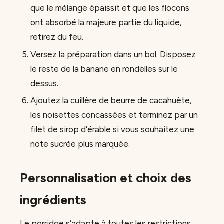
que le mélange épaissit et que les flocons
ont absorbé la majeure partie du liquide,
retirez du feu.
Versez la préparation dans un bol. Disposez
le reste de la banane en rondelles sur le
dessus.
Ajoutez la cuillère de beurre de cacahuète,
les noisettes concassées et terminez par un
filet de sirop d’érable si vous souhaitez une
note sucrée plus marquée.
Personnalisation et choix des
ingrédients
Le porridge s’adapte à toutes les restrictions