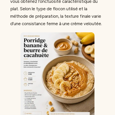
vous obtenez l’onctuosité caractéristique du
plat. Selon le type de flocon utilisé et la
méthode de préparation, la texture finale varie
d’une consistance ferme à une crème veloutée.