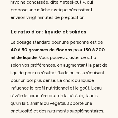
l’avoine concassée, dite « steel-cut », qui
propose une mâche rustique nécessitant
environ vingt minutes de préparation.
Le ratio d’or : liquide et solides
Le dosage standard pour une personne est de
40 à 50 grammes de flocons
pour
150 à 200
ml de liquide
. Vous pouvez ajuster ce ratio
selon vos préférences, en augmentant la part de
liquide pour un résultat fluide ou en la réduisant
pour un bol plus dense. Le choix du liquide
influence le profil nutritionnel et le goût. L’eau
révèle le caractère brut de la céréale, tandis
qu’un lait, animal ou végétal, apporte une
onctuosité et des nutriments supplémentaires.