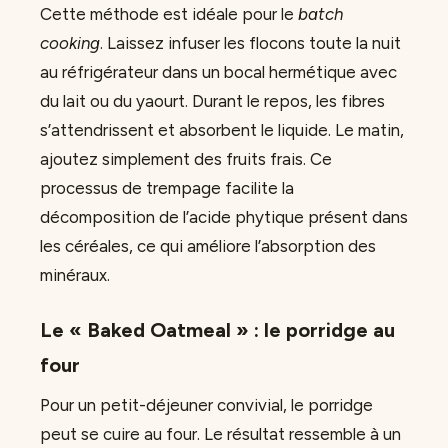
Cette méthode est idéale pour le
batch
cooking
. Laissez infuser les flocons toute la nuit
au réfrigérateur dans un bocal hermétique avec
du lait ou du yaourt. Durant le repos, les fibres
s’attendrissent et absorbent le liquide. Le matin,
ajoutez simplement des fruits frais. Ce
processus de trempage facilite la
décomposition de l’acide phytique présent dans
les céréales, ce qui améliore l’absorption des
minéraux.
Le « Baked Oatmeal » : le porridge au
four
Pour un petit-déjeuner convivial, le porridge
peut se cuire au four. Le résultat ressemble à un