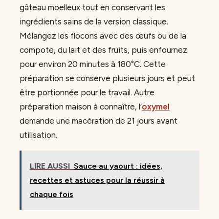
gâteau moelleux tout en conservant les
ingrédients sains de la version classique.
Mélangez les flocons avec des œufs ou de la
compote, du lait et des fruits, puis enfournez
pour environ 20 minutes à 180°C. Cette
préparation se conserve plusieurs jours et peut
être portionnée pour le travail. Autre
préparation maison à connaître, l’
oxymel
demande une macération de 21 jours avant
utilisation.
LIRE AUSSI
Sauce au yaourt : idées,
recettes et astuces pour la réussir à
chaque fois