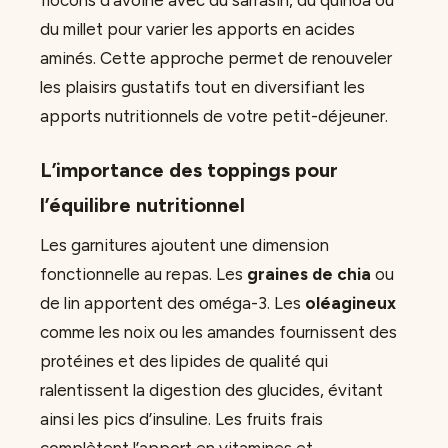
du millet pour varier les apports en acides
aminés. Cette approche permet de renouveler
les plaisirs gustatifs tout en diversifiant les
apports nutritionnels de votre petit-déjeuner.
L’importance des toppings pour
l’équilibre nutritionnel
Les garnitures ajoutent une dimension
fonctionnelle au repas. Les
graines de chia
ou
de lin apportent des oméga-3. Les
oléagineux
comme les noix ou les amandes fournissent des
protéines et des lipides de qualité qui
ralentissent la digestion des glucides, évitant
ainsi les pics d’insuline. Les fruits frais