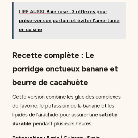
LIRE AUSSI
Baie rose : 3 réflexes pour
préserver son parfum et éviter l'amertume
en cuisine
Recette complète : Le
porridge onctueux banane et
beurre de cacahuète
Cette version combine les glucides complexes
de l’avoine, le potassium de la banane et les
lipides de l’arachide pour assurer une
satiété
durable
pendant plusieurs heures.
Préparation : 5 min | Cuisson : 5 min