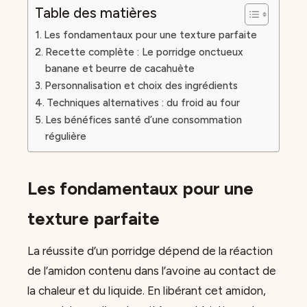
Table des matières
Les fondamentaux pour une texture parfaite
Recette complète : Le porridge onctueux
banane et beurre de cacahuète
Personnalisation et choix des ingrédients
Techniques alternatives : du froid au four
Les bénéfices santé d’une consommation
régulière
Les fondamentaux pour une
texture parfaite
La réussite d’un porridge dépend de la réaction
de l’amidon contenu dans l’avoine au contact de
la chaleur et du liquide. En libérant cet amidon,