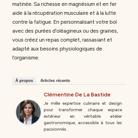
matinée. Sa richesse en magnésium et en fer
aide à la récupération musculaire et à la lutte
contre la fatigue. En personnalisant votre bol
avec des purées d’oléagineux ou des graines,
vous créez un repas complet, rassasiant et
adapté aux besoins physiologiques de
l’organisme.
À propos
Articles récents
Clémentine De La Bastide
Je mêle expertise culinaire et design
pour transformer chaque espace
extérieur en véritable atelier
gastronomique, accessible à tous les
passionnés.