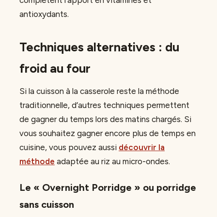
complètent l’apport en vitamines et
antioxydants.
Techniques alternatives : du
froid au four
Si la cuisson à la casserole reste la méthode
traditionnelle, d’autres techniques permettent
de gagner du temps lors des matins chargés. Si
vous souhaitez gagner encore plus de temps en
cuisine, vous pouvez aussi
découvrir la
méthode
adaptée au riz au micro-ondes.
Le « Overnight Porridge » ou porridge
sans cuisson