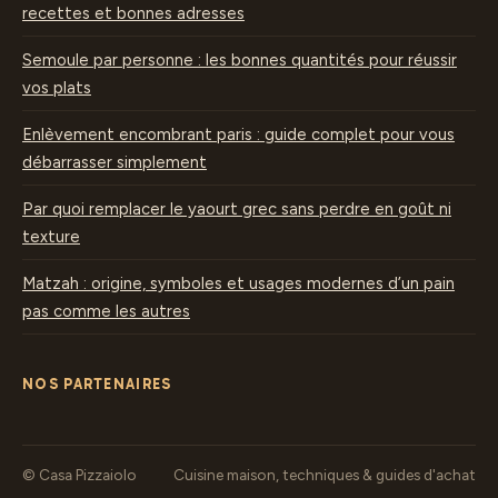
recettes et bonnes adresses
Semoule par personne : les bonnes quantités pour réussir
vos plats
Enlèvement encombrant paris : guide complet pour vous
débarrasser simplement
Par quoi remplacer le yaourt grec sans perdre en goût ni
texture
Matzah : origine, symboles et usages modernes d’un pain
pas comme les autres
NOS PARTENAIRES
© Casa Pizzaiolo
Cuisine maison, techniques & guides d'achat