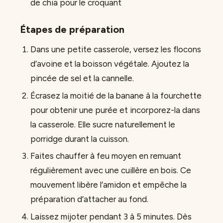
de chia pour le croquant
Étapes de préparation
Dans une petite casserole, versez les flocons
d’avoine et la boisson végétale. Ajoutez la
pincée de sel et la cannelle.
Écrasez la moitié de la banane à la fourchette
pour obtenir une purée et incorporez-la dans
la casserole. Elle sucre naturellement le
porridge durant la cuisson.
Faites chauffer à feu moyen en remuant
régulièrement avec une cuillère en bois. Ce
mouvement libère l’amidon et empêche la
préparation d’attacher au fond.
Laissez mijoter pendant 3 à 5 minutes. Dès