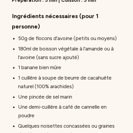
Ingrédients nécessaires (pour 1
personne)
50g de flocons d’avoine (petits ou moyens)
180ml de boisson végétale à l’amande ou à
l’avoine (sans sucre ajouté)
1 banane bien mûre
1 cuillère à soupe de beurre de cacahuète
naturel (100% arachides)
Une pincée de sel marin
Une demi-cuillère à café de cannelle en
poudre
Quelques noisettes concassées ou graines