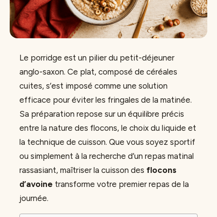
Le porridge est un pilier du petit-déjeuner
anglo-saxon. Ce plat, composé de céréales
cuites, s’est imposé comme une solution
efficace pour éviter les fringales de la matinée.
Sa préparation repose sur un équilibre précis
entre la nature des flocons, le choix du liquide et
la technique de cuisson. Que vous soyez sportif
ou simplement à la recherche d’un repas matinal
rassasiant, maîtriser la cuisson des
flocons
d’avoine
transforme votre premier repas de la
journée.