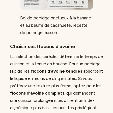
Bol de porridge onctueux à la banane
et au beurre de cacahuète, recette
de porridge maison
Choisir ses flocons d’avoine
La sélection des céréales détermine le temps de
cuisson et la tenue en bouche. Pour un porridge
rapide, les
flocons d’avoine tendres
absorbent
le liquide en moins de cinq minutes. Si vous
préférez une texture plus ferme, optez pour les
flocons d’avoine complets
, qui demandent
une cuisson prolongée mais offrent un index
glycémique plus bas. Les puristes privilégient