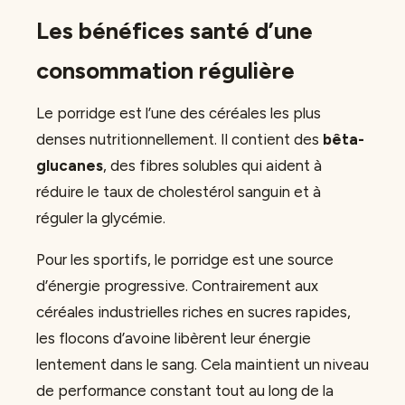
Les bénéfices santé d’une
consommation régulière
Le porridge est l’une des céréales les plus
denses nutritionnellement. Il contient des
bêta-
glucanes
, des fibres solubles qui aident à
réduire le taux de cholestérol sanguin et à
réguler la glycémie.
Pour les sportifs, le porridge est une source
d’énergie progressive. Contrairement aux
céréales industrielles riches en sucres rapides,
les flocons d’avoine libèrent leur énergie
lentement dans le sang. Cela maintient un niveau
de performance constant tout au long de la