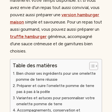
matériel et votre temps disponible. Et si vous
avez envie d’un repas tout aussi convivial, vous
pouvez aussi préparer une
version hamburger
maison
simple et savoureuse. Pour un repas tout
aussi gourmand, vous pouvez aussi préparer un
truffle hamburger
généreux, accompagné
d’une sauce crémeuse et de garnitures bien
choisies.
Table des matières
Bien choisir ses ingrédients pour une omelette
pomme de terre réussie
Préparer et cuire l’omelette pomme de terre
pas à pas à la poêle
Variantes et astuces pour personnaliser votre
omelette pomme de terre
Accompagnements, conservation et