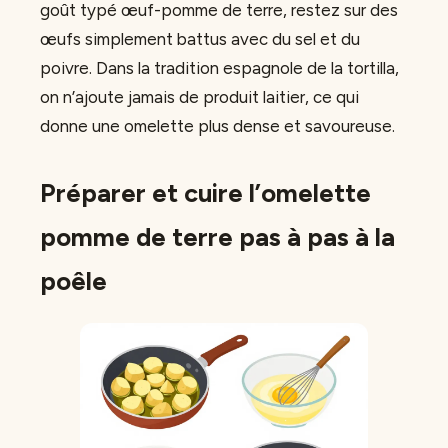
goût typé œuf-pomme de terre, restez sur des
œufs simplement battus avec du sel et du
poivre. Dans la tradition espagnole de la tortilla,
on n’ajoute jamais de produit laitier, ce qui
donne une omelette plus dense et savoureuse.
Préparer et cuire l’omelette
pomme de terre pas à pas à la
poêle