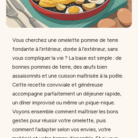
Vous cherchez une omelette pomme de terre
fondante à l’intérieur, dorée à l’extérieur, sans
vous compliquer la vie ? La base est simple : de
bonnes pommes de terre, des œufs bien
assaisonnés et une cuisson maîtrisée à la poêle.
Cette recette conviviale et généreuse
accompagne parfaitement un déjeuner rapide,
un dîner improvisé ou même un pique-nique.
Voyons ensemble comment maîtriser les bons
gestes pour réussir votre omelette, puis
comment l’adapter selon vos envies, votre