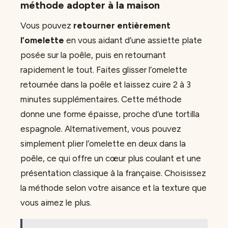
méthode adopter à la maison
Vous pouvez
retourner entièrement
l’omelette
en vous aidant d’une assiette plate
posée sur la poêle, puis en retournant
rapidement le tout. Faites glisser l’omelette
retournée dans la poêle et laissez cuire 2 à 3
minutes supplémentaires. Cette méthode
donne une forme épaisse, proche d’une tortilla
espagnole. Alternativement, vous pouvez
simplement plier l’omelette en deux dans la
poêle, ce qui offre un cœur plus coulant et une
présentation classique à la française. Choisissez
la méthode selon votre aisance et la texture que
vous aimez le plus.