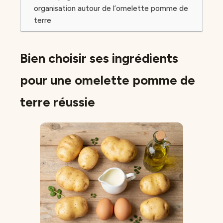
organisation autour de l’omelette pomme de
terre
Bien choisir ses ingrédients
pour une omelette pomme de
terre réussie