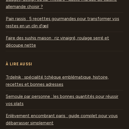
allemande choisir ?
Pain rassis : 5 recettes gourmandes pour transformer vos
restes en un clin d'œil
Faire des sushis maison : riz vinaigré, roulage serré et
découpe nette
À LIRE AUSSI
Trdelnik : spécialité tchèque emblématique, histoire,
recettes et bonnes adresses
Semoule par personne : les bonnes quantités pour réussir
vos plats
Enlèvement encombrant paris : guide complet pour vous
débarrasser simplement