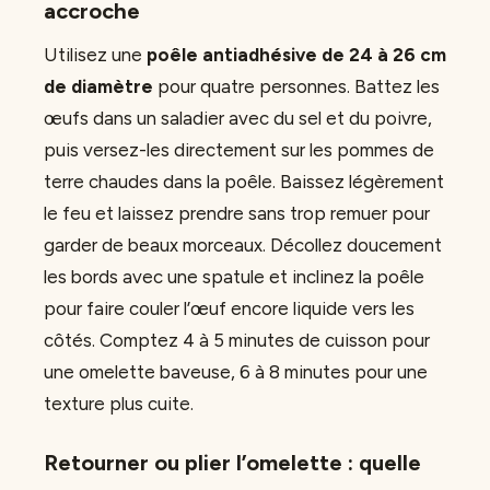
accroche
Utilisez une
poêle antiadhésive de 24 à 26 cm
de diamètre
pour quatre personnes. Battez les
œufs dans un saladier avec du sel et du poivre,
puis versez-les directement sur les pommes de
terre chaudes dans la poêle. Baissez légèrement
le feu et laissez prendre sans trop remuer pour
garder de beaux morceaux. Décollez doucement
les bords avec une spatule et inclinez la poêle
pour faire couler l’œuf encore liquide vers les
côtés. Comptez 4 à 5 minutes de cuisson pour
une omelette baveuse, 6 à 8 minutes pour une
texture plus cuite.
Retourner ou plier l’omelette : quelle