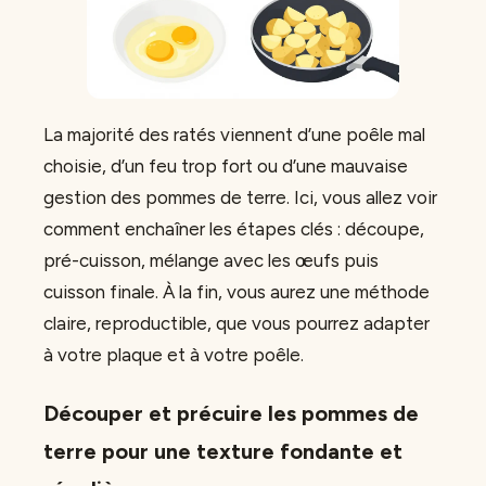
La majorité des ratés viennent d’une poêle mal
choisie, d’un feu trop fort ou d’une mauvaise
gestion des pommes de terre. Ici, vous allez voir
comment enchaîner les étapes clés : découpe,
pré-cuisson, mélange avec les œufs puis
cuisson finale. À la fin, vous aurez une méthode
claire, reproductible, que vous pourrez adapter
à votre plaque et à votre poêle.
Découper et précuire les pommes de
terre pour une texture fondante et