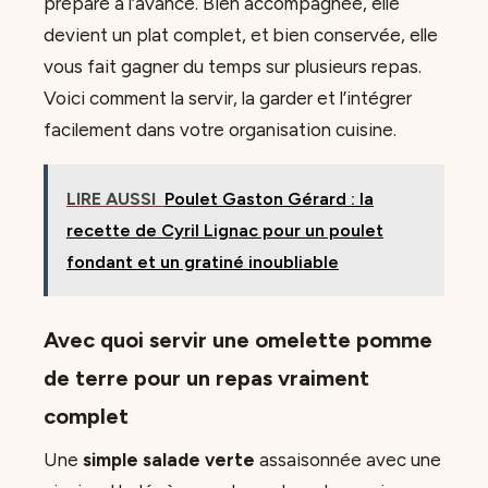
préparé à l’avance. Bien accompagnée, elle
devient un plat complet, et bien conservée, elle
vous fait gagner du temps sur plusieurs repas.
Voici comment la servir, la garder et l’intégrer
facilement dans votre organisation cuisine.
LIRE AUSSI
Poulet Gaston Gérard : la
recette de Cyril Lignac pour un poulet
fondant et un gratiné inoubliable
Avec quoi servir une omelette pomme
de terre pour un repas vraiment
complet
Une
simple salade verte
assaisonnée avec une