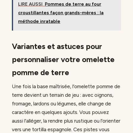
LIRE AUSSI
Pommes de terre au four
croustillantes façon grands-mères : la
méthode inratable
Variantes et astuces pour
personnaliser votre omelette
pomme de terre
Une fois la base maîtrisée, l’omelette pomme de
terre devient un terrain de jeu : avec oignons,
fromage, lardons ou légumes, elle change de
caractère en quelques ajouts. Vous pouvez
aussi l’alléger, la rendre plus rustique ou l’orienter
vers une tortilla espagnole. Ces pistes vous