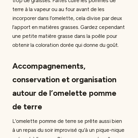
trop de graisses. Faites cuire les pommes de
terre à la vapeur ou au four avant de les
incorporer dans l’omelette, cela divise par deux
l’apport en matières grasses. Gardez cependant
une petite matière grasse dans la poêle pour
obtenir la coloration dorée qui donne du goût.
Accompagnements,
conservation et organisation
autour de l’omelette pomme
de terre
L’omelette pomme de terre se prête aussi bien
à un repas du soir improvisé qu’à un pique-nique