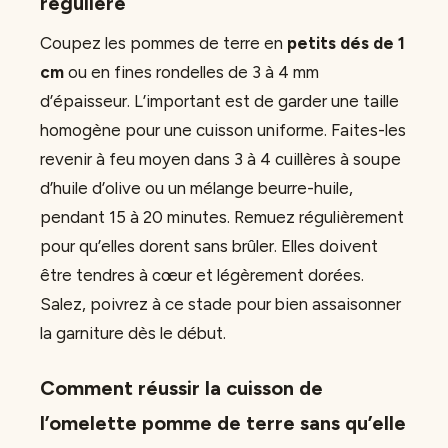
régulière
Coupez les pommes de terre en
petits dés de 1
cm
ou en fines rondelles de 3 à 4 mm
d’épaisseur. L’important est de garder une taille
homogène pour une cuisson uniforme. Faites-les
revenir à feu moyen dans 3 à 4 cuillères à soupe
d’huile d’olive ou un mélange beurre-huile,
pendant 15 à 20 minutes. Remuez régulièrement
pour qu’elles dorent sans brûler. Elles doivent
être tendres à cœur et légèrement dorées.
Salez, poivrez à ce stade pour bien assaisonner
la garniture dès le début.
Comment réussir la cuisson de
l’omelette pomme de terre sans qu’elle