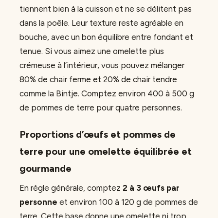
tiennent bien à la cuisson et ne se délitent pas
dans la poêle. Leur texture reste agréable en
bouche, avec un bon équilibre entre fondant et
tenue. Si vous aimez une omelette plus
crémeuse à l’intérieur, vous pouvez mélanger
80% de chair ferme et 20% de chair tendre
comme la Bintje. Comptez environ 400 à 500 g
de pommes de terre pour quatre personnes.
Proportions d’œufs et pommes de
terre pour une omelette équilibrée et
gourmande
En règle générale, comptez
2 à 3 œufs par
personne
et environ 100 à 120 g de pommes de
terre. Cette base donne une omelette ni trop