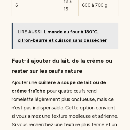
12 à
6
600 à 700 g
15
LIRE AUSSI
Limande au four à 180°C,
citron-beurre et cuisson sans dessécher
Faut-il ajouter du lait, de la crème ou
rester sur les œufs nature
Ajouter une
cuillère à soupe de lait ou de
crème fraîche
pour quatre œufs rend
l’omelette légèrement plus onctueuse, mais ce
n’est pas indispensable. Cette option convient
si vous aimez une texture moelleuse et aérienne.
Si vous recherchez une texture plus ferme et un