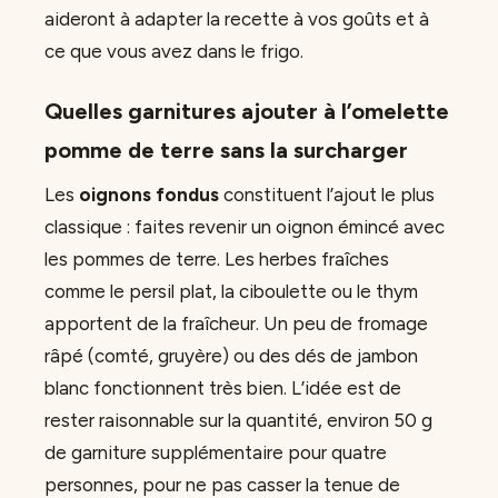
aideront à adapter la recette à vos goûts et à
ce que vous avez dans le frigo.
Quelles garnitures ajouter à l’omelette
pomme de terre sans la surcharger
Les
oignons fondus
constituent l’ajout le plus
classique : faites revenir un oignon émincé avec
les pommes de terre. Les herbes fraîches
comme le persil plat, la ciboulette ou le thym
apportent de la fraîcheur. Un peu de fromage
râpé (comté, gruyère) ou des dés de jambon
blanc fonctionnent très bien. L’idée est de
rester raisonnable sur la quantité, environ 50 g
de garniture supplémentaire pour quatre
personnes, pour ne pas casser la tenue de