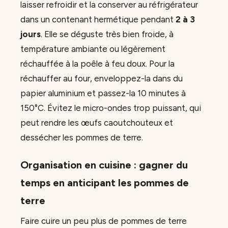
laisser refroidir et la conserver au réfrigérateur
dans un contenant hermétique pendant
2 à 3
jours
. Elle se déguste très bien froide, à
température ambiante ou légèrement
réchauffée à la poêle à feu doux. Pour la
réchauffer au four, enveloppez-la dans du
papier aluminium et passez-la 10 minutes à
150°C. Évitez le micro-ondes trop puissant, qui
peut rendre les œufs caoutchouteux et
dessécher les pommes de terre.
Organisation en cuisine : gagner du
temps en anticipant les pommes de
terre
Faire cuire un peu plus de pommes de terre