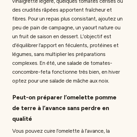
vinaigrette légère, quelques tomates cerises ou
des crudités râpées apportent fraîcheur et
fibres. Pour un repas plus consistant, ajoutez un
peu de pain de campagne, un yaourt nature ou
un fruit de saison en dessert. L’objectif est
d’équilibrer l’apport en féculents, protéines et
légumes, sans multiplier les préparations
complexes. En été, une salade de tomates-
concombre-feta fonctionne très bien, en hiver
optez pour une salade de mâche aux noix.
Peut-on préparer l’omelette pomme
de terre à l’avance sans perdre en
qualité
Vous pouvez cuire l’omelette à l’avance, la