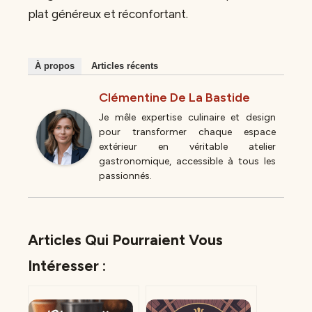
plat généreux et réconfortant.
À propos
Articles récents
Clémentine De La Bastide
Je mêle expertise culinaire et design
pour transformer chaque espace
extérieur en véritable atelier
gastronomique, accessible à tous les
passionnés.
Articles Qui Pourraient Vous
Intéresser :