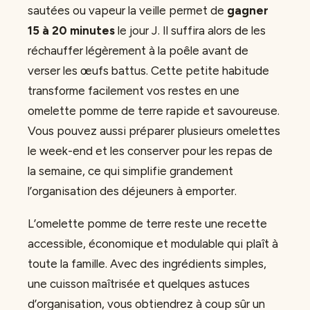
sautées ou vapeur la veille permet de
gagner
15 à 20 minutes
le jour J. Il suffira alors de les
réchauffer légèrement à la poêle avant de
verser les œufs battus. Cette petite habitude
transforme facilement vos restes en une
omelette pomme de terre rapide et savoureuse.
Vous pouvez aussi préparer plusieurs omelettes
le week-end et les conserver pour les repas de
la semaine, ce qui simplifie grandement
l’organisation des déjeuners à emporter.
L’omelette pomme de terre reste une recette
accessible, économique et modulable qui plaît à
toute la famille. Avec des ingrédients simples,
une cuisson maîtrisée et quelques astuces
d’organisation, vous obtiendrez à coup sûr un