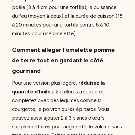
poêle (3 à 4 cm pour une tortilla), la puissance
du feu (moyen à doux) et la durée de cuisson (15
à 20 minutes pour une tortilla contre 6 à 10
minutes pour une omelette).
Comment alléger l’omelette pomme
de terre tout en gardant le côté
gourmand
Pour une version plus légère,
réduisez la
quantité d’huile
à 2 cuillères à soupe et
complétez avec des légumes comme la
courgette, le poivron ou les épinards. Vous
pouvez aussi ajouter 2 à 3 blancs d’œufs
supplémentaires pour augmenter le volume sans