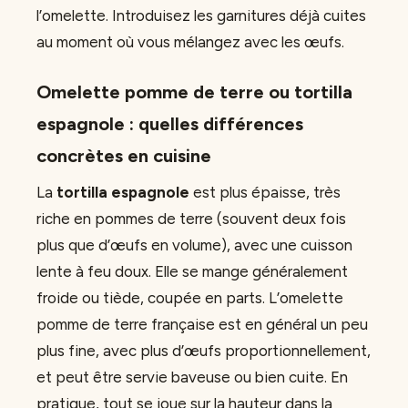
l’omelette. Introduisez les garnitures déjà cuites
au moment où vous mélangez avec les œufs.
Omelette pomme de terre ou tortilla
espagnole : quelles différences
concrètes en cuisine
La
tortilla espagnole
est plus épaisse, très
riche en pommes de terre (souvent deux fois
plus que d’œufs en volume), avec une cuisson
lente à feu doux. Elle se mange généralement
froide ou tiède, coupée en parts. L’omelette
pomme de terre française est en général un peu
plus fine, avec plus d’œufs proportionnellement,
et peut être servie baveuse ou bien cuite. En
pratique, tout se joue sur la hauteur dans la