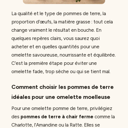
La qualité et le type de pommes de terre, la
proportion d’œufs, la matière grasse : tout cela
change vraiment le résultat en bouche. En
quelques repères clairs, vous saurez quoi
acheter et en quelles quantités pour une
omelette savoureuse, nourrissante et équilibrée.
C’est la première étape pour éviter une
omelette fade, trop sèche ou qui se tient mal.
Comment choisir les pommes de terre
idéales pour une omelette moelleuse
Pour une omelette pomme de terre, privilégiez
des
pommes de terre à chair ferme
comme la
Charlotte, l’Amandine ou la Ratte. Elles se