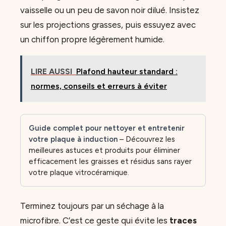
vaisselle ou un peu de savon noir dilué. Insistez
sur les projections grasses, puis essuyez avec
un chiffon propre légèrement humide.
LIRE AUSSI
Plafond hauteur standard :
normes, conseils et erreurs à éviter
Guide complet pour nettoyer et entretenir
votre plaque à induction
– Découvrez les
meilleures astuces et produits pour éliminer
efficacement les graisses et résidus sans rayer
votre plaque vitrocéramique.
Terminez toujours par un séchage à la
microfibre. C’est ce geste qui évite les
traces