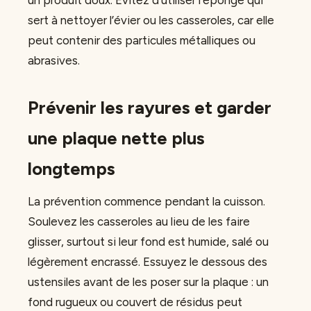
un produit doux. Évitez d’utiliser l’éponge qui
sert à nettoyer l’évier ou les casseroles, car elle
peut contenir des particules métalliques ou
abrasives.
Prévenir les rayures et garder
une plaque nette plus
longtemps
La prévention commence pendant la cuisson.
Soulevez les casseroles au lieu de les faire
glisser, surtout si leur fond est humide, salé ou
légèrement encrassé. Essuyez le dessous des
ustensiles avant de les poser sur la plaque : un
fond rugueux ou couvert de résidus peut