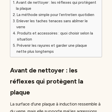
Avant de nettoyer : les réflexes qui protègent
la plaque
La méthode simple pour l’entretien quotidien
Enlever les taches tenaces sans abîmer le
verre
Produits et accessoires : quoi choisir selon la
situation
Prévenir les rayures et garder une plaque
nette plus longtemps
Avant de nettoyer : les
réflexes qui protègent la
plaque
La surface d’une plaque à induction ressemble à
du verre, mais elle supporte mal les agressions