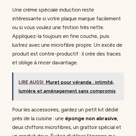
Une crème spéciale induction reste
intéressante si votre plaque marque facilement
ou si vous voulez une finition très nette.
Appliquez-la toujours en fine couche, puis
lustrez avec une microfibre propre. Un excès de
produit est contre-productif : il crée des traces
et oblige à rincer davantage.
LIRE AUSSI
Muret pour véranda : intimité,
lumière et aménagement sans compromis
Pour les accessoires, gardez un petit kit dédié
près de la cuisine : une
éponge non abrasive
,
deux chiffons microfibres, un grattoir spécial et