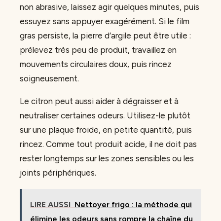
non abrasive, laissez agir quelques minutes, puis
essuyez sans appuyer exagérément. Si le film
gras persiste, la pierre d’argile peut être utile :
prélevez très peu de produit, travaillez en
mouvements circulaires doux, puis rincez
soigneusement.
Le citron peut aussi aider à dégraisser et à
neutraliser certaines odeurs. Utilisez-le plutôt
sur une plaque froide, en petite quantité, puis
rincez. Comme tout produit acide, il ne doit pas
rester longtemps sur les zones sensibles ou les
joints périphériques.
LIRE AUSSI
Nettoyer frigo : la méthode qui
élimine les odeurs sans rompre la chaîne du