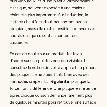
plus vigoureux, et d’une plaque vitrocéramique
classique, souvent exposée à une chaleur
résiduelle plus importante. Sur l’induction, la
surface chauffe surtout par contact avec le
récipient, mais elle reste sensible aux rayures et
aux résidus qui cuisent au contact des
casseroles.
En cas de doute sur un produit, testez-le
d’abord sur une petite zone peu visible et
consultez la notice de votre appareil. La plupart
des plaques se nettoient très bien avec des
méthodes simples. La
régularité
, plus que la
force, fait la différence. Une plaque entretenue
après chaque cuisson demande rarement plus
de quelques minutes pour retrouver une surface