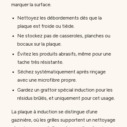
marquer la surface.
Nettoyez les débordements dès que la
plaque est froide ou tiède.
Ne stockez pas de casseroles, planches ou
bocaux sur la plaque.
Évitez les produits abrasifs, même pour une
tache très résistante.
Séchez systématiquement après rinçage
avec une microfibre propre.
Gardez un grattoir spécial induction pour les
résidus brûlés, et uniquement pour cet usage.
La plaque à induction se distingue d’une
gazinière, où les grilles supportent un nettoyage