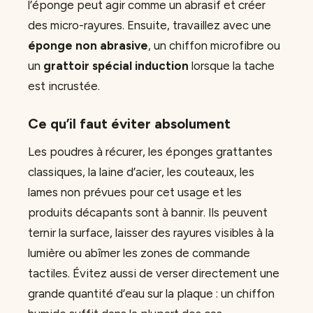
l’éponge peut agir comme un abrasif et créer
des micro-rayures. Ensuite, travaillez avec une
éponge non abrasive
, un chiffon microfibre ou
un
grattoir spécial induction
lorsque la tache
est incrustée.
Ce qu’il faut éviter absolument
Les poudres à récurer, les éponges grattantes
classiques, la laine d’acier, les couteaux, les
lames non prévues pour cet usage et les
produits décapants sont à bannir. Ils peuvent
ternir la surface, laisser des rayures visibles à la
lumière ou abîmer les zones de commande
tactiles. Évitez aussi de verser directement une
grande quantité d’eau sur la plaque : un chiffon