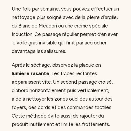
Une fois par semaine, vous pouvez effectuer un
nettoyage plus soigné avec de la pierre d’argile,
du Blanc de Meudon ou une crème spéciale
induction. Ce passage régulier permet d’enlever
le voile gras invisible qui finit par accrocher
davantage les salissures.
Après le séchage, observez la plaque en
lumière rasante
. Les traces restantes
apparaissent vite. Un second passage croisé,
d’abord horizontalement puis verticalement,
aide à nettoyer les zones oubliées autour des
foyers, des bords et des commandes tactiles.
Cette méthode évite aussi de rajouter du
produit inutilement et limite les frottements.