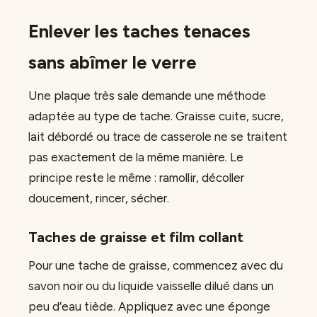
Enlever les taches tenaces
sans abîmer le verre
Une plaque très sale demande une méthode
adaptée au type de tache. Graisse cuite, sucre,
lait débordé ou trace de casserole ne se traitent
pas exactement de la même manière. Le
principe reste le même : ramollir, décoller
doucement, rincer, sécher.
Taches de graisse et film collant
Pour une tache de graisse, commencez avec du
savon noir ou du liquide vaisselle dilué dans un
peu d’eau tiède. Appliquez avec une éponge