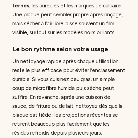
ternes
, les auréoles et les marques de calcaire.
Une plaque peut sembler propre après rinçage,
mais sécher à l’air libre laisse souvent un film
visible, surtout sur les modèles noirs brillants.
Le bon rythme selon votre usage
Un nettoyage rapide après chaque utilisation
reste le plus efficace pour éviter l’encrassement
durable. Si vous cuisinez peu gras, un simple
coup de microfibre humide puis sèche peut
suffire. En revanche, après une cuisson de
sauce, de friture ou de lait, nettoyez dès que la
plaque est tiède : les projections récentes se
retirent beaucoup plus facilement que les
résidus refroidis depuis plusieurs jours.