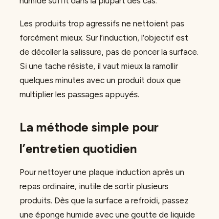
humide suffit dans la plupart des cas.
Les produits trop agressifs ne nettoient pas
forcément mieux. Sur l’induction, l’objectif est
de décoller la salissure, pas de poncer la surface.
Si une tache résiste, il vaut mieux la ramollir
quelques minutes avec un produit doux que
multiplier les passages appuyés.
La méthode simple pour
l’entretien quotidien
Pour nettoyer une plaque induction après un
repas ordinaire, inutile de sortir plusieurs
produits. Dès que la surface a refroidi, passez
une éponge humide avec une goutte de liquide