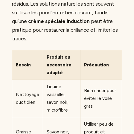
résidus. Les solutions naturelles sont souvent
suffisantes pour l’entretien courant, tandis
qu’une
crème spéciale induction
peut être
pratique pour restaurer la brillance et limiter les
traces.
Produit ou
Besoin
accessoire
Précaution
adapté
Liquide
Bien rincer pour
Nettoyage
vaisselle,
éviter le voile
quotidien
savon noir,
gras
microfibre
Utiliser peu de
Graisse
Savon noir,
produit et