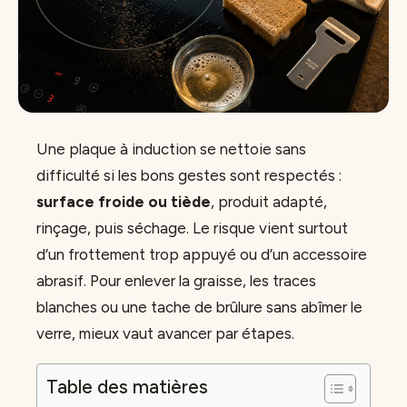
Une plaque à induction se nettoie sans
difficulté si les bons gestes sont respectés :
surface froide ou tiède
, produit adapté,
rinçage, puis séchage. Le risque vient surtout
d’un frottement trop appuyé ou d’un accessoire
abrasif. Pour enlever la graisse, les traces
blanches ou une tache de brûlure sans abîmer le
verre, mieux vaut avancer par étapes.
Table des matières