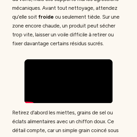
mécaniques. Avant tout nettoyage, attendez
qu’elle soit
froide
ou seulement tiède. Sur une
zone encore chaude, un produit peut sécher
trop vite, laisser un voile difficile à retirer ou
fixer davantage certains résidus sucrés.
Retirez d’abord les miettes, grains de sel ou
éclats alimentaires avec un chiffon doux. Ce
détail compte, car un simple grain coincé sous