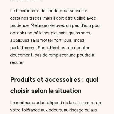
Le bicarbonate de soude peut servir sur
certaines traces, mais il doit être utilisé avec
prudence. Mélangez-le avec un peu d’eau pour
obtenir une pâte souple, sans grains secs,
appliquez sans frotter fort, puis rincez
parfaitement. Son intérêt est de décoller
doucement, pas de remplacer une poudre à
récurer.
Produits et accessoires : quoi
choisir selon la situation
Le meilleur produit dépend de la salissure et de
votre tolérance aux odeurs, au rinçage ou aux