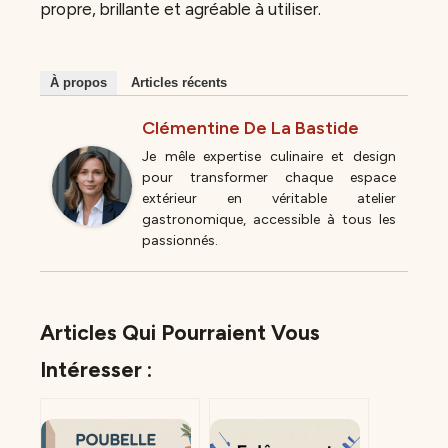
propre, brillante et agréable à utiliser.
À propos
Articles récents
Clémentine De La Bastide
Je mêle expertise culinaire et design
pour transformer chaque espace
extérieur en véritable atelier
gastronomique, accessible à tous les
passionnés.
Articles Qui Pourraient Vous
Intéresser :