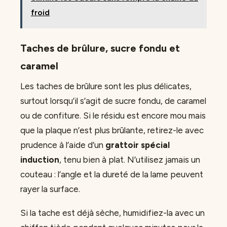
froid
Taches de brûlure, sucre fondu et
caramel
Les taches de brûlure sont les plus délicates,
surtout lorsqu’il s’agit de sucre fondu, de caramel
ou de confiture. Si le résidu est encore mou mais
que la plaque n’est plus brûlante, retirez-le avec
prudence à l’aide d’un
grattoir spécial
induction
, tenu bien à plat. N’utilisez jamais un
couteau : l’angle et la dureté de la lame peuvent
rayer la surface.
Si la tache est déjà sèche, humidifiez-la avec un