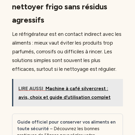
nettoyer frigo sans résidus
agressifs
Le réfrigérateur est en contact indirect avec les
aliments : mieux vaut éviter les produits trop
parfumés, corrosifs ou difficiles à rincer. Les
solutions simples sont souvent les plus
efficaces, surtout si le nettoyage est régulier.
LIRE AUSSI
Machine à café silvercrest :
avis, choix et guide d’utilisation complet
Guide officiel pour conserver vos aliments en
toute sécurité
– Découvrez les bonnes