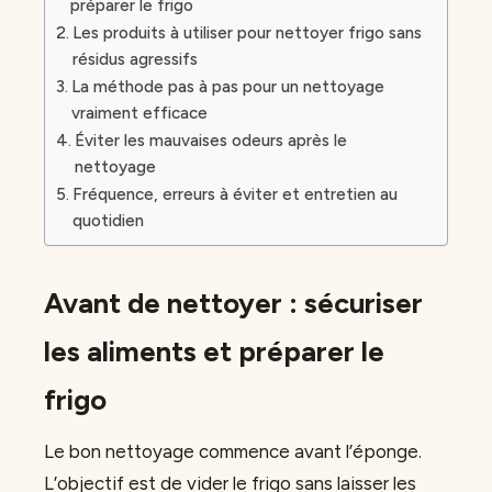
préparer le frigo
Les produits à utiliser pour nettoyer frigo sans
résidus agressifs
La méthode pas à pas pour un nettoyage
vraiment efficace
Éviter les mauvaises odeurs après le
nettoyage
Fréquence, erreurs à éviter et entretien au
quotidien
Avant de nettoyer : sécuriser
les aliments et préparer le
frigo
Le bon nettoyage commence avant l’éponge.
L’objectif est de vider le frigo sans laisser les