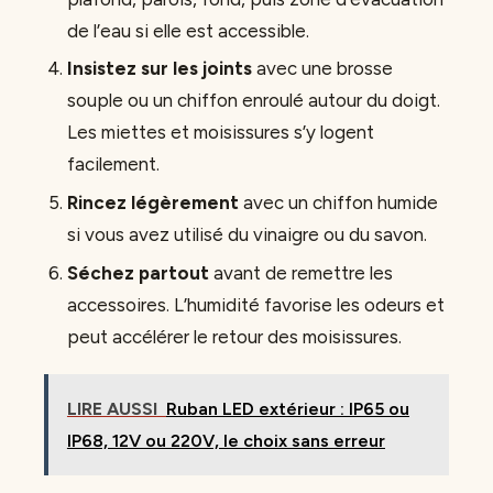
de l’eau si elle est accessible.
Insistez sur les joints
avec une brosse
souple ou un chiffon enroulé autour du doigt.
Les miettes et moisissures s’y logent
facilement.
Rincez légèrement
avec un chiffon humide
si vous avez utilisé du vinaigre ou du savon.
Séchez partout
avant de remettre les
accessoires. L’humidité favorise les odeurs et
peut accélérer le retour des moisissures.
LIRE AUSSI
Ruban LED extérieur : IP65 ou
IP68, 12V ou 220V, le choix sans erreur