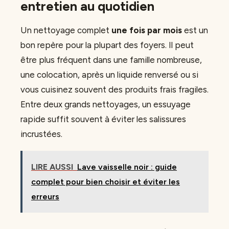
entretien au quotidien
Un nettoyage complet
une fois par mois
est un
bon repère pour la plupart des foyers. Il peut
être plus fréquent dans une famille nombreuse,
une colocation, après un liquide renversé ou si
vous cuisinez souvent des produits frais fragiles.
Entre deux grands nettoyages, un essuyage
rapide suffit souvent à éviter les salissures
incrustées.
LIRE AUSSI
Lave vaisselle noir : guide
complet pour bien choisir et éviter les
erreurs