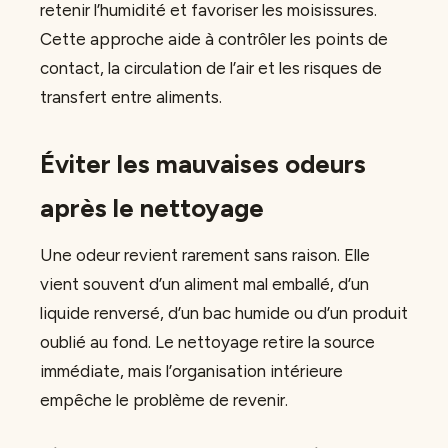
retenir l’humidité et favoriser les moisissures.
Cette approche aide à contrôler les points de
contact, la circulation de l’air et les risques de
transfert entre aliments.
Éviter les mauvaises odeurs
après le nettoyage
Une odeur revient rarement sans raison. Elle
vient souvent d’un aliment mal emballé, d’un
liquide renversé, d’un bac humide ou d’un produit
oublié au fond. Le nettoyage retire la source
immédiate, mais l’organisation intérieure
empêche le problème de revenir.