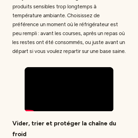
produits sensibles trop longtemps à
température ambiante. Choisissez de
préférence un moment où le réfrigérateur est
peu rempli : avant les courses, après un repas où
les restes ont été consommés, ou juste avant un
départ si vous voulez repartir sur une base saine.
Vider, trier et protéger la chaîne du
froid