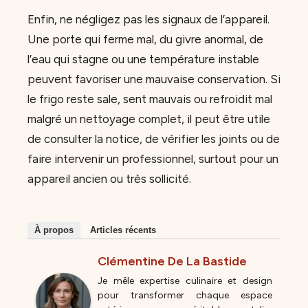
Enfin, ne négligez pas les signaux de l’appareil.
Une porte qui ferme mal, du givre anormal, de
l’eau qui stagne ou une température instable
peuvent favoriser une mauvaise conservation. Si
le frigo reste sale, sent mauvais ou refroidit mal
malgré un nettoyage complet, il peut être utile
de consulter la notice, de vérifier les joints ou de
faire intervenir un professionnel, surtout pour un
appareil ancien ou très sollicité.
À propos
Articles récents
Clémentine De La Bastide
Je mêle expertise culinaire et design
pour transformer chaque espace