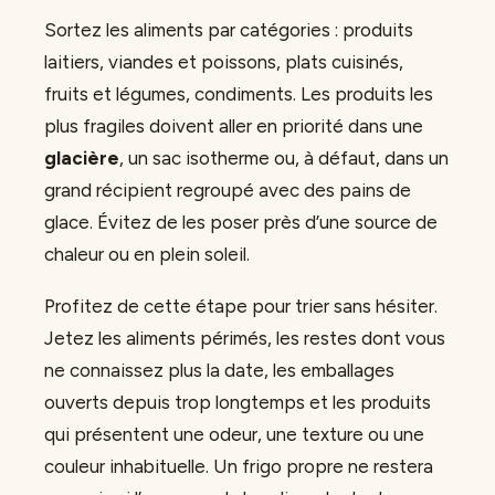
Sortez les aliments par catégories : produits
laitiers, viandes et poissons, plats cuisinés,
fruits et légumes, condiments. Les produits les
plus fragiles doivent aller en priorité dans une
glacière
, un sac isotherme ou, à défaut, dans un
grand récipient regroupé avec des pains de
glace. Évitez de les poser près d’une source de
chaleur ou en plein soleil.
Profitez de cette étape pour trier sans hésiter.
Jetez les aliments périmés, les restes dont vous
ne connaissez plus la date, les emballages
ouverts depuis trop longtemps et les produits
qui présentent une odeur, une texture ou une
couleur inhabituelle. Un frigo propre ne restera