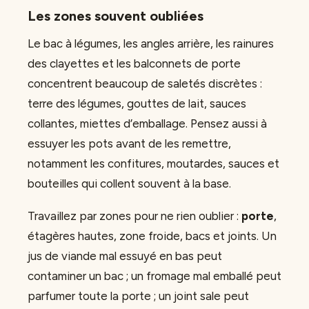
Les zones souvent oubliées
Le bac à légumes, les angles arrière, les rainures
des clayettes et les balconnets de porte
concentrent beaucoup de saletés discrètes :
terre des légumes, gouttes de lait, sauces
collantes, miettes d’emballage. Pensez aussi à
essuyer les pots avant de les remettre,
notamment les confitures, moutardes, sauces et
bouteilles qui collent souvent à la base.
Travaillez par zones pour ne rien oublier :
porte
,
étagères hautes, zone froide, bacs et joints. Un
jus de viande mal essuyé en bas peut
contaminer un bac ; un fromage mal emballé peut
parfumer toute la porte ; un joint sale peut