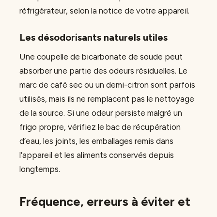
réfrigérateur, selon la notice de votre appareil.
Les désodorisants naturels utiles
Une coupelle de bicarbonate de soude peut
absorber une partie des odeurs résiduelles. Le
marc de café sec ou un demi-citron sont parfois
utilisés, mais ils ne remplacent pas le nettoyage
de la source. Si une odeur persiste malgré un
frigo propre, vérifiez le bac de récupération
d’eau, les joints, les emballages remis dans
l’appareil et les aliments conservés depuis
longtemps.
Fréquence, erreurs à éviter et