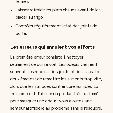
fermés.
Laisser refroidir les plats chauds avant de les
placer au frigo.
Contrôler régulièrement l’état des joints de
porte.
Les erreurs qui annulent vos efforts
La première erreur consiste à nettoyer
seulement ce qui se voit. Les odeurs viennent
souvent des recoins, des joints et des bacs. La
deuxième est de remettre les aliments trop vite,
alors que les surfaces sont encore humides. La
troisième est d’utiliser un produit très parfumé
pour masquer une odeur : vous ajoutez une
senteur artificielle au problème sans le résoudre.