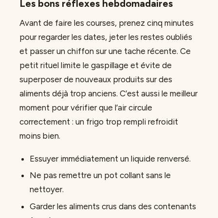
Les bons réflexes hebdomadaires
Avant de faire les courses, prenez cinq minutes
pour regarder les dates, jeter les restes oubliés
et passer un chiffon sur une tache récente. Ce
petit rituel limite le gaspillage et évite de
superposer de nouveaux produits sur des
aliments déjà trop anciens. C’est aussi le meilleur
moment pour vérifier que l’air circule
correctement : un frigo trop rempli refroidit
moins bien.
Essuyer immédiatement un liquide renversé.
Ne pas remettre un pot collant sans le
nettoyer.
Garder les aliments crus dans des contenants