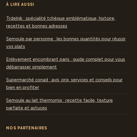
À LIRE AUSSI
Trdelnik : spécialité tchèque emblématique, histoire,
recettes et bonnes adresses
Semoule par personne : les bonnes quantités pour réussir
vos plats
Enlèvement encombrant paris : guide complet pour vous
débarrasser simplement
Supermarché conad : avis, prix, services et conseils pour
bien en profiter
Semoule au lait thermomix : recette facile, texture
parfaite et astuces
NOS PARTENAIRES