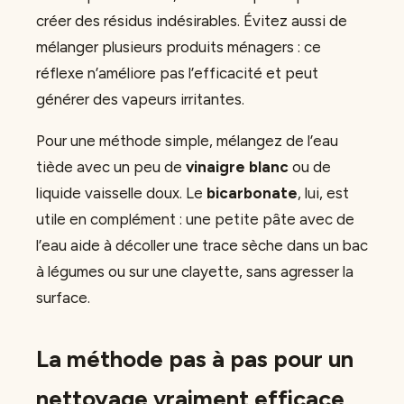
créer des résidus indésirables. Évitez aussi de
mélanger plusieurs produits ménagers : ce
réflexe n’améliore pas l’efficacité et peut
générer des vapeurs irritantes.
Pour une méthode simple, mélangez de l’eau
tiède avec un peu de
vinaigre blanc
ou de
liquide vaisselle doux. Le
bicarbonate
, lui, est
utile en complément : une petite pâte avec de
l’eau aide à décoller une trace sèche dans un bac
à légumes ou sur une clayette, sans agresser la
surface.
La méthode pas à pas pour un
nettoyage vraiment efficace