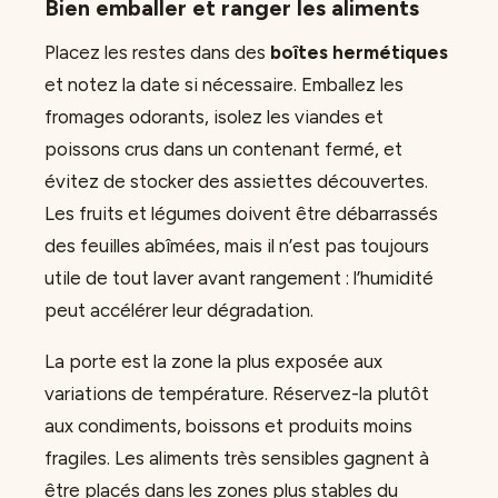
Bien emballer et ranger les aliments
Placez les restes dans des
boîtes hermétiques
et notez la date si nécessaire. Emballez les
fromages odorants, isolez les viandes et
poissons crus dans un contenant fermé, et
évitez de stocker des assiettes découvertes.
Les fruits et légumes doivent être débarrassés
des feuilles abîmées, mais il n’est pas toujours
utile de tout laver avant rangement : l’humidité
peut accélérer leur dégradation.
La porte est la zone la plus exposée aux
variations de température. Réservez-la plutôt
aux condiments, boissons et produits moins
fragiles. Les aliments très sensibles gagnent à
être placés dans les zones plus stables du