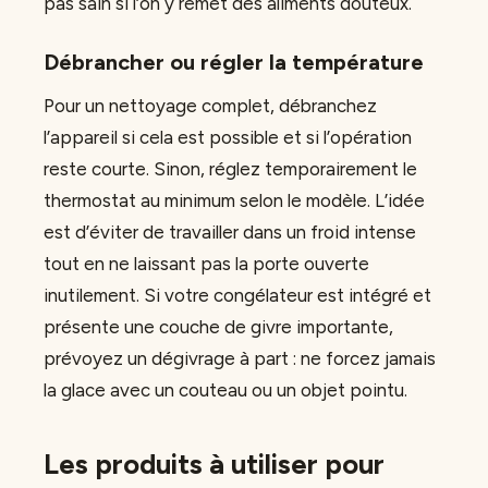
pas sain si l’on y remet des aliments douteux.
Débrancher ou régler la température
Pour un nettoyage complet, débranchez
l’appareil si cela est possible et si l’opération
reste courte. Sinon, réglez temporairement le
thermostat au minimum selon le modèle. L’idée
est d’éviter de travailler dans un froid intense
tout en ne laissant pas la porte ouverte
inutilement. Si votre congélateur est intégré et
présente une couche de givre importante,
prévoyez un dégivrage à part : ne forcez jamais
la glace avec un couteau ou un objet pointu.
Les produits à utiliser pour