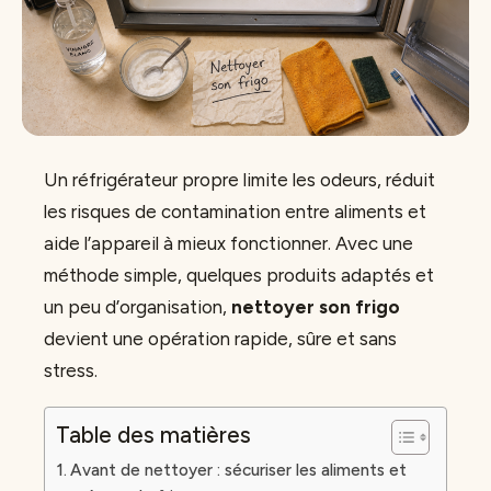
Un réfrigérateur propre limite les odeurs, réduit
les risques de contamination entre aliments et
aide l’appareil à mieux fonctionner. Avec une
méthode simple, quelques produits adaptés et
un peu d’organisation,
nettoyer son frigo
devient une opération rapide, sûre et sans
stress.
Table des matières
Avant de nettoyer : sécuriser les aliments et