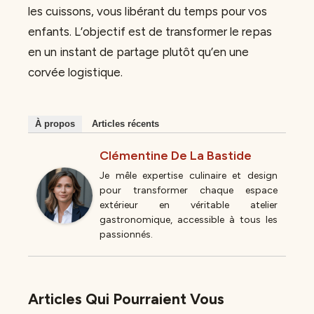
les cuissons, vous libérant du temps pour vos
enfants. L’objectif est de transformer le repas
en un instant de partage plutôt qu’en une
corvée logistique.
À propos
Articles récents
Clémentine De La Bastide
Je mêle expertise culinaire et design
pour transformer chaque espace
extérieur en véritable atelier
gastronomique, accessible à tous les
passionnés.
Articles Qui Pourraient Vous