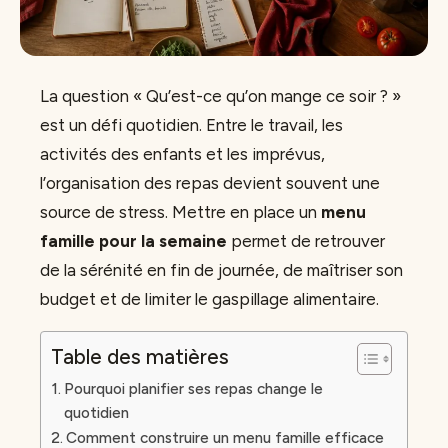
La question « Qu’est-ce qu’on mange ce soir ? »
est un défi quotidien. Entre le travail, les
activités des enfants et les imprévus,
l’organisation des repas devient souvent une
source de stress. Mettre en place un
menu
famille pour la semaine
permet de retrouver
de la sérénité en fin de journée, de maîtriser son
budget et de limiter le gaspillage alimentaire.
Table des matières
Pourquoi planifier ses repas change le
quotidien
Comment construire un menu famille efficace