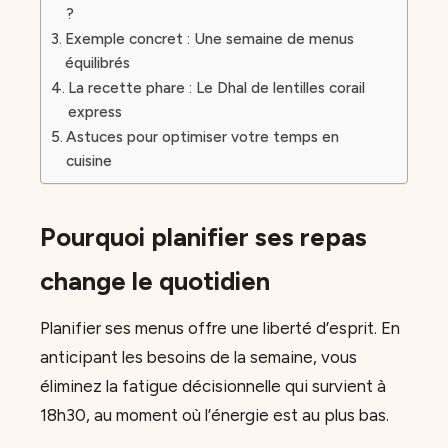
?
Exemple concret : Une semaine de menus
équilibrés
La recette phare : Le Dhal de lentilles corail
express
Astuces pour optimiser votre temps en
cuisine
Pourquoi planifier ses repas
change le quotidien
Planifier ses menus offre une liberté d’esprit. En
anticipant les besoins de la semaine, vous
éliminez la fatigue décisionnelle qui survient à
18h30, au moment où l’énergie est au plus bas.