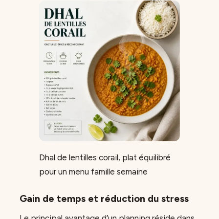
Dhal de lentilles corail, plat équilibré
pour un menu famille semaine
Gain de temps et réduction du stress
Le principal avantage d’un planning réside dans