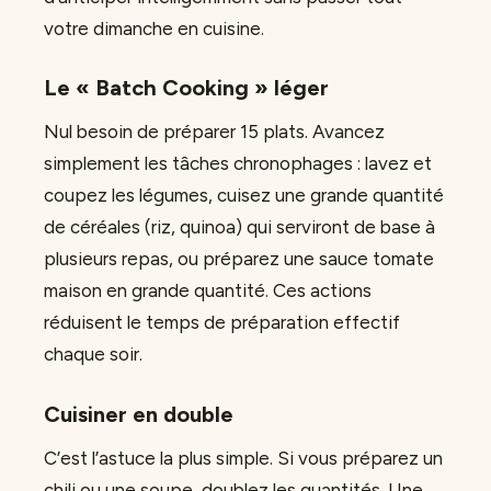
votre dimanche en cuisine.
Le « Batch Cooking » léger
Nul besoin de préparer 15 plats. Avancez
simplement les tâches chronophages : lavez et
coupez les légumes, cuisez une grande quantité
de céréales (riz, quinoa) qui serviront de base à
plusieurs repas, ou préparez une sauce tomate
maison en grande quantité. Ces actions
réduisent le temps de préparation effectif
chaque soir.
Cuisiner en double
C’est l’astuce la plus simple. Si vous préparez un
chili ou une soupe, doublez les quantités. Une