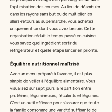
l’optimisation des courses. Au lieu de déambuler
dans les rayons sans but ou de multiplier les
allers-retours au supermarché, vous achetez
uniquement ce dont vous avez besoin. Cette
organisation réduit le temps passé en cuisine :
vous savez quel ingrédient sortir du
réfrigérateur et quelle étape lancer en priorité.
Équilibre nutritionnel maîtrisé
Avec un menu préparé à l’avance, il est plus
simple de veiller à l’équilibre alimentaire. Vous
visualisez sur sept jours la répartition entre
protéines, légumineuses, féculents et légumes.
C’est un outil efficace pour s’assurer que toute
la famille consomme une variété suffisante de