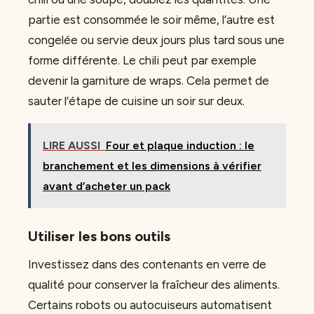
partie est consommée le soir même, l’autre est
congelée ou servie deux jours plus tard sous une
forme différente. Le chili peut par exemple
devenir la garniture de wraps. Cela permet de
sauter l’étape de cuisine un soir sur deux.
LIRE AUSSI
Four et plaque induction : le
branchement et les dimensions à vérifier
avant d’acheter un pack
Utiliser les bons outils
Investissez dans des contenants en verre de
qualité pour conserver la fraîcheur des aliments.
Certains robots ou autocuiseurs automatisent