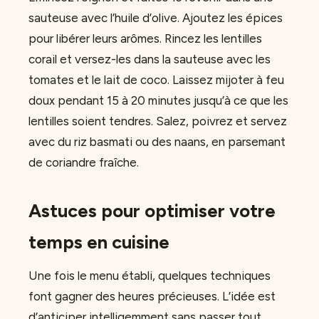
sauteuse avec l’huile d’olive. Ajoutez les épices
pour libérer leurs arômes. Rincez les lentilles
corail et versez-les dans la sauteuse avec les
tomates et le lait de coco. Laissez mijoter à feu
doux pendant 15 à 20 minutes jusqu’à ce que les
lentilles soient tendres. Salez, poivrez et servez
avec du riz basmati ou des naans, en parsemant
de coriandre fraîche.
Astuces pour optimiser votre
temps en cuisine
Une fois le menu établi, quelques techniques
font gagner des heures précieuses. L’idée est
d’anticiper intelligemment sans passer tout