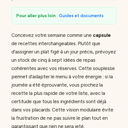
Pour aller plus loin
:
Guides et documents
Concevez votre semaine comme une
capsule
de recettes interchangeables. Plutôt que
d’assigner un plat figé à un jour précis, prévoyez
un stock de cinq à sept idées de repas
cohérentes avec vos réserves. Cette souplesse
permet d’adapter le menu à votre énergie : si la
journée a été éprouvante, vous piochez la
recette la plus rapide de votre liste, avec la
certitude que tous les ingrédients sont déjà
dans vos placards. Cette vision modulaire évite
la frustration de ne pas suivre le plan tout en
garantissant que rien ne sera jeté.