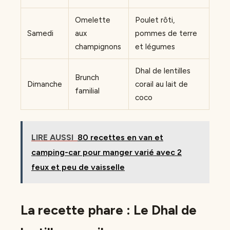
Omelette
Poulet rôti,
Samedi
aux
pommes de terre
champignons
et légumes
Dhal de lentilles
Brunch
Dimanche
corail au lait de
familial
coco
LIRE AUSSI
80 recettes en van et
camping-car pour manger varié avec 2
feux et peu de vaisselle
La recette phare : Le Dhal de