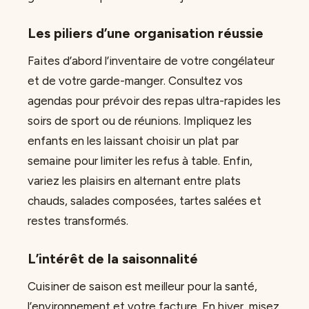
Les piliers d’une organisation réussie
Faites d’abord l’inventaire de votre congélateur
et de votre garde-manger. Consultez vos
agendas pour prévoir des repas ultra-rapides les
soirs de sport ou de réunions. Impliquez les
enfants en les laissant choisir un plat par
semaine pour limiter les refus à table. Enfin,
variez les plaisirs en alternant entre plats
chauds, salades composées, tartes salées et
restes transformés.
L’intérêt de la saisonnalité
Cuisiner de saison est meilleur pour la santé,
l’environnement et votre facture. En hiver, misez