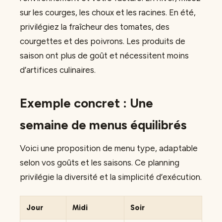
sur les courges, les choux et les racines. En été,
privilégiez la fraîcheur des tomates, des
courgettes et des poivrons. Les produits de
saison ont plus de goût et nécessitent moins
d’artifices culinaires.
Exemple concret : Une
semaine de menus équilibrés
Voici une proposition de menu type, adaptable
selon vos goûts et les saisons. Ce planning
privilégie la diversité et la simplicité d’exécution.
Jour
Midi
Soir