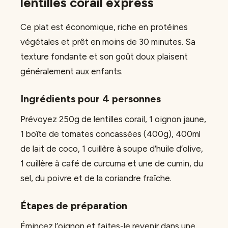
lentilles corail express
Ce plat est économique, riche en protéines
végétales et prêt en moins de 30 minutes. Sa
texture fondante et son goût doux plaisent
généralement aux enfants.
Ingrédients pour 4 personnes
Prévoyez 250g de lentilles corail, 1 oignon jaune,
1 boîte de tomates concassées (400g), 400ml
de lait de coco, 1 cuillère à soupe d’huile d’olive,
1 cuillère à café de curcuma et une de cumin, du
sel, du poivre et de la coriandre fraîche.
Étapes de préparation
Émincez l’oignon et faites-le revenir dans une