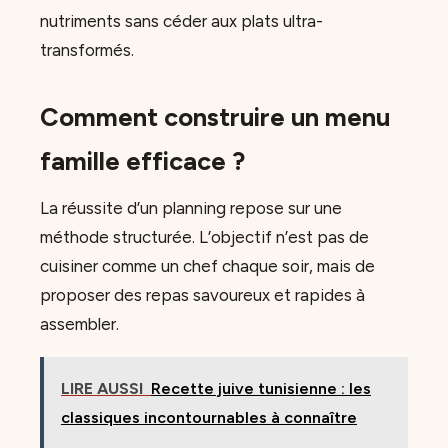
nutriments sans céder aux plats ultra-
transformés.
Comment construire un menu
famille efficace ?
La réussite d’un planning repose sur une
méthode structurée. L’objectif n’est pas de
cuisiner comme un chef chaque soir, mais de
proposer des repas savoureux et rapides à
assembler.
LIRE AUSSI
Recette juive tunisienne : les
classiques incontournables à connaître