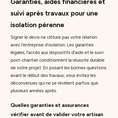
Garanties, aides financières et
suivi après travaux pour une
isolation pérenne
Signer le devis ne clôture pas votre relation
avec l’entreprise d’isolation. Les garanties
légales, l’accès aux dispositifs d’aide et le suivi
post-chantier conditionnent la réussite durable
de votre projet. En posant les bonnes questions
avant le début des travaux, vous évitez les
déconvenues qui ne se révèlent parfois que
plusieurs années après.
Quelles garanties et assurances
vérifier avant de valider votre artisan