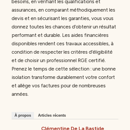
besoins, en vérifiant les qualifications et
assurances, en comparant méthodiquement les
devis et en sécurisant les garanties, vous vous
donnez toutes les chances d’obtenir un résultat
performant et durable. Les aides financières
disponibles rendent ces travaux accessibles, à
condition de respecter les critères d’éligibilité
et de choisir un professionnel RGE certifié.
Prenez le temps de cette sélection : une bonne
isolation transforme durablement votre confort
et allège vos factures pour de nombreuses
années.
À propos
Articles récents
Clémentine De La Bastide