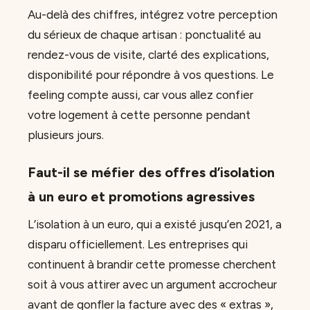
Au-delà des chiffres, intégrez votre perception
du sérieux de chaque artisan : ponctualité au
rendez-vous de visite, clarté des explications,
disponibilité pour répondre à vos questions. Le
feeling compte aussi, car vous allez confier
votre logement à cette personne pendant
plusieurs jours.
Faut-il se méfier des offres d’isolation
à un euro et promotions agressives
L’isolation à un euro, qui a existé jusqu’en 2021, a
disparu officiellement. Les entreprises qui
continuent à brandir cette promesse cherchent
soit à vous attirer avec un argument accrocheur
avant de gonfler la facture avec des « extras »,