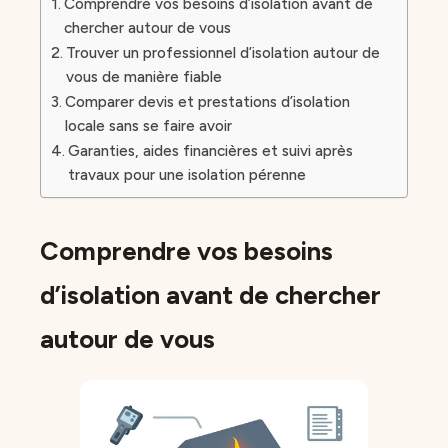
Comprendre vos besoins d’isolation avant de
chercher autour de vous
Trouver un professionnel d’isolation autour de
vous de manière fiable
Comparer devis et prestations d’isolation
locale sans se faire avoir
Garanties, aides financières et suivi après
travaux pour une isolation pérenne
Comprendre vos besoins
d’isolation avant de chercher
autour de vous