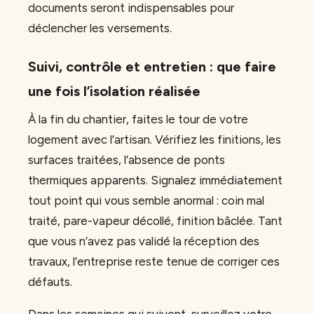
documents seront indispensables pour
déclencher les versements.
Suivi, contrôle et entretien : que faire
une fois l’isolation réalisée
À la fin du chantier, faites le tour de votre
logement avec l’artisan. Vérifiez les finitions, les
surfaces traitées, l’absence de ponts
thermiques apparents. Signalez immédiatement
tout point qui vous semble anormal : coin mal
traité, pare-vapeur décollé, finition bâclée. Tant
que vous n’avez pas validé la réception des
travaux, l’entreprise reste tenue de corriger ces
défauts.