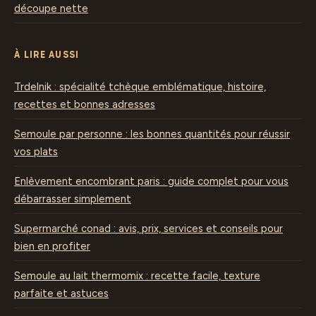
découpe nette
À LIRE AUSSI
Trdelnik : spécialité tchèque emblématique, histoire,
recettes et bonnes adresses
Semoule par personne : les bonnes quantités pour réussir
vos plats
Enlèvement encombrant paris : guide complet pour vous
débarrasser simplement
Supermarché conad : avis, prix, services et conseils pour
bien en profiter
Semoule au lait thermomix : recette facile, texture
parfaite et astuces