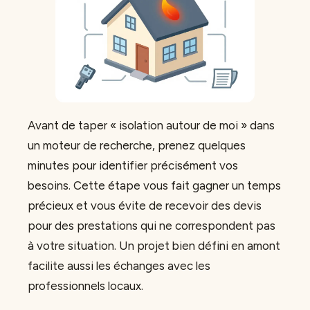
Avant de taper « isolation autour de moi » dans
un moteur de recherche, prenez quelques
minutes pour identifier précisément vos
besoins. Cette étape vous fait gagner un temps
précieux et vous évite de recevoir des devis
pour des prestations qui ne correspondent pas
à votre situation. Un projet bien défini en amont
facilite aussi les échanges avec les
professionnels locaux.