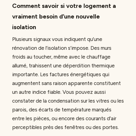
Comment savoir si votre logement a
vraiment besoin d’une nouvelle
isolation
Plusieurs signaux vous indiquent qu’une
rénovation de l’isolation s’impose. Des murs
froids au toucher, même avec le chauffage
allumé, trahissent une déperdition thermique
importante. Les factures énergétiques qui
augmentent sans raison apparente constituent
un autre indice fiable. Vous pouvez aussi
constater de la condensation sur les vitres ou les
parois, des écarts de température marqués
entre les pièces, ou encore des courants d’air
perceptibles près des fenêtres ou des portes.