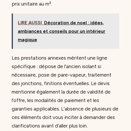
prix unitaire au m².
LIRE AUSSI
Décoration de noel : idées,
ambiances et conseils pour un intérieur
magique
Les prestations annexes méritent une ligne
spécifique : dépose de l’ancien isolant si
nécessaire, pose de pare-vapeur, traitement
des jonctions, finitions éventuelles. Le devis
mentionne également la durée de validité de
l’offre, les modalités de paiement et les
garanties applicables. L’absence de plusieurs de
ces éléments doit vous inciter à demander des
clarifications avant d’aller plus loin.