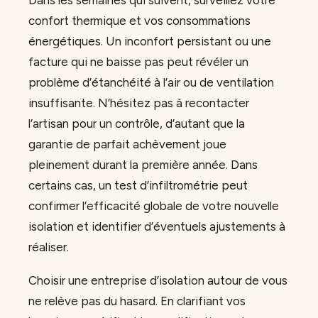
Dans les semaines qui suivent, surveillez votre
confort thermique et vos consommations
énergétiques. Un inconfort persistant ou une
facture qui ne baisse pas peut révéler un
problème d’étanchéité à l’air ou de ventilation
insuffisante. N’hésitez pas à recontacter
l’artisan pour un contrôle, d’autant que la
garantie de parfait achèvement joue
pleinement durant la première année. Dans
certains cas, un test d’infiltrométrie peut
confirmer l’efficacité globale de votre nouvelle
isolation et identifier d’éventuels ajustements à
réaliser.
Choisir une entreprise d’isolation autour de vous
ne relève pas du hasard. En clarifiant vos