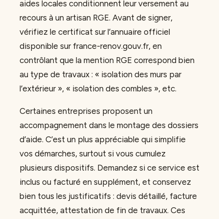
aides locales conditionnent leur versement au
recours à un artisan RGE. Avant de signer,
vérifiez le certificat sur l’annuaire officiel
disponible sur france-renov.gouv.fr, en
contrôlant que la mention RGE correspond bien
au type de travaux : « isolation des murs par
l’extérieur », « isolation des combles », etc.
Certaines entreprises proposent un
accompagnement dans le montage des dossiers
d’aide. C’est un plus appréciable qui simplifie
vos démarches, surtout si vous cumulez
plusieurs dispositifs. Demandez si ce service est
inclus ou facturé en supplément, et conservez
bien tous les justificatifs : devis détaillé, facture
acquittée, attestation de fin de travaux. Ces