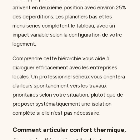
arrivent en deuxième position avec environ 25%
des déperditions. Les planchers bas et les
menuiseries complètent le tableau, avec un
impact variable selon la configuration de votre
logement.
Comprendre cette hiérarchie vous aide à
dialoguer efficacement avec les entreprises
locales. Un professionnel sérieux vous orientera
d’ailleurs spontanément vers les travaux
prioritaires selon votre situation, plutôt que de
proposer systématiquement une isolation
complète si elle n’est pas nécessaire.
Comment articuler confort thermique,