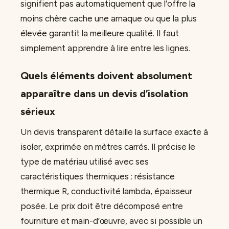
signifient pas automatiquement que l’offre la
moins chère cache une arnaque ou que la plus
élevée garantit la meilleure qualité. Il faut
simplement apprendre à lire entre les lignes.
Quels éléments doivent absolument
apparaître dans un devis d’isolation
sérieux
Un devis transparent détaille la surface exacte à
isoler, exprimée en mètres carrés. Il précise le
type de matériau utilisé avec ses
caractéristiques thermiques : résistance
thermique R, conductivité lambda, épaisseur
posée. Le prix doit être décomposé entre
fourniture et main-d’œuvre, avec si possible un