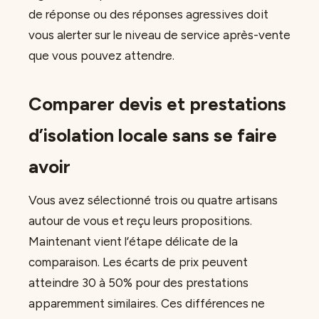
de réponse ou des réponses agressives doit
vous alerter sur le niveau de service après-vente
que vous pouvez attendre.
Comparer devis et prestations
d’isolation locale sans se faire
avoir
Vous avez sélectionné trois ou quatre artisans
autour de vous et reçu leurs propositions.
Maintenant vient l’étape délicate de la
comparaison. Les écarts de prix peuvent
atteindre 30 à 50% pour des prestations
apparemment similaires. Ces différences ne