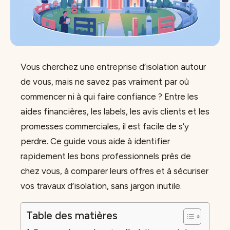
Vous cherchez une entreprise d’isolation autour
de vous, mais ne savez pas vraiment par où
commencer ni à qui faire confiance ? Entre les
aides financières, les labels, les avis clients et les
promesses commerciales, il est facile de s’y
perdre. Ce guide vous aide à identifier
rapidement les bons professionnels près de
chez vous, à comparer leurs offres et à sécuriser
vos travaux d’isolation, sans jargon inutile.
Table des matières