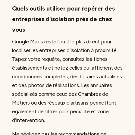
Quels outils utiliser pour repérer des
entreprises d’isolation près de chez
vous
Google Maps reste l’outil le plus direct pour
localiser les entreprises d’isolation à proximité.
Tapez votre requête, consultez les fiches
établissements et notez celles qui affichent des
coordonnées complètes, des horaires actualisés
et des photos de réalisations. Les annuaires
spécialisés comme ceux des Chambres de
Métiers ou des réseaux d’artisans permettent
également de filtrer par spécialité et zone
d’intervention.
Ne négligez pas les recommandations de