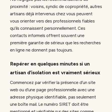
proximité : voisins, syndic de copropriété, autres
artisans déjà intervenus chez vous peuvent
vous orienter vers des professionnels fiables
qu’ils connaissent personnellement. Ces
contacts informels offrent souvent une
première garantie de sérieux que les recherches
en ligne ne donnent pas toujours.
Repérer en quelques minutes si un
artisan d’isolation est vraiment sérieux
Commencez par vérifier la présence d’un site
web ou d’une page professionnelle avec une
adresse physique identifiable, pas seulement
une boîte mail. Le numéro SIRET doit être
mentionné et vérifiable sur des sites comme