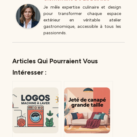
Je mêle expertise culinaire et design
pour transformer chaque espace
extérieur en véritable atelier
gastronomique, accessible à tous les
passionnés.
Articles Qui Pourraient Vous
Intéresser :