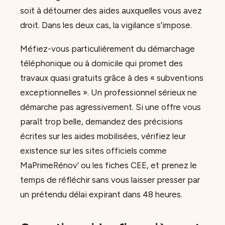
soit à détourner des aides auxquelles vous avez
droit. Dans les deux cas, la vigilance s’impose.
Méfiez-vous particulièrement du démarchage
téléphonique ou à domicile qui promet des
travaux quasi gratuits grâce à des « subventions
exceptionnelles ». Un professionnel sérieux ne
démarche pas agressivement. Si une offre vous
paraît trop belle, demandez des précisions
écrites sur les aides mobilisées, vérifiez leur
existence sur les sites officiels comme
MaPrimeRénov’ ou les fiches CEE, et prenez le
temps de réfléchir sans vous laisser presser par
un prétendu délai expirant dans 48 heures.