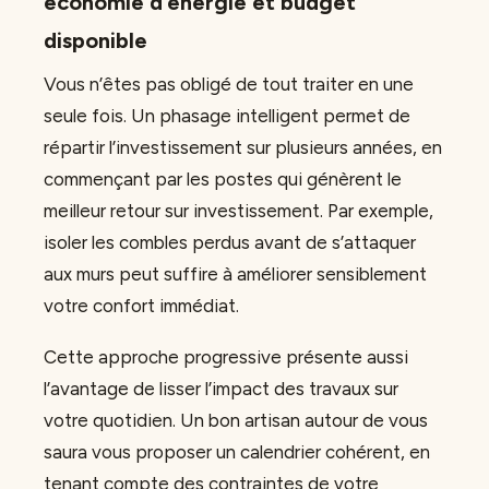
économie d’énergie et budget
disponible
Vous n’êtes pas obligé de tout traiter en une
seule fois. Un phasage intelligent permet de
répartir l’investissement sur plusieurs années, en
commençant par les postes qui génèrent le
meilleur retour sur investissement. Par exemple,
isoler les combles perdus avant de s’attaquer
aux murs peut suffire à améliorer sensiblement
votre confort immédiat.
Cette approche progressive présente aussi
l’avantage de lisser l’impact des travaux sur
votre quotidien. Un bon artisan autour de vous
saura vous proposer un calendrier cohérent, en
tenant compte des contraintes de votre