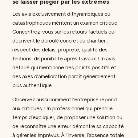
se laisser piéger par les extrêmes
Les avis exclusivement dithyrambiques ou
catastrophiques méritent un examen critique.
Concentrez-vous sur les retours factuels qui
décrivent le déroulé concret du chantier :
respect des délais, propreté, qualité des
finitions, disponibilité après travaux. Un avis
détaillé qui mentionne des points positifs et
des axes d’amélioration paraît généralement
plus authentique.
Observez aussi comment l’entreprise répond
aux critiques. Un professionnel qui prend le
temps d’expliquer, de proposer une solution ou
de reconnaître une erreur démontre sa capacité
à gérer les imprévus. À l’inverse, l’absence totale