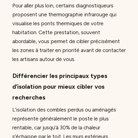
Pour aller plus loin, certains diagnostiqueurs
proposent une thermographie infrarouge qui
visualise les ponts thermiques de votre
habitation. Cette prestation, souvent
abordable, vous permet de cibler précisément
les zones à traiter en priorité avant de contacter
les artisans autour de vous.
Différencier les principaux types
d’isolation pour mieux cibler vos
recherches
L’isolation des combles perdus ou aménagés
représente généralement le poste le plus
rentable, car jusqu’à 30% de la chaleur
s’échappe par le toit. Les murs extérieurs