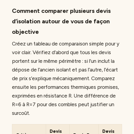
Comment comparer plusieurs devis
d’isolation autour de vous de façon
objective
Créez un tableau de comparaison simple pour y
voir clair. Vérifiez d’abord que tous les devis
portent sur le même périmètre : si l’un inclut la
dépose de l’ancien isolant et pas l’autre, l’écart
de prix s’explique mécaniquement. Comparez
ensuite les performances thermiques promises,
exprimées en résistance R. Une différence de
R=6 à R=7 pour des combles peut justifier un
surcoût.
Devis
Devis