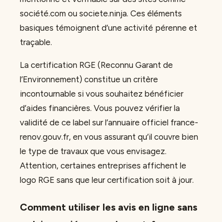
société.com ou societe.ninja. Ces éléments
basiques témoignent d’une activité pérenne et
traçable.
La certification RGE (Reconnu Garant de
l’Environnement) constitue un critère
incontournable si vous souhaitez bénéficier
d’aides financières. Vous pouvez vérifier la
validité de ce label sur l’annuaire officiel france-
renov.gouv.fr, en vous assurant qu’il couvre bien
le type de travaux que vous envisagez.
Attention, certaines entreprises affichent le
logo RGE sans que leur certification soit à jour.
Comment utiliser les avis en ligne sans