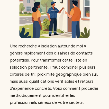
Une recherche « isolation autour de moi »
génère rapidement des dizaines de contacts
potentiels. Pour transformer cette liste en
sélection pertinente, il faut combiner plusieurs
critères de tri : proximité géographique bien sûr,
mais aussi qualifications vérifiables et retours
d’expérience concrets. Voici comment procéder
méthodiquement pour identifier les
professionnels sérieux de votre secteur.