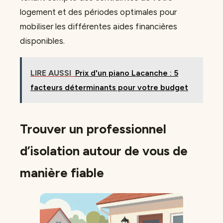
logement et des périodes optimales pour
mobiliser les différentes aides financières
disponibles.
LIRE AUSSI
Prix d'un piano Lacanche : 5
facteurs déterminants pour votre budget
Trouver un professionnel
d’isolation autour de vous de
manière fiable