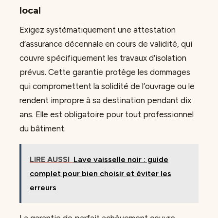
local
Exigez systématiquement une attestation
d’assurance décennale en cours de validité, qui
couvre spécifiquement les travaux d’isolation
prévus. Cette garantie protège les dommages
qui compromettent la solidité de l’ouvrage ou le
rendent impropre à sa destination pendant dix
ans. Elle est obligatoire pour tout professionnel
du bâtiment.
LIRE AUSSI
Lave vaisselle noir : guide
complet pour bien choisir et éviter les
erreurs