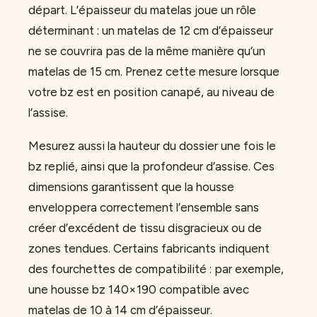
départ. L’épaisseur du matelas joue un rôle
déterminant : un matelas de 12 cm d’épaisseur
ne se couvrira pas de la même manière qu’un
matelas de 15 cm. Prenez cette mesure lorsque
votre bz est en position canapé, au niveau de
l’assise.
Mesurez aussi la hauteur du dossier une fois le
bz replié, ainsi que la profondeur d’assise. Ces
dimensions garantissent que la housse
enveloppera correctement l’ensemble sans
créer d’excédent de tissu disgracieux ou de
zones tendues. Certains fabricants indiquent
des fourchettes de compatibilité : par exemple,
une housse bz 140×190 compatible avec
matelas de 10 à 14 cm d’épaisseur.