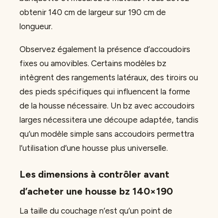
obtenir 140 cm de largeur sur 190 cm de
longueur.
Observez également la présence d’accoudoirs
fixes ou amovibles. Certains modèles bz
intègrent des rangements latéraux, des tiroirs ou
des pieds spécifiques qui influencent la forme
de la housse nécessaire. Un bz avec accoudoirs
larges nécessitera une découpe adaptée, tandis
qu’un modèle simple sans accoudoirs permettra
l’utilisation d’une housse plus universelle.
Les dimensions à contrôler avant
d’acheter une housse bz 140×190
La taille du couchage n’est qu’un point de