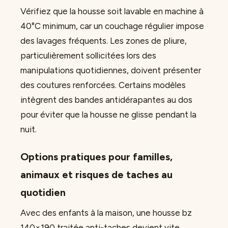
Vérifiez que la housse soit lavable en machine à
40°C minimum, car un couchage régulier impose
des lavages fréquents. Les zones de pliure,
particulièrement sollicitées lors des
manipulations quotidiennes, doivent présenter
des coutures renforcées. Certains modèles
intègrent des bandes antidérapantes au dos
pour éviter que la housse ne glisse pendant la
nuit.
Options pratiques pour familles,
animaux et risques de taches au
quotidien
Avec des enfants à la maison, une housse bz
140×190 traitée anti-taches devient vite