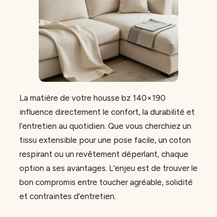
La matière de votre housse bz 140×190
influence directement le confort, la durabilité et
l’entretien au quotidien. Que vous cherchiez un
tissu extensible pour une pose facile, un coton
respirant ou un revêtement déperlant, chaque
option a ses avantages. L’enjeu est de trouver le
bon compromis entre toucher agréable, solidité
et contraintes d’entretien.