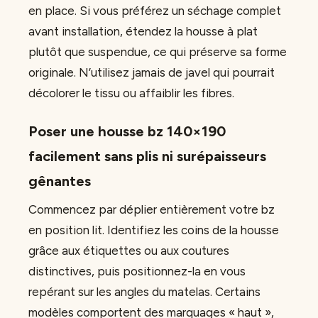
en place. Si vous préférez un séchage complet
avant installation, étendez la housse à plat
plutôt que suspendue, ce qui préserve sa forme
originale. N’utilisez jamais de javel qui pourrait
décolorer le tissu ou affaiblir les fibres.
Poser une housse bz 140×190
facilement sans plis ni surépaisseurs
gênantes
Commencez par déplier entièrement votre bz
en position lit. Identifiez les coins de la housse
grâce aux étiquettes ou aux coutures
distinctives, puis positionnez-la en vous
repérant sur les angles du matelas. Certains
modèles comportent des marquages « haut »,