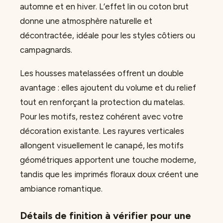
automne et en hiver. L’effet lin ou coton brut
donne une atmosphère naturelle et
décontractée, idéale pour les styles côtiers ou
campagnards.
Les housses matelassées offrent un double
avantage : elles ajoutent du volume et du relief
tout en renforçant la protection du matelas.
Pour les motifs, restez cohérent avec votre
décoration existante. Les rayures verticales
allongent visuellement le canapé, les motifs
géométriques apportent une touche moderne,
tandis que les imprimés floraux doux créent une
ambiance romantique.
Détails de finition à vérifier pour une