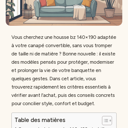
Vous cherchez une housse bz 140×190 adaptée
à votre canapé convertible, sans vous tromper
de taille ni de matière ? Bonne nouvelle : il existe
des modèles pensés pour protéger, moderniser
et prolonger la vie de votre banquette en
quelques gestes. Dans cet article, vous
trouverez rapidement les critères essentiels à
vérifier avant l’achat, puis des conseils concrets
pour concilier style, confort et budget.
Table des matières