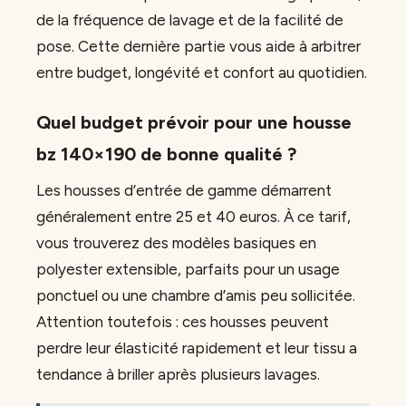
de la fréquence de lavage et de la facilité de
pose. Cette dernière partie vous aide à arbitrer
entre budget, longévité et confort au quotidien.
Quel budget prévoir pour une housse
bz 140×190 de bonne qualité ?
Les housses d’entrée de gamme démarrent
généralement entre 25 et 40 euros. À ce tarif,
vous trouverez des modèles basiques en
polyester extensible, parfaits pour un usage
ponctuel ou une chambre d’amis peu sollicitée.
Attention toutefois : ces housses peuvent
perdre leur élasticité rapidement et leur tissu a
tendance à briller après plusieurs lavages.