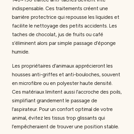
indispensable. Ces traitements créent une
barrière protectrice qui repousse les liquides et
facilite le nettoyage des petits accidents. Les
taches de chocolat, jus de fruits ou café
s’éliminent alors par simple passage d’éponge
humide.
Les propriétaires d’animaux apprécieront les
housses anti-griffes et anti-bouloches, souvent
en microfibre ou en polyester haute densité.
Ces matériaux limitent aussi l’accroche des poils,
simplifiant grandement le passage de
l’aspirateur. Pour un confort optimal de votre
animal, évitez les tissus trop glissants qui
l’empêcheraient de trouver une position stable.