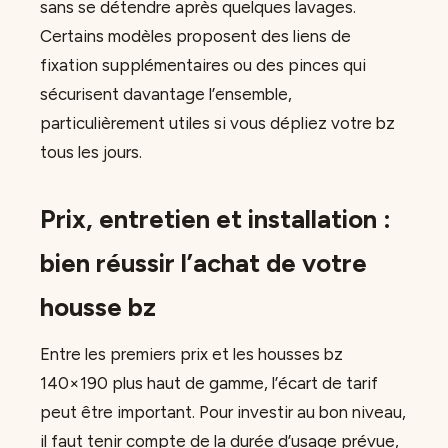
sans se détendre après quelques lavages.
Certains modèles proposent des liens de
fixation supplémentaires ou des pinces qui
sécurisent davantage l’ensemble,
particulièrement utiles si vous dépliez votre bz
tous les jours.
Prix, entretien et installation :
bien réussir l’achat de votre
housse bz
Entre les premiers prix et les housses bz
140×190 plus haut de gamme, l’écart de tarif
peut être important. Pour investir au bon niveau,
il faut tenir compte de la durée d’usage prévue,