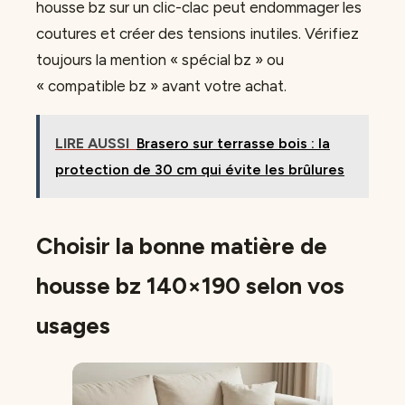
housse bz sur un clic-clac peut endommager les
coutures et créer des tensions inutiles. Vérifiez
toujours la mention « spécial bz » ou
« compatible bz » avant votre achat.
LIRE AUSSI
Brasero sur terrasse bois : la
protection de 30 cm qui évite les brûlures
Choisir la bonne matière de
housse bz 140×190 selon vos
usages