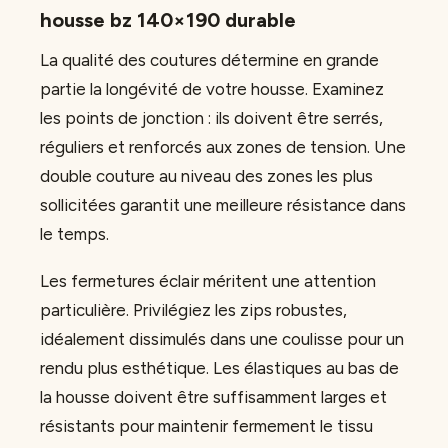
housse bz 140×190 durable
La qualité des coutures détermine en grande
partie la longévité de votre housse. Examinez
les points de jonction : ils doivent être serrés,
réguliers et renforcés aux zones de tension. Une
double couture au niveau des zones les plus
sollicitées garantit une meilleure résistance dans
le temps.
Les fermetures éclair méritent une attention
particulière. Privilégiez les zips robustes,
idéalement dissimulés dans une coulisse pour un
rendu plus esthétique. Les élastiques au bas de
la housse doivent être suffisamment larges et
résistants pour maintenir fermement le tissu