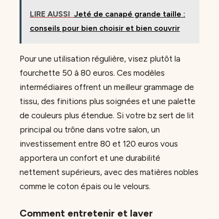
LIRE AUSSI
Jeté de canapé grande taille :
conseils pour bien choisir et bien couvrir
Pour une utilisation régulière, visez plutôt la
fourchette 50 à 80 euros. Ces modèles
intermédiaires offrent un meilleur grammage de
tissu, des finitions plus soignées et une palette
de couleurs plus étendue. Si votre bz sert de lit
principal ou trône dans votre salon, un
investissement entre 80 et 120 euros vous
apportera un confort et une durabilité
nettement supérieurs, avec des matières nobles
comme le coton épais ou le velours.
Comment entretenir et laver