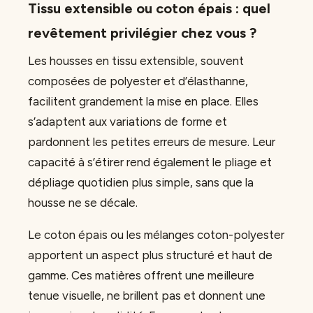
Tissu extensible ou coton épais : quel
revêtement privilégier chez vous ?
Les housses en tissu extensible, souvent
composées de polyester et d’élasthanne,
facilitent grandement la mise en place. Elles
s’adaptent aux variations de forme et
pardonnent les petites erreurs de mesure. Leur
capacité à s’étirer rend également le pliage et
dépliage quotidien plus simple, sans que la
housse ne se décale.
Le coton épais ou les mélanges coton-polyester
apportent un aspect plus structuré et haut de
gamme. Ces matières offrent une meilleure
tenue visuelle, ne brillent pas et donnent une