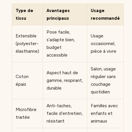
Type de
Avantages
Usage
tissu
principaux
recommandé
Pose facile,
Extensible
Usage
s’adapte bien,
(polyester-
occasionnel,
budget
élasthanne)
pièce à vivre
accessible
Salon, usage
Aspect haut de
Coton
régulier sans
gamme, respirant,
épais
couchage
durable
quotidien
Anti-taches,
Familles avec
Microfibre
facile d’entretien,
enfants et
traitée
résistant
animaux