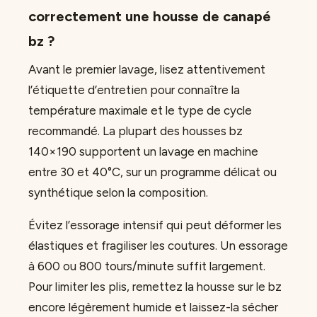
correctement une housse de canapé
bz ?
Avant le premier lavage, lisez attentivement
l’étiquette d’entretien pour connaître la
température maximale et le type de cycle
recommandé. La plupart des housses bz
140×190 supportent un lavage en machine
entre 30 et 40°C, sur un programme délicat ou
synthétique selon la composition.
Évitez l’essorage intensif qui peut déformer les
élastiques et fragiliser les coutures. Un essorage
à 600 ou 800 tours/minute suffit largement.
Pour limiter les plis, remettez la housse sur le bz
encore légèrement humide et laissez-la sécher