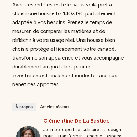
Avec ces critères en tête, vous voilà prêt à
choisir une housse bz 140×190 parfaitement
adaptée à vos besoins. Prenez le temps de
mesurer, de comparer les matières et de
réfléchir à votre usage réel. Une housse bien
choisie protège efficacement votre canapé,
transforme son apparence et vous accompagne
durablement au quotidien, pour un
investissement finalement modeste face aux
bénéfices apportés.
À propos
Articles récents
Clémentine De La Bastide
Je mêle expertise culinaire et design
pour transformer chaque espace