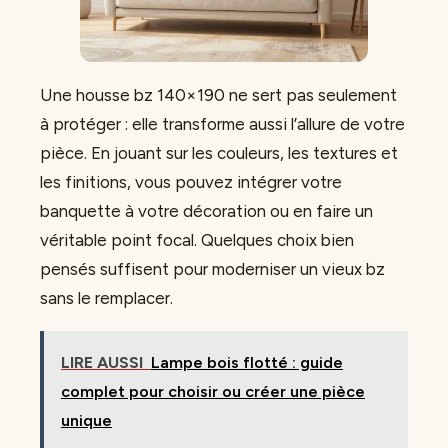
Une housse bz 140×190 ne sert pas seulement
à protéger : elle transforme aussi l’allure de votre
pièce. En jouant sur les couleurs, les textures et
les finitions, vous pouvez intégrer votre
banquette à votre décoration ou en faire un
véritable point focal. Quelques choix bien
pensés suffisent pour moderniser un vieux bz
sans le remplacer.
LIRE AUSSI
Lampe bois flotté : guide
complet pour choisir ou créer une pièce
unique