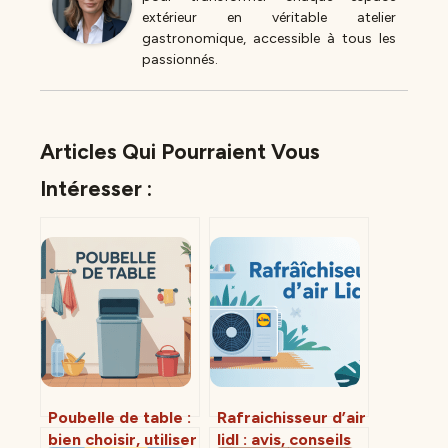
extérieur en véritable atelier
gastronomique, accessible à tous les
passionnés.
Articles Qui Pourraient Vous
Intéresser :
Poubelle de table :
Rafraichisseur d’air
bien choisir, utiliser
lidl : avis, conseils