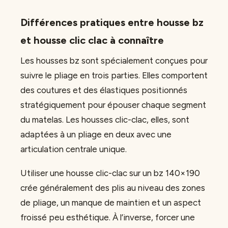
Différences pratiques entre housse bz
et housse clic clac à connaître
Les housses bz sont spécialement conçues pour
suivre le pliage en trois parties. Elles comportent
des coutures et des élastiques positionnés
stratégiquement pour épouser chaque segment
du matelas. Les housses clic-clac, elles, sont
adaptées à un pliage en deux avec une
articulation centrale unique.
Utiliser une housse clic-clac sur un bz 140×190
crée généralement des plis au niveau des zones
de pliage, un manque de maintien et un aspect
froissé peu esthétique. À l’inverse, forcer une