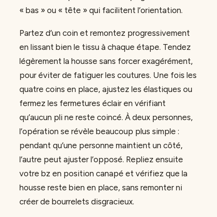
« bas » ou « tête » qui facilitent l’orientation.
Partez d’un coin et remontez progressivement
en lissant bien le tissu à chaque étape. Tendez
légèrement la housse sans forcer exagérément,
pour éviter de fatiguer les coutures. Une fois les
quatre coins en place, ajustez les élastiques ou
fermez les fermetures éclair en vérifiant
qu’aucun pli ne reste coincé. À deux personnes,
l’opération se révèle beaucoup plus simple :
pendant qu’une personne maintient un côté,
l’autre peut ajuster l’opposé. Repliez ensuite
votre bz en position canapé et vérifiez que la
housse reste bien en place, sans remonter ni
créer de bourrelets disgracieux.