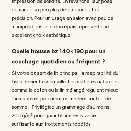
impression de solidité. En revanche, leur pose
demande un peu plus de patience et de
précision. Pour un usage en salon avec peu de
manipulations, le coton épais représente un
excellent choix esthétique.
Quelle housse bz 140×190 pour un
couchage quotidien ou fréquent ?
Si votre bz sert de lit principal, la respirabilité du
tissu devient essentielle. Les matières naturelles
comme le coton ou le lin mélangé régulent mieux
l’humidité et procurent un meilleur confort de
sommeil. Privilégiez un grammage d’au moins
200 g/m² pour garantir une résistance
suffisante aux frottements répétés.