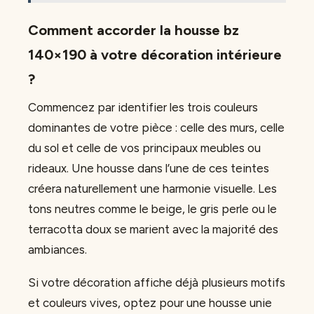
Comment accorder la housse bz
140×190 à votre décoration intérieure
?
Commencez par identifier les trois couleurs
dominantes de votre pièce : celle des murs, celle
du sol et celle de vos principaux meubles ou
rideaux. Une housse dans l’une de ces teintes
créera naturellement une harmonie visuelle. Les
tons neutres comme le beige, le gris perle ou le
terracotta doux se marient avec la majorité des
ambiances.
Si votre décoration affiche déjà plusieurs motifs
et couleurs vives, optez pour une housse unie