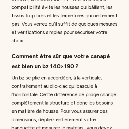
compatibilité évite les housses qui bâillent, les
tissus trop tirés et les fermetures qui ne ferment
pas. Vous verrez qu’il suffit de quelques mesures
et vérifications simples pour sécuriser votre
choix.
Comment être sûr que votre canapé
est bien un bz 140×190 ?
Un bz se plie en accordéon, à la verticale,
contrairement au clic-clac qui bascule à
l’horizontale. Cette différence de pliage change
complètement la structure et donc les besoins
en matière de housse. Pour vous assurer des
dimensions, dépliez entièrement votre
banquette et mesurez le matelas : vous devez