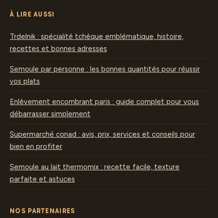
À LIRE AUSSI
Trdelnik : spécialité tchèque emblématique, histoire,
recettes et bonnes adresses
Semoule par personne : les bonnes quantités pour réussir
vos plats
Enlèvement encombrant paris : guide complet pour vous
débarrasser simplement
Supermarché conad : avis, prix, services et conseils pour
bien en profiter
Semoule au lait thermomix : recette facile, texture
parfaite et astuces
NOS PARTENAIRES