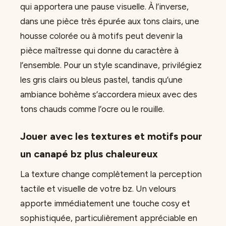
qui apportera une pause visuelle. À l’inverse,
dans une pièce très épurée aux tons clairs, une
housse colorée ou à motifs peut devenir la
pièce maîtresse qui donne du caractère à
l’ensemble. Pour un style scandinave, privilégiez
les gris clairs ou bleus pastel, tandis qu’une
ambiance bohème s’accordera mieux avec des
tons chauds comme l’ocre ou le rouille.
Jouer avec les textures et motifs pour
un canapé bz plus chaleureux
La texture change complètement la perception
tactile et visuelle de votre bz. Un velours
apporte immédiatement une touche cosy et
sophistiquée, particulièrement appréciable en