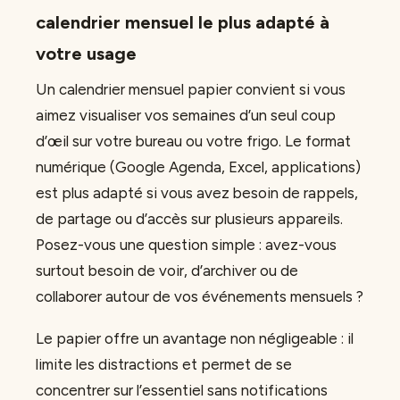
calendrier mensuel le plus adapté à
votre usage
Un calendrier mensuel papier convient si vous
aimez visualiser vos semaines d’un seul coup
d’œil sur votre bureau ou votre frigo. Le format
numérique (Google Agenda, Excel, applications)
est plus adapté si vous avez besoin de rappels,
de partage ou d’accès sur plusieurs appareils.
Posez-vous une question simple : avez-vous
surtout besoin de voir, d’archiver ou de
collaborer autour de vos événements mensuels ?
Le papier offre un avantage non négligeable : il
limite les distractions et permet de se
concentrer sur l’essentiel sans notifications