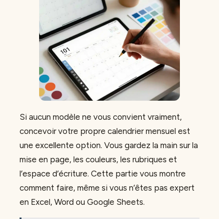
Si aucun modèle ne vous convient vraiment,
concevoir votre propre calendrier mensuel est
une excellente option. Vous gardez la main sur la
mise en page, les couleurs, les rubriques et
l’espace d’écriture. Cette partie vous montre
comment faire, même si vous n’êtes pas expert
en Excel, Word ou Google Sheets.