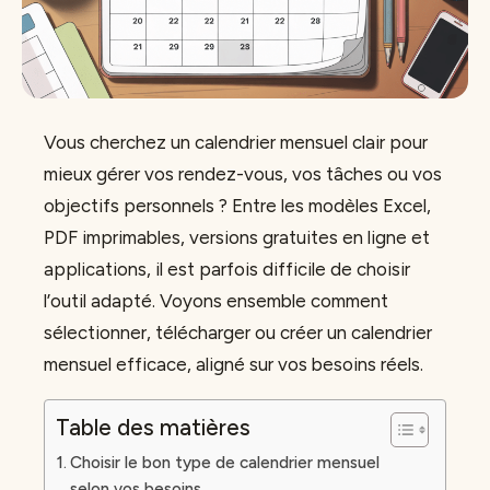
Vous cherchez un calendrier mensuel clair pour
mieux gérer vos rendez-vous, vos tâches ou vos
objectifs personnels ? Entre les modèles Excel,
PDF imprimables, versions gratuites en ligne et
applications, il est parfois difficile de choisir
l’outil adapté. Voyons ensemble comment
sélectionner, télécharger ou créer un calendrier
mensuel efficace, aligné sur vos besoins réels.
Table des matières
Choisir le bon type de calendrier mensuel
selon vos besoins