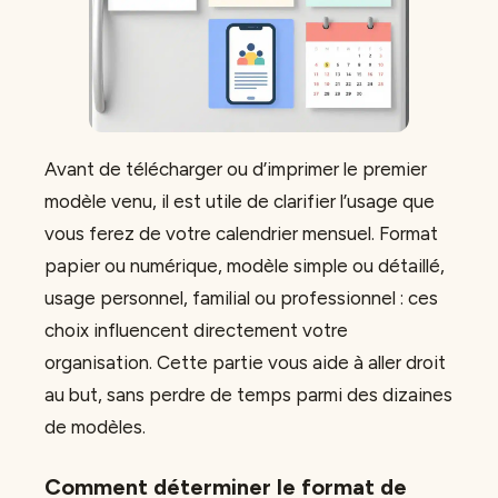
Avant de télécharger ou d’imprimer le premier
modèle venu, il est utile de clarifier l’usage que
vous ferez de votre calendrier mensuel. Format
papier ou numérique, modèle simple ou détaillé,
usage personnel, familial ou professionnel : ces
choix influencent directement votre
organisation. Cette partie vous aide à aller droit
au but, sans perdre de temps parmi des dizaines
de modèles.
Comment déterminer le format de