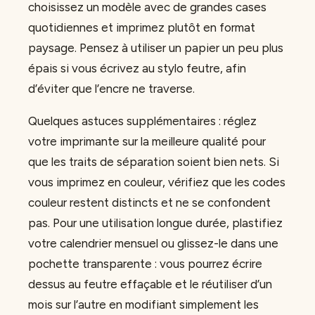
choisissez un modèle avec de grandes cases
quotidiennes et imprimez plutôt en format
paysage. Pensez à utiliser un papier un peu plus
épais si vous écrivez au stylo feutre, afin
d’éviter que l’encre ne traverse.
Quelques astuces supplémentaires : réglez
votre imprimante sur la meilleure qualité pour
que les traits de séparation soient bien nets. Si
vous imprimez en couleur, vérifiez que les codes
couleur restent distincts et ne se confondent
pas. Pour une utilisation longue durée, plastifiez
votre calendrier mensuel ou glissez-le dans une
pochette transparente : vous pourrez écrire
dessus au feutre effaçable et le réutiliser d’un
mois sur l’autre en modifiant simplement les