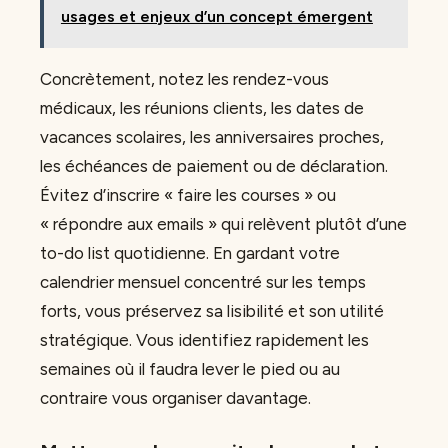
usages et enjeux d’un concept émergent
Concrètement, notez les rendez-vous
médicaux, les réunions clients, les dates de
vacances scolaires, les anniversaires proches,
les échéances de paiement ou de déclaration.
Évitez d’inscrire « faire les courses » ou
« répondre aux emails » qui relèvent plutôt d’une
to-do list quotidienne. En gardant votre
calendrier mensuel concentré sur les temps
forts, vous préservez sa lisibilité et son utilité
stratégique. Vous identifiez rapidement les
semaines où il faudra lever le pied ou au
contraire vous organiser davantage.