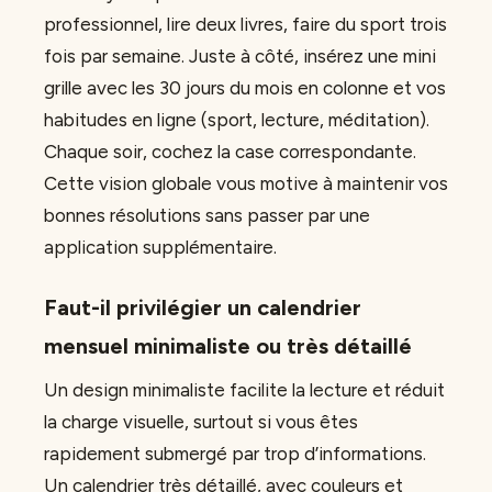
professionnel, lire deux livres, faire du sport trois
fois par semaine. Juste à côté, insérez une mini
grille avec les 30 jours du mois en colonne et vos
habitudes en ligne (sport, lecture, méditation).
Chaque soir, cochez la case correspondante.
Cette vision globale vous motive à maintenir vos
bonnes résolutions sans passer par une
application supplémentaire.
Faut-il privilégier un calendrier
mensuel minimaliste ou très détaillé
Un design minimaliste facilite la lecture et réduit
la charge visuelle, surtout si vous êtes
rapidement submergé par trop d’informations.
Un calendrier très détaillé, avec couleurs et