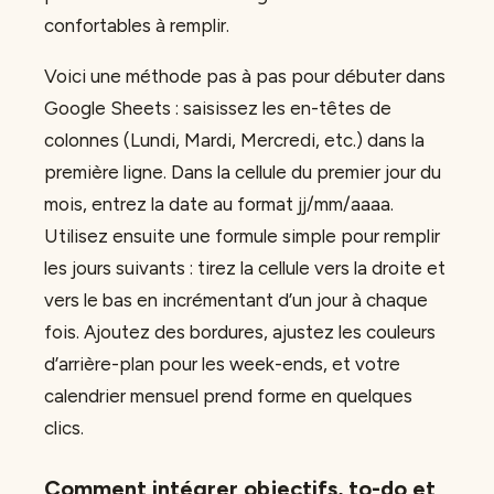
confortables à remplir.
Voici une méthode pas à pas pour débuter dans
Google Sheets : saisissez les en-têtes de
colonnes (Lundi, Mardi, Mercredi, etc.) dans la
première ligne. Dans la cellule du premier jour du
mois, entrez la date au format jj/mm/aaaa.
Utilisez ensuite une formule simple pour remplir
les jours suivants : tirez la cellule vers la droite et
vers le bas en incrémentant d’un jour à chaque
fois. Ajoutez des bordures, ajustez les couleurs
d’arrière-plan pour les week-ends, et votre
calendrier mensuel prend forme en quelques
clics.
Comment intégrer objectifs, to-do et