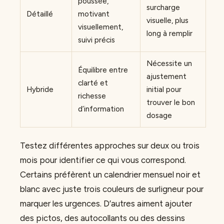
poussée,
surcharge
Détaillé
motivant
visuelle, plus
visuellement,
long à remplir
suivi précis
Nécessite un
Équilibre entre
ajustement
clarté et
Hybride
initial pour
richesse
trouver le bon
d’information
dosage
Testez différentes approches sur deux ou trois
mois pour identifier ce qui vous correspond.
Certains préfèrent un calendrier mensuel noir et
blanc avec juste trois couleurs de surligneur pour
marquer les urgences. D’autres aiment ajouter
des pictos, des autocollants ou des dessins