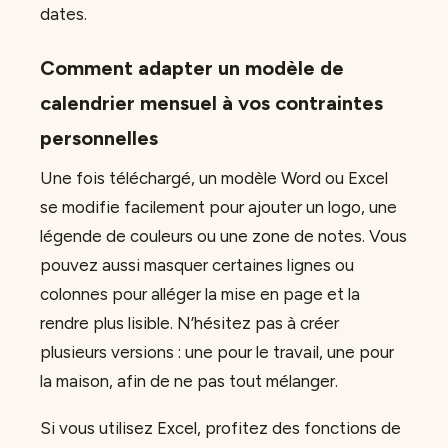
dates.
Comment adapter un modèle de
calendrier mensuel à vos contraintes
personnelles
Une fois téléchargé, un modèle Word ou Excel
se modifie facilement pour ajouter un logo, une
légende de couleurs ou une zone de notes. Vous
pouvez aussi masquer certaines lignes ou
colonnes pour alléger la mise en page et la
rendre plus lisible. N’hésitez pas à créer
plusieurs versions : une pour le travail, une pour
la maison, afin de ne pas tout mélanger.
Si vous utilisez Excel, profitez des fonctions de