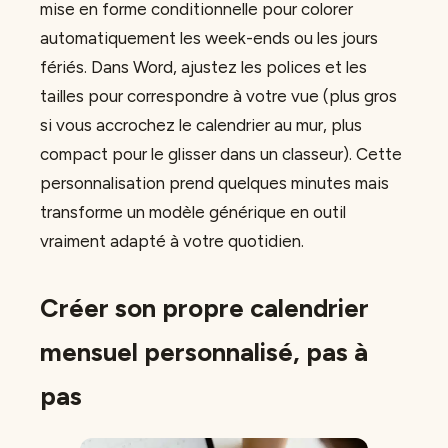
mise en forme conditionnelle pour colorer
automatiquement les week-ends ou les jours
fériés. Dans Word, ajustez les polices et les
tailles pour correspondre à votre vue (plus gros
si vous accrochez le calendrier au mur, plus
compact pour le glisser dans un classeur). Cette
personnalisation prend quelques minutes mais
transforme un modèle générique en outil
vraiment adapté à votre quotidien.
Créer son propre calendrier
mensuel personnalisé, pas à
pas