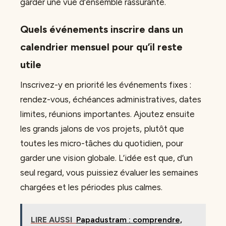
garder une vue d’ensemble rassurante.
Quels événements inscrire dans un
calendrier mensuel pour qu’il reste
utile
Inscrivez-y en priorité les événements fixes :
rendez-vous, échéances administratives, dates
limites, réunions importantes. Ajoutez ensuite
les grands jalons de vos projets, plutôt que
toutes les micro-tâches du quotidien, pour
garder une vision globale. L’idée est que, d’un
seul regard, vous puissiez évaluer les semaines
chargées et les périodes plus calmes.
LIRE AUSSI
Papadustram : comprendre,