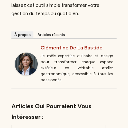
laissez cet outil simple transformer votre
gestion du temps au quotidien.
À propos
Articles récents
Clémentine De La Bastide
Je mêle expertise culinaire et design
pour transformer chaque espace
extérieur en véritable atelier
gastronomique, accessible à tous les
passionnés.
Articles Qui Pourraient Vous
Intéresser :