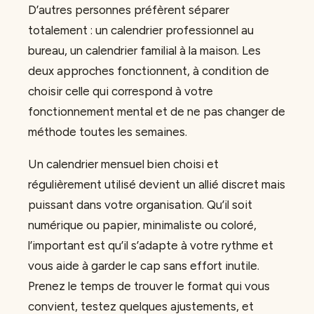
D’autres personnes préfèrent séparer
totalement : un calendrier professionnel au
bureau, un calendrier familial à la maison. Les
deux approches fonctionnent, à condition de
choisir celle qui correspond à votre
fonctionnement mental et de ne pas changer de
méthode toutes les semaines.
Un calendrier mensuel bien choisi et
régulièrement utilisé devient un allié discret mais
puissant dans votre organisation. Qu’il soit
numérique ou papier, minimaliste ou coloré,
l’important est qu’il s’adapte à votre rythme et
vous aide à garder le cap sans effort inutile.
Prenez le temps de trouver le format qui vous
convient, testez quelques ajustements, et