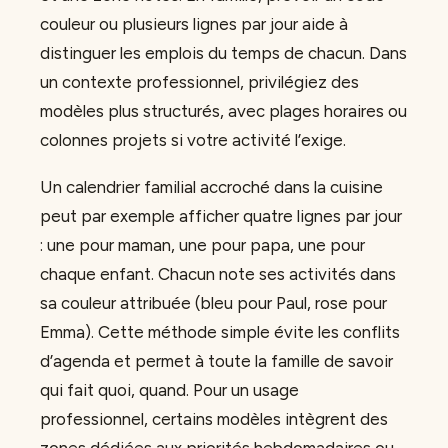
couleur ou plusieurs lignes par jour aide à
distinguer les emplois du temps de chacun. Dans
un contexte professionnel, privilégiez des
modèles plus structurés, avec plages horaires ou
colonnes projets si votre activité l’exige.
Un calendrier familial accroché dans la cuisine
peut par exemple afficher quatre lignes par jour
: une pour maman, une pour papa, une pour
chaque enfant. Chacun note ses activités dans
sa couleur attribuée (bleu pour Paul, rose pour
Emma). Cette méthode simple évite les conflits
d’agenda et permet à toute la famille de savoir
qui fait quoi, quand. Pour un usage
professionnel, certains modèles intègrent des