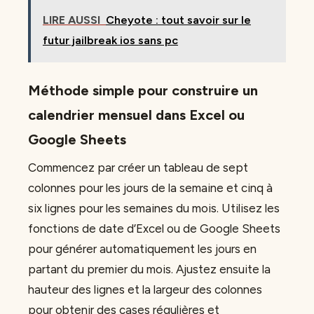
LIRE AUSSI
Cheyote : tout savoir sur le
futur jailbreak ios sans pc
Méthode simple pour construire un
calendrier mensuel dans Excel ou
Google Sheets
Commencez par créer un tableau de sept
colonnes pour les jours de la semaine et cinq à
six lignes pour les semaines du mois. Utilisez les
fonctions de date d’Excel ou de Google Sheets
pour générer automatiquement les jours en
partant du premier du mois. Ajustez ensuite la
hauteur des lignes et la largeur des colonnes
pour obtenir des cases régulières et