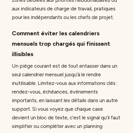
zones dédiées aux priorités hebdomadaires ou
aux indicateurs de charge de travail, pratiques
pour les indépendants ou les chefs de projet.
Comment éviter les calendriers
mensuels trop chargés qui finissent
illisibles
Un piège courant est de tout entasser dans un
seul calendrier mensuel jusqu’à le rendre
inutilisable. Limitez-vous aux informations clés :
rendez-vous, échéances, événements
importants, en laissant les détails dans un autre
support. Si vous voyez que chaque case
devient un bloc de texte, c’est le signal qu’il faut
simplifier ou compléter avec un planning