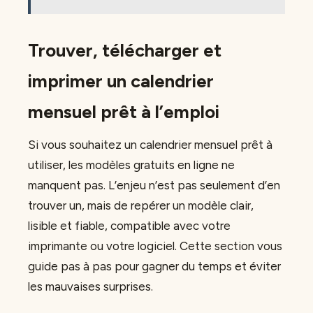
Trouver, télécharger et
imprimer un calendrier
mensuel prêt à l’emploi
Si vous souhaitez un calendrier mensuel prêt à
utiliser, les modèles gratuits en ligne ne
manquent pas. L’enjeu n’est pas seulement d’en
trouver un, mais de repérer un modèle clair,
lisible et fiable, compatible avec votre
imprimante ou votre logiciel. Cette section vous
guide pas à pas pour gagner du temps et éviter
les mauvaises surprises.