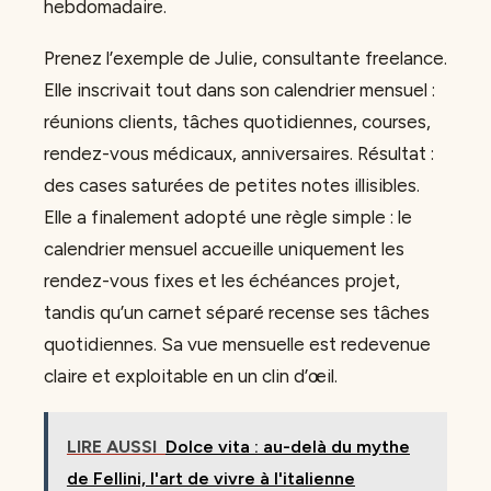
hebdomadaire.
Prenez l’exemple de Julie, consultante freelance.
Elle inscrivait tout dans son calendrier mensuel :
réunions clients, tâches quotidiennes, courses,
rendez-vous médicaux, anniversaires. Résultat :
des cases saturées de petites notes illisibles.
Elle a finalement adopté une règle simple : le
calendrier mensuel accueille uniquement les
rendez-vous fixes et les échéances projet,
tandis qu’un carnet séparé recense ses tâches
quotidiennes. Sa vue mensuelle est redevenue
claire et exploitable en un clin d’œil.
LIRE AUSSI
Dolce vita : au-delà du mythe
de Fellini, l'art de vivre à l'italienne