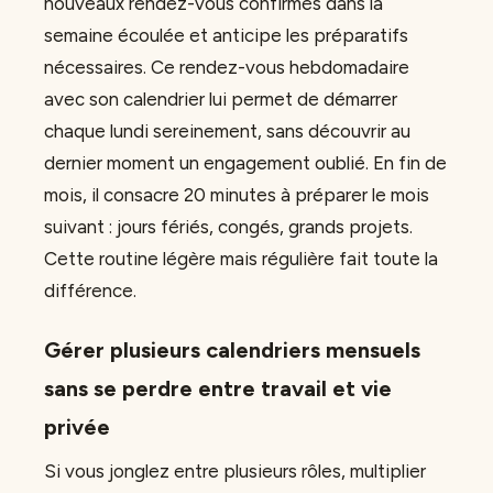
nouveaux rendez-vous confirmés dans la
semaine écoulée et anticipe les préparatifs
nécessaires. Ce rendez-vous hebdomadaire
avec son calendrier lui permet de démarrer
chaque lundi sereinement, sans découvrir au
dernier moment un engagement oublié. En fin de
mois, il consacre 20 minutes à préparer le mois
suivant : jours fériés, congés, grands projets.
Cette routine légère mais régulière fait toute la
différence.
Gérer plusieurs calendriers mensuels
sans se perdre entre travail et vie
privée
Si vous jonglez entre plusieurs rôles, multiplier