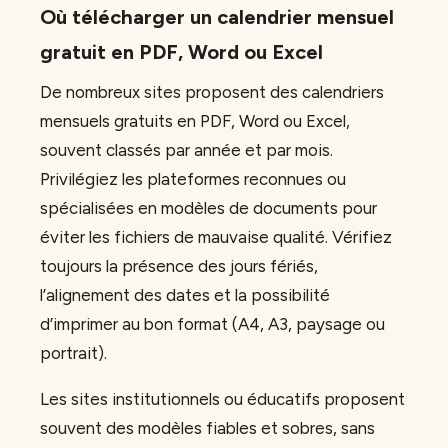
Où télécharger un calendrier mensuel
gratuit en PDF, Word ou Excel
De nombreux sites proposent des calendriers
mensuels gratuits en PDF, Word ou Excel,
souvent classés par année et par mois.
Privilégiez les plateformes reconnues ou
spécialisées en modèles de documents pour
éviter les fichiers de mauvaise qualité. Vérifiez
toujours la présence des jours fériés,
l’alignement des dates et la possibilité
d’imprimer au bon format (A4, A3, paysage ou
portrait).
Les sites institutionnels ou éducatifs proposent
souvent des modèles fiables et sobres, sans