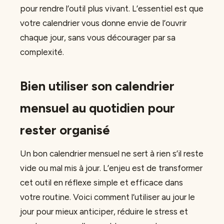
pour rendre l’outil plus vivant. L’essentiel est que
votre calendrier vous donne envie de l’ouvrir
chaque jour, sans vous décourager par sa
complexité.
Bien utiliser son calendrier
mensuel au quotidien pour
rester organisé
Un bon calendrier mensuel ne sert à rien s’il reste
vide ou mal mis à jour. L’enjeu est de transformer
cet outil en réflexe simple et efficace dans
votre routine. Voici comment l’utiliser au jour le
jour pour mieux anticiper, réduire le stress et