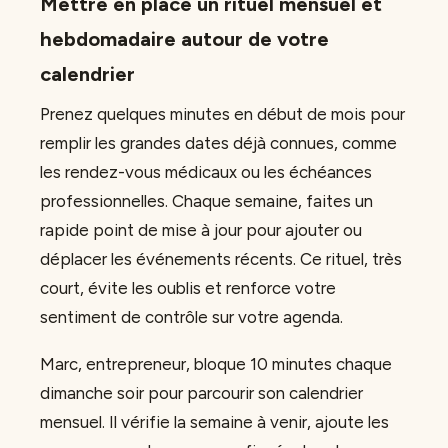
Mettre en place un rituel mensuel et
hebdomadaire autour de votre
calendrier
Prenez quelques minutes en début de mois pour
remplir les grandes dates déjà connues, comme
les rendez-vous médicaux ou les échéances
professionnelles. Chaque semaine, faites un
rapide point de mise à jour pour ajouter ou
déplacer les événements récents. Ce rituel, très
court, évite les oublis et renforce votre
sentiment de contrôle sur votre agenda.
Marc, entrepreneur, bloque 10 minutes chaque
dimanche soir pour parcourir son calendrier
mensuel. Il vérifie la semaine à venir, ajoute les