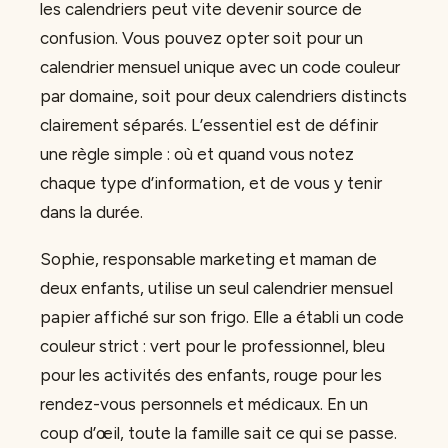
les calendriers peut vite devenir source de
confusion. Vous pouvez opter soit pour un
calendrier mensuel unique avec un code couleur
par domaine, soit pour deux calendriers distincts
clairement séparés. L’essentiel est de définir
une règle simple : où et quand vous notez
chaque type d’information, et de vous y tenir
dans la durée.
Sophie, responsable marketing et maman de
deux enfants, utilise un seul calendrier mensuel
papier affiché sur son frigo. Elle a établi un code
couleur strict : vert pour le professionnel, bleu
pour les activités des enfants, rouge pour les
rendez-vous personnels et médicaux. En un
coup d’œil, toute la famille sait ce qui se passe.