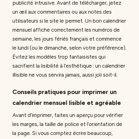
publicité intrusive. Avant de télécharger, jetez
un œil aux commentaires ou aux notes des
utilisateurs si le site le permet. Un bon calendrier
mensuel affiche correctement les numéros de
semaine, les jours fériés français et commence
le lundi (ou le dimanche, selon votre préférence).
Évitez les modèles trop fantaisistes qui
sacrifient la lisibilité à l’esthétique : un calendrier
illisible ne vous servira jamais, aussi joli soit-il.
Conseils pratiques pour imprimer un
calendrier mensuel lisible et agréable
Avant d’imprimer, faites un aperçu pour vérifier
les marges, la taille de police et l’orientation de
la page. Si vous comptez écrire beaucoup,