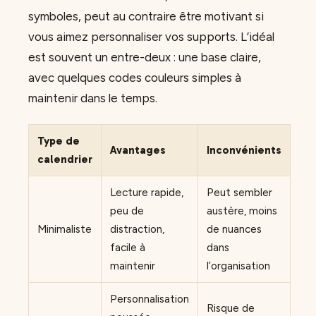
symboles, peut au contraire être motivant si
vous aimez personnaliser vos supports. L’idéal
est souvent un entre-deux : une base claire,
avec quelques codes couleurs simples à
maintenir dans le temps.
Type de
Avantages
Inconvénients
calendrier
Lecture rapide,
Peut sembler
peu de
austère, moins
Minimaliste
distraction,
de nuances
facile à
dans
maintenir
l’organisation
Personnalisation
Risque de