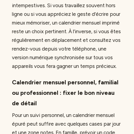
intempestives. Si vous travaillez souvent hors
ligne ou si vous appréciez le geste d’écrire pour
mieux mémoriser, un calendrier mensuel imprimé
reste un choix pertinent. À l’inverse, si vous êtes
régulièrement en déplacement et consultez vos
rendez-vous depuis votre téléphone, une
version numérique synchronisée sur tous vos
appareils vous fera gagner un temps précieux.
Calendrier mensuel personnel, familial
ou professionnel : fixer le bon niveau
de détail
Pour un suivi personnel, un calendrier mensuel
épuré peut suffire avec quelques cases par jour
et une zone notes. En famille, prévoir un code