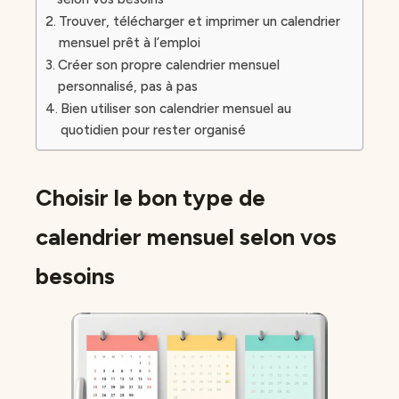
Trouver, télécharger et imprimer un calendrier
mensuel prêt à l’emploi
Créer son propre calendrier mensuel
personnalisé, pas à pas
Bien utiliser son calendrier mensuel au
quotidien pour rester organisé
Choisir le bon type de
calendrier mensuel selon vos
besoins