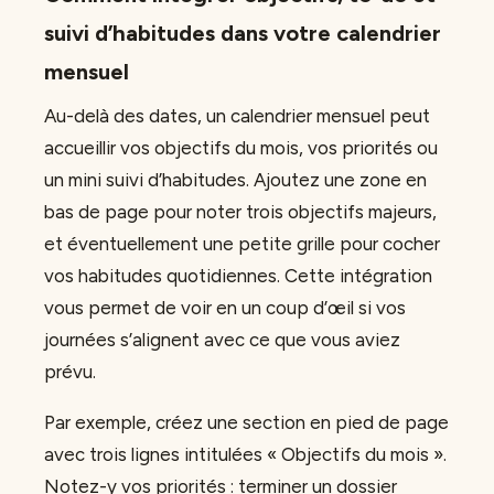
suivi d’habitudes dans votre calendrier
mensuel
Au-delà des dates, un calendrier mensuel peut
accueillir vos objectifs du mois, vos priorités ou
un mini suivi d’habitudes. Ajoutez une zone en
bas de page pour noter trois objectifs majeurs,
et éventuellement une petite grille pour cocher
vos habitudes quotidiennes. Cette intégration
vous permet de voir en un coup d’œil si vos
journées s’alignent avec ce que vous aviez
prévu.
Par exemple, créez une section en pied de page
avec trois lignes intitulées « Objectifs du mois ».
Notez-y vos priorités : terminer un dossier