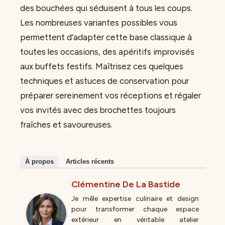
des bouchées qui séduisent à tous les coups.
Les nombreuses variantes possibles vous
permettent d’adapter cette base classique à
toutes les occasions, des apéritifs improvisés
aux buffets festifs. Maîtrisez ces quelques
techniques et astuces de conservation pour
préparer sereinement vos réceptions et régaler
vos invités avec des brochettes toujours
fraîches et savoureuses.
À propos
Articles récents
Clémentine De La Bastide
Je mêle expertise culinaire et design
pour transformer chaque espace
extérieur en véritable atelier