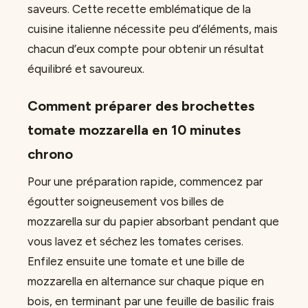
saveurs. Cette recette emblématique de la
cuisine italienne nécessite peu d’éléments, mais
chacun d’eux compte pour obtenir un résultat
équilibré et savoureux.
Comment préparer des brochettes
tomate mozzarella en 10 minutes
chrono
Pour une préparation rapide, commencez par
égoutter soigneusement vos billes de
mozzarella sur du papier absorbant pendant que
vous lavez et séchez les tomates cerises.
Enfilez ensuite une tomate et une bille de
mozzarella en alternance sur chaque pique en
bois, en terminant par une feuille de basilic frais