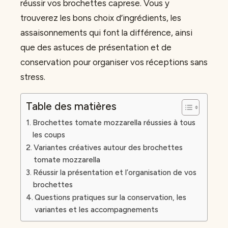
réussir vos brochettes caprese. Vous y
trouverez les bons choix d’ingrédients, les
assaisonnements qui font la différence, ainsi
que des astuces de présentation et de
conservation pour organiser vos réceptions sans
stress.
Table des matières
Brochettes tomate mozzarella réussies à tous
les coups
Variantes créatives autour des brochettes
tomate mozzarella
Réussir la présentation et l’organisation de vos
brochettes
Questions pratiques sur la conservation, les
variantes et les accompagnements